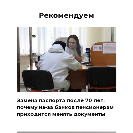
Рекомендуем
Замена паспорта после 70 лет:
почему из-за банков пенсионерам
приходится менять документы