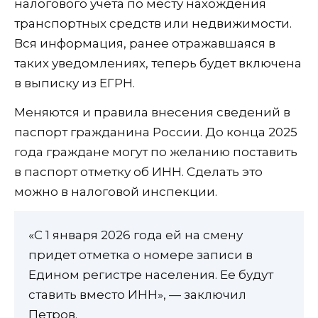
налогового учета по месту нахождения
транспортных средств или недвижимости.
Вся информация, ранее отражавшаяся в
таких уведомлениях, теперь будет включена
в выписку из ЕГРН.
Меняются и правила внесения сведений в
паспорт гражданина России. До конца 2025
года граждане могут по желанию поставить
в паспорт отметку об ИНН. Сделать это
можно в налоговой инспекции.
«С 1 января 2026 года ей на смену
придет отметка о номере записи в
Едином регистре населения. Ее будут
ставить вместо ИНН», — заключил
Петров.