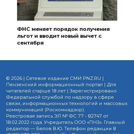
ФНС меняет порядок получения
льгот и вводит новый вычет с
сентября
© 2026 | Сетевое издание СМИ PNZ.RU |
Пензенский информационный портал | Для
читателей старше 18 лет | Зарегистрировано
Федеральной службой по надзору в сфере
связи, информационных технологий и массовых
коммуникаций (Роскомнадзор).
Реестровая запись ЭЛ № ФС 77 - 82747 от
18.02.2022 года. Учредитель ООО «ПНЗ». Главный
редактор — Белов В.Ю. Телефон редакции 8