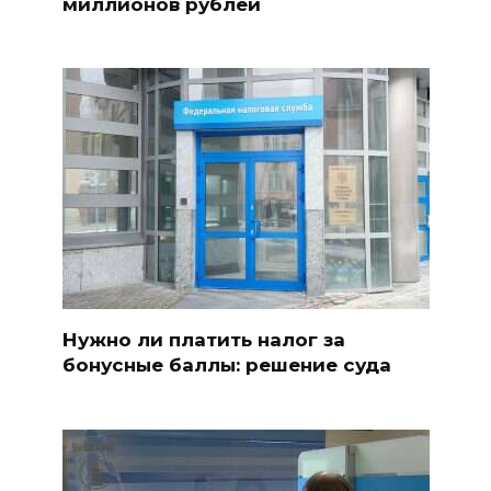
миллионов рублей
Нужно ли платить налог за
бонусные баллы: решение суда