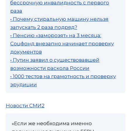
бессрочную инвалидность с первого
раза
• Почему стиральную машину нельзя
запускать 2 раза подряд?
• Пенсию «заморозят» на 3 месяца:
Соцфонд внезапно начинает проверку
документов
• Путин заявил о существовавшей
возможности раскола России
• 1000 тестов на грамотность и проверку
эрудиции
Новости СМИ2
«Если же необходима именно