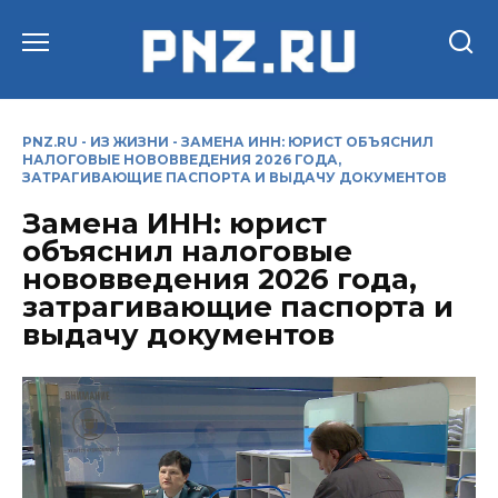
Перейти
к
содержанию
PNZ.RU
-
ИЗ ЖИЗНИ
-
ЗАМЕНА ИНН: ЮРИСТ ОБЪЯСНИЛ
НАЛОГОВЫЕ НОВОВВЕДЕНИЯ 2026 ГОДА,
ЗАТРАГИВАЮЩИЕ ПАСПОРТА И ВЫДАЧУ ДОКУМЕНТОВ
Замена ИНН: юрист
объяснил налоговые
нововведения 2026 года,
затрагивающие паспорта и
выдачу документов