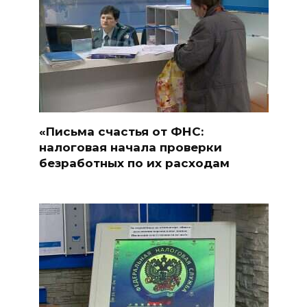
«Письма счастья от ФНС:
налоговая начала проверки
безработных по их расходам