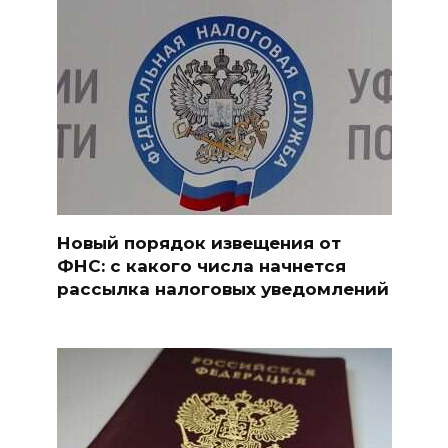
Новый порядок извещения от
ФНС: с какого числа начнется
рассылка налоговых уведомлений