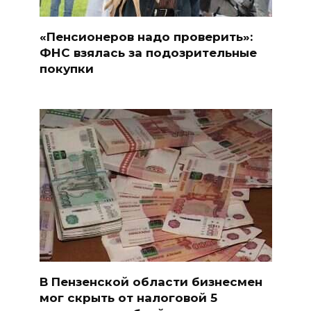
«Пенсионеров надо проверить»:
ФНС взялась за подозрительные
покупки
В Пензенской области бизнесмен
мог скрыть от налоговой 5