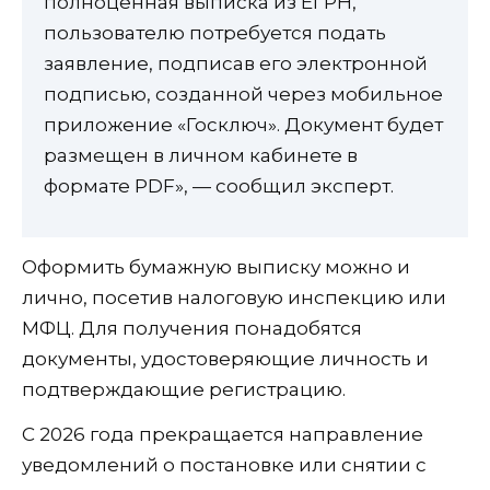
полноценная выписка из ЕГРН,
пользователю потребуется подать
заявление, подписав его электронной
подписью, созданной через мобильное
приложение «Госключ». Документ будет
размещен в личном кабинете в
формате PDF», — сообщил эксперт.
Оформить бумажную выписку можно и
лично, посетив налоговую инспекцию или
МФЦ. Для получения понадобятся
документы, удостоверяющие личность и
подтверждающие регистрацию.
С 2026 года прекращается направление
уведомлений о постановке или снятии с