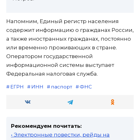
Напомним, Единый регистр населения
содержит информацию о гражданах России,
а также иностранных гражданах, постоянно
или временно проживающих в стране.
Оператором государственной
информационной системы выступает
Федеральная налоговая служба.
ЕГРН
ИНН
паспорт
ФНС
Рекомендуем почитать:
• Электронные повестки, рейды на