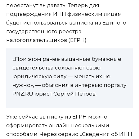
перестанут выдавать. Теперь для
подтверждения ИНН физическим лицам
будет использоваться выписка из Единого
государственного реестра
налогоплательщиков (ЕГРН).
«При этом ранее выданные бумажные
свидетельства сохраняют свою
юридическую силу — менять их не
нужно», — объяснил в интервью порталу
PNZ.RU юрист Сергей Петров.
Уже сейчас выписку из ЕГРН можно
сформировать онлайн несколькими
способами. Через сервис «Сведения об ИНН