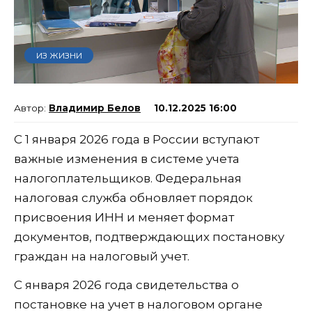
ИЗ ЖИЗНИ
Владимир Белов
10.12.2025 16:00
С 1 января 2026 года в России вступают
важные изменения в системе учета
налогоплательщиков. Федеральная
налоговая служба обновляет порядок
присвоения ИНН и меняет формат
документов, подтверждающих постановку
граждан на налоговый учет.
С января 2026 года свидетельства о
постановке на учет в налоговом органе