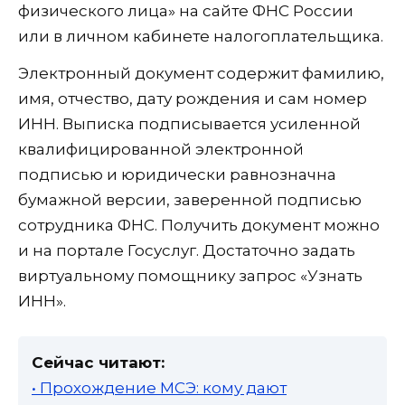
физического лица» на сайте ФНС России
или в личном кабинете налогоплательщика.
Электронный документ содержит фамилию,
имя, отчество, дату рождения и сам номер
ИНН. Выписка подписывается усиленной
квалифицированной электронной
подписью и юридически равнозначна
бумажной версии, заверенной подписью
сотрудника ФНС. Получить документ можно
и на портале Госуслуг. Достаточно задать
виртуальному помощнику запрос «Узнать
ИНН».
Сейчас читают:
• Прохождение МСЭ: кому дают