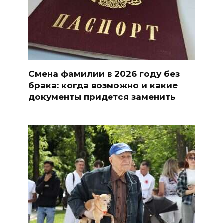
Смена фамилии в 2026 году без
брака: когда возможно и какие
документы придется заменить