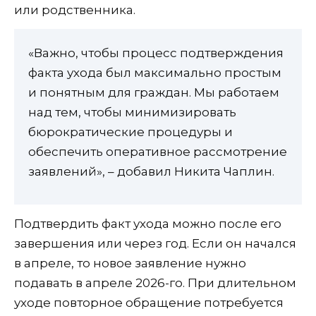
или родственника.
«Важно, чтобы процесс подтверждения
факта ухода был максимально простым
и понятным для граждан. Мы работаем
над тем, чтобы минимизировать
бюрократические процедуры и
обеспечить оперативное рассмотрение
заявлений», – добавил Никита Чаплин.
Подтвердить факт ухода можно после его
завершения или через год. Если он начался
в апреле, то новое заявление нужно
подавать в апреле 2026-го. При длительном
уходе повторное обращение потребуется