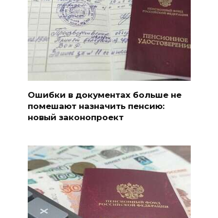
Ошибки в документах больше не
помешают назначить пенсию:
новый законопроект