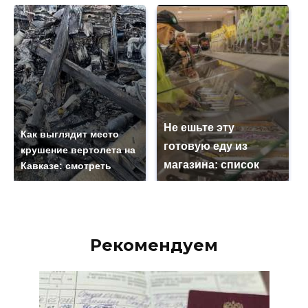
Не ешьте эту
Как выглядит место
готовую еду из
крушение вертолета на
магазина: список
Кавказе: смотреть
Рекомендуем