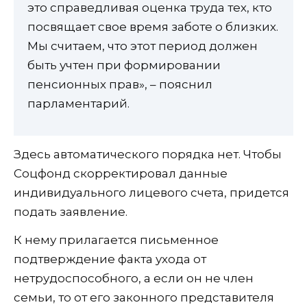
это справедливая оценка труда тех, кто
посвящает свое время заботе о близких.
Мы считаем, что этот период должен
быть учтен при формировании
пенсионных прав», – пояснил
парламентарий.
Здесь автоматического порядка нет. Чтобы
Соцфонд скорректировал данные
индивидуального лицевого счета, придется
подать заявление.
К нему прилагается письменное
подтверждение факта ухода от
нетрудоспособного, а если он не член
семьи, то от его законного представителя