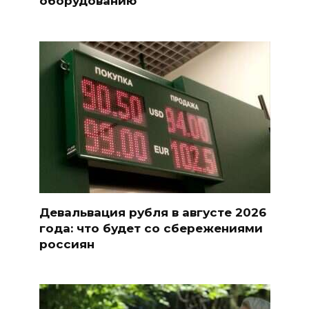
оборудованию
Девальвация рубля в августе 2026
года: что будет со сбережениями
россиян