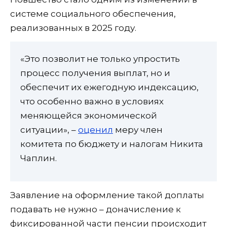
системе социального обеспечения,
реализованных в 2025 году.
«Это позволит не только упростить
процесс получения выплат, но и
обеспечит их ежегодную индексацию,
что особенно важно в условиях
меняющейся экономической
ситуации», –
оценил
меру член
комитета по бюджету и налогам Никита
Чаплин.
Заявление на оформление такой доплаты
подавать не нужно – доначисление к
фиксированной части пенсии происходит