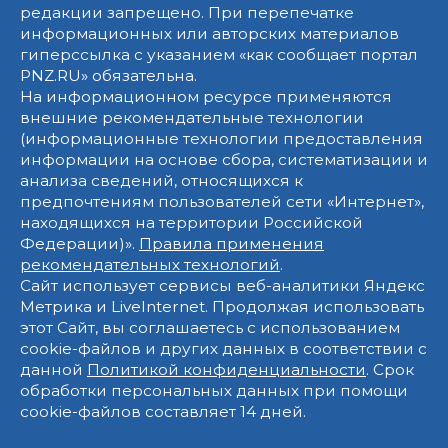
редакции запрещено. При перепечатке
информационных или авторских материалов
гиперссылка с указанием «как сообщает портал
PNZ.RU» обязательна.
На информационном ресурсе применяются
внешние рекомендательные технологии
(информационные технологии предоставления
информации на основе сбора, систематизации и
анализа сведений, относящихся к
предпочтениям пользователей сети «Интернет»,
находящихся на территории Российской
Федерации)».
Правила применения
рекомендательных технологий
.
Сайт использует сервисы веб-аналитики Яндекс
Метрика и LiveInternet. Продолжая использовать
этот Сайт, вы соглашаетесь с использованием
cookie-файлов и других данных в соответствии с
данной
Политикой конфиденциальности
. Срок
обработки персональных данных при помощи
cookie-файлов составляет 14 дней.