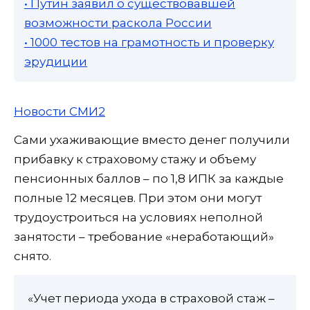
• Путин заявил о существовавшей
возможности раскола России
• 1000 тестов на грамотность и проверку
эрудиции
Новости СМИ2
Сами ухаживающие вместо денег получили
прибавку к страховому стажу и объему
пенсионных баллов – по 1,8 ИПК за каждые
полные 12 месяцев. При этом они могут
трудоустроиться на условиях неполной
занятости – требование «неработающий»
снято.
«Учет периода ухода в страховой стаж –