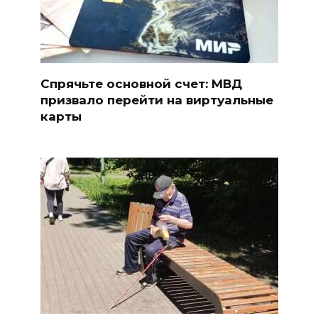
Спрячьте основной счет: МВД
призвало перейти на виртуальные
карты