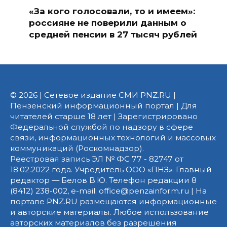
«За кого голосовали, то и имеем»:
россияне не поверили данным о
средней пенсии в 27 тысяч рублей
© 2026 | Сетевое издание СМИ PNZ.RU |
Пензенский информационный портал | Для
читателей старше 18 лет | Зарегистрировано
Федеральной службой по надзору в сфере
связи, информационных технологий и массовых
коммуникаций (Роскомнадзор).
Реестровая запись ЭЛ № ФС 77 - 82747 от
18.02.2022 года. Учредитель ООО «ПНЗ». Главный
редактор — Белов В.Ю. Телефон редакции 8
(8412) 238-002, e-mail: office@penzainform.ru | На
портале PNZ.RU размещаются информационные
и авторские материалы. Любое использование
авторских материалов без разрешения