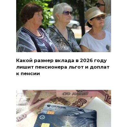
Какой размер вклада в 2026 году
лишит пенсионера льгот и доплат
к пенсии