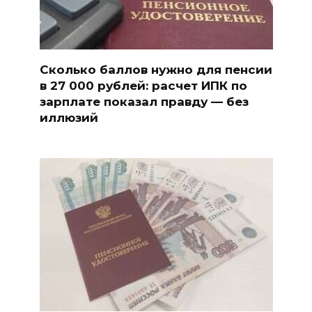
Сколько баллов нужно для пенсии
в 27 000 рублей: расчет ИПК по
зарплате показал правду — без
иллюзий