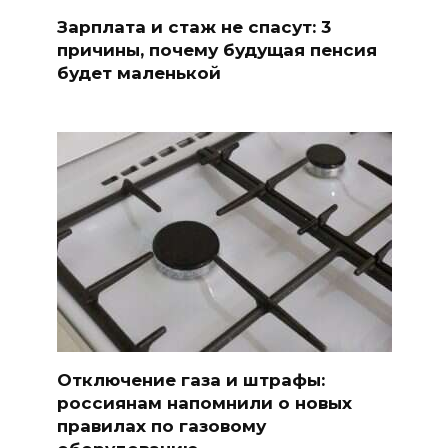
Зарплата и стаж не спасут: 3
причины, почему будущая пенсия
будет маленькой
Отключение газа и штрафы:
россиянам напомнили о новых
правилах по газовому