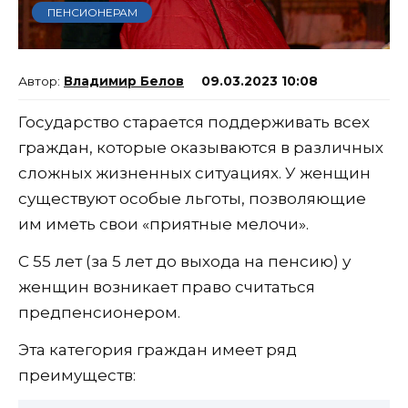
ПЕНСИОНЕРАМ
Владимир Белов
09.03.2023 10:08
Государство старается поддерживать всех
граждан, которые оказываются в различных
сложных жизненных ситуациях. У женщин
существуют особые льготы, позволяющие
им иметь свои «приятные мелочи».
С 55 лет (за 5 лет до выхода на пенсию) у
женщин возникает право считаться
предпенсионером.
Эта категория граждан имеет ряд
преимуществ: