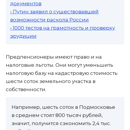
документов
• Путин заявил о существовавшей
возможности раскола России
• 1000 тестов на грамотность и проверку
эрудиции
Предпенсионеры имеют право и на
налоговые льготы. Они могут уменьшить
налоговую базу на кадастровую стоимость
шести соток земельного участка в
собственности.
Например, шесть соток в Подмосковье
в среднем стоят 800 тысяч рублей,
значит, получится сэкономить 2,4 тыс.