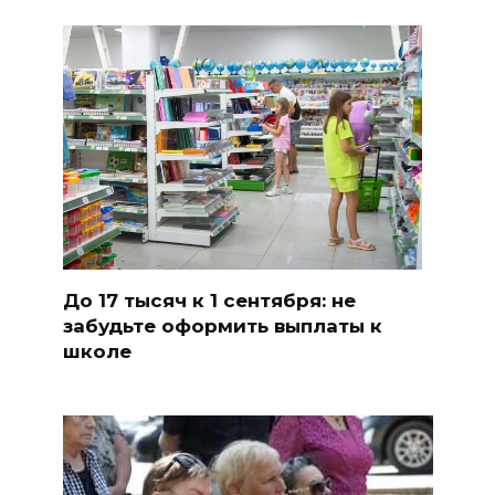
До 17 тысяч к 1 сентября: не
забудьте оформить выплаты к
школе