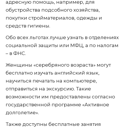
адресную помощь, например, для
обустройства подсобного хозяйства,
покупки стройматериалов, одежды и
средств гигиены.
Обо всех льготах лучше узнать в отделениях
социальной защиты или МФЦ, а по налогам
– в ФНС.
Женщины «серебряного возраста» могут
бесплатно изучать английский язык,
научиться печатать на компьютере,
отправиться на экскурсию. Такие
возможности им предоставлены согласно
государственной программе «Активное
долголетие».
Также доступны бесплатные занятия