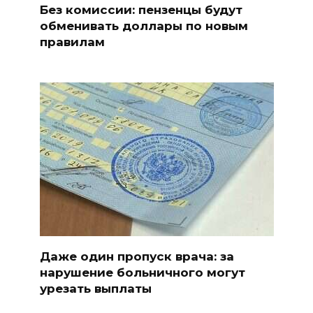
Без комиссии: пензенцы будут
обменивать доллары по новым
правилам
Даже один пропуск врача: за
нарушение больничного могут
урезать выплаты