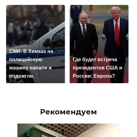
СМИ: В Химках на
полицейскую
Где будет встреча
машину напали и
президентов США и
подожгли.
России: Европа?
Рекомендуем