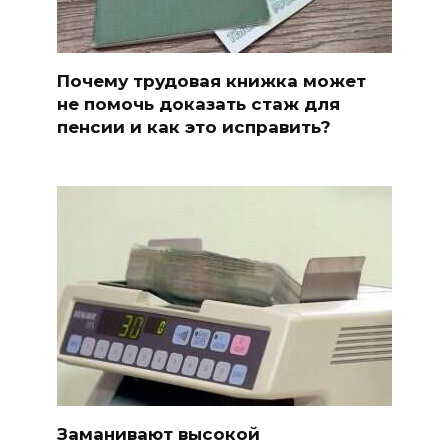
Почему трудовая книжка может
не помочь доказать стаж для
пенсии и как это исправить?
Заманивают высокой