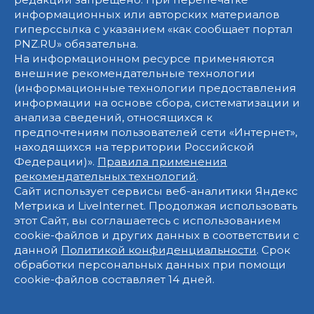
информационных или авторских материалов
гиперссылка с указанием «как сообщает портал
PNZ.RU» обязательна.
На информационном ресурсе применяются
внешние рекомендательные технологии
(информационные технологии предоставления
информации на основе сбора, систематизации и
анализа сведений, относящихся к
предпочтениям пользователей сети «Интернет»,
находящихся на территории Российской
Федерации)».
Правила применения
рекомендательных технологий
.
Сайт использует сервисы веб-аналитики Яндекс
Метрика и LiveInternet. Продолжая использовать
этот Сайт, вы соглашаетесь с использованием
cookie-файлов и других данных в соответствии с
данной
Политикой конфиденциальности
. Срок
обработки персональных данных при помощи
cookie-файлов составляет 14 дней.