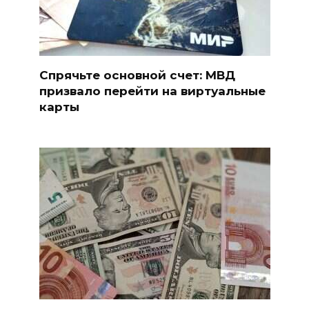
Спрячьте основной счет: МВД
призвало перейти на виртуальные
карты