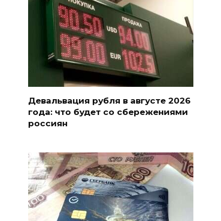
Девальвация рубля в августе 2026
года: что будет со сбережениями
россиян