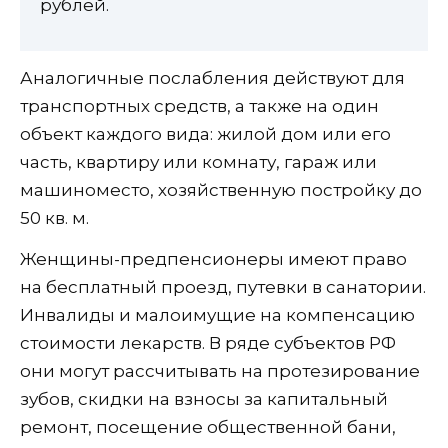
рублей.
Аналогичные послабления действуют для
транспортных средств, а также на один
объект каждого вида: жилой дом или его
часть, квартиру или комнату, гараж или
машиноместо, хозяйственную постройку до
50 кв. м.
Женщины-предпенсионеры имеют право
на бесплатный проезд, путевки в санатории.
Инвалиды и малоимущие на компенсацию
стоимости лекарств. В ряде субъектов РФ
они могут рассчитывать на протезирование
зубов, скидки на взносы за капитальный
ремонт, посещение общественной бани,