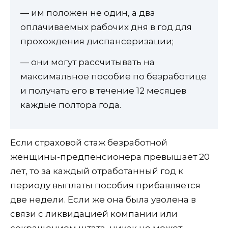
— им положен не один, а два
оплачиваемых рабочих дня в год для
прохождения диспансеризации;
— они могут рассчитывать на
максимальное пособие по безработице
и получать его в течение 12 месяцев
каждые полтора года.
Если страховой стаж безработной
женщины-предпенсионера превышает 20
лет, то за каждый отработанный год к
периоду выплаты пособия прибавляется
две недели. Если же она была уволена в
связи с ликвидацией компании или
сокращением штата, никак не может