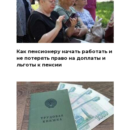
Как пенсионеру начать работать и
не потерять право на доплаты и
льготы к пенсии