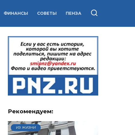
ФИНАНСЫ
СОВЕТЫ
ПЕНЗА
Рекомендуем:
ИЗ ЖИЗНИ