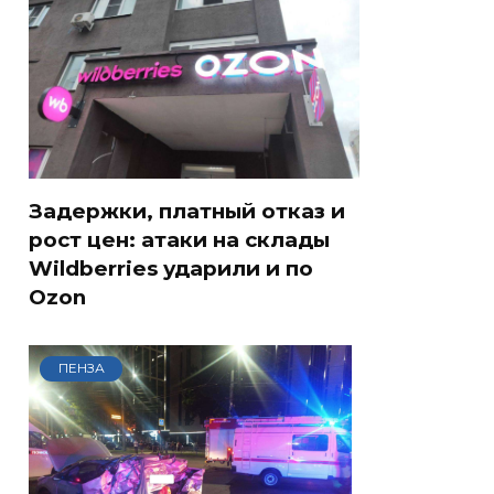
Задержки, платный отказ и
рост цен: атаки на склады
Wildberries ударили и по
Ozon
ПЕНЗА