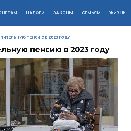
ОНЕРАМ
НАЛОГИ
ЗАКОНЫ
СЕМЬЯМ
ЖИЗНЬ
ПИТЕЛЬНУЮ ПЕНСИЮ В 2023 ГОДУ
ельную пенсию в 2023 году