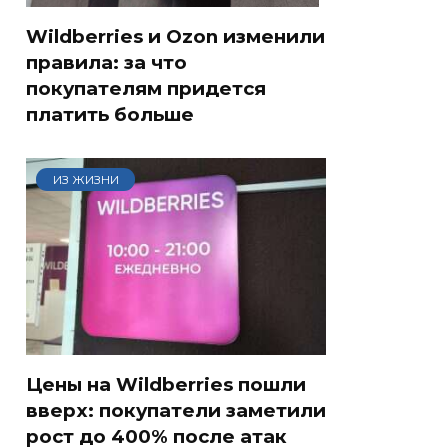
Wildberries и Ozon изменили
правила: за что
покупателям придется
платить больше
ИЗ ЖИЗНИ
Цены на Wildberries пошли
вверх: покупатели заметили
рост до 400% после атак