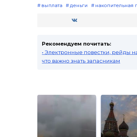
выплата
деньги
накопительная 
Рекомендуем почитать:
• Электронные повестки, рейды н
что важно знать запасникам