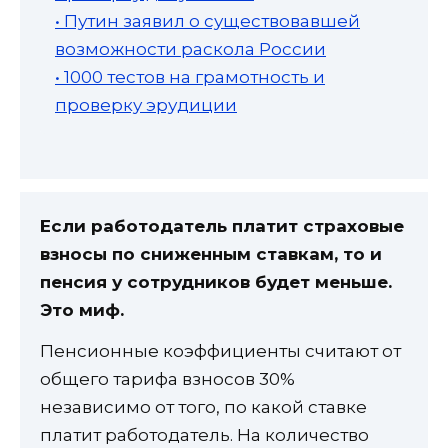
• Путин заявил о существовавшей
возможности раскола России
• 1000 тестов на грамотность и
проверку эрудиции
Если работодатель платит страховые
взносы по сниженным ставкам, то и
пенсия у сотрудников будет меньше.
Это миф.
Пенсионные коэффициенты считают от
общего тарифа взносов 30%
независимо от того, по какой ставке
платит работодатель. На количество