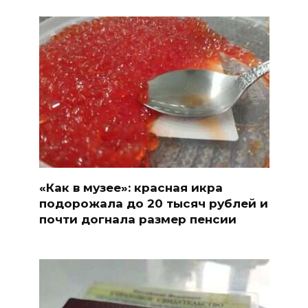
«Как в музее»: красная икра
подорожала до 20 тысяч рублей и
почти догнала размер пенсии