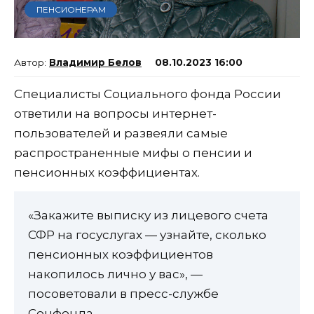
ПЕНСИОНЕРАМ
Владимир Белов
08.10.2023 16:00
Специалисты Социального фонда России
ответили на вопросы интернет-
пользователей и развеяли самые
распространенные мифы о пенсии и
пенсионных коэффициентах.
«Закажите выписку из лицевого счета
СФР на госуслугах — узнайте, сколько
пенсионных коэффициентов
накопилось лично у вас», —
посоветовали в пресс-службе
Соцфонда.