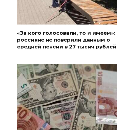
«За кого голосовали, то и имеем»:
россияне не поверили данным о
средней пенсии в 27 тысяч рублей