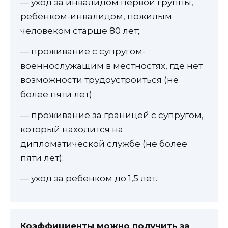
— уход за инвалидом первой группы,
ребенком-инвалидом, пожилым
человеком старше 80 лет;
— проживание с супругом-
военнослужащим в местностях, где нет
возможности трудоустроиться (не
более пяти лет) ;
— проживание за границей с супругом,
который находится на
дипломатической службе (не более
пяти лет);
— уход за ребенком до 1,5 лет.
Коэффициенты можно получить за