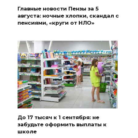
Главные новости Пензы за 5
августа: ночные хлопки, скандал с
пенсиями, «круги от НЛО»
До 17 тысяч к 1 сентября: не
забудьте оформить выплаты к
школе