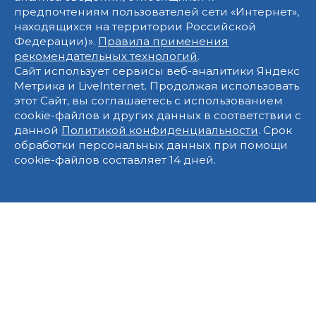
предпочтениям пользователей сети «Интернет»,
находящихся на территории Российской
Федерации)».
Правила применения
рекомендательных технологий
.
Сайт использует сервисы веб-аналитики Яндекс
Метрика и LiveInternet. Продолжая использовать
этот Сайт, вы соглашаетесь с использованием
cookie-файлов и других данных в соответствии с
данной
Политикой конфиденциальности
. Срок
обработки персональных данных при помощи
cookie-файлов составляет 14 дней.