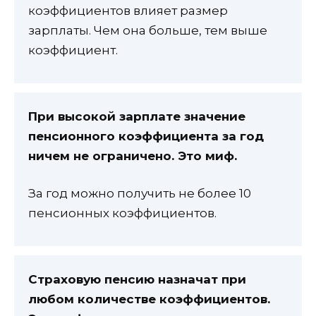
коэффициентов влияет размер
зарплаты. Чем она больше, тем выше
коэффициент.
При высокой зарплате значение
пенсионного коэффициента за год
ничем не ограничено. Это миф.
За год можно получить не более 10
пенсионных коэффициентов.
Страховую пенсию назначат при
любом количестве коэффициентов.