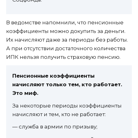
В ведомстве напомнили, что пенсионные
коэффициенты можно докупить за деньги.
Их начисляют даже за периоды без работы.
А при отсутствии достаточного количества
ИПК нельзя получить страховую пенсию.
Пенсионные коэффициенты
начисляют только тем, кто работает.
Это миф.
За некоторые периоды коэффициенты
начисляют и тем, кто не работает:
— служба в армии по призыву;