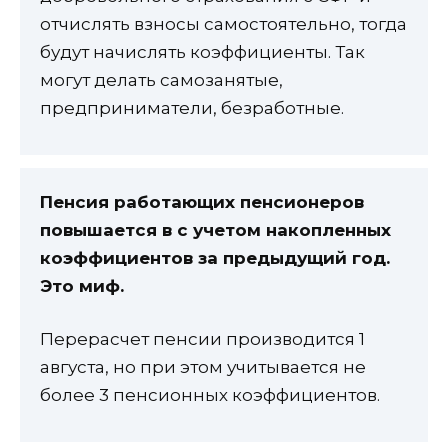
отчислять взносы самостоятельно, тогда
будут начислять коэффициенты. Так
могут делать самозанятые,
предприниматели, безработные.
Пенсия работающих пенсионеров
повышается в с учетом накопленных
коэффициентов за предыдущий год.
Это миф.
Перерасчет пенсии производится 1
августа, но при этом учитывается не
более 3 пенсионных коэффициентов.