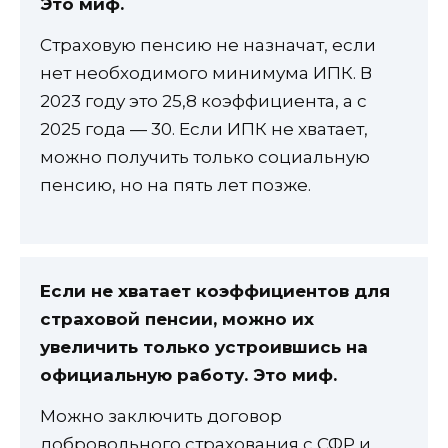
Это миф.
Страховую пенсию не назначат, если
нет необходимого минимума ИПК. В
2023 году это 25,8 коэффициента, а с
2025 года — 30. Если ИПК не хватает,
можно получить только социальную
пенсию, но на пять лет позже.
Если не хватает коэффициентов для
страховой пенсии, можно их
увеличить только устроившись на
официальную работу. Это миф.
Можно заключить договор
добровольного страхования с СФР и