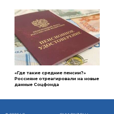
«Где такие средние пенсии?»
Россияне отреагировали на новые
данные Соцфонда