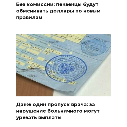
Без комиссии: пензенцы будут
обменивать доллары по новым
правилам
Даже один пропуск врача: за
нарушение больничного могут
урезать выплаты