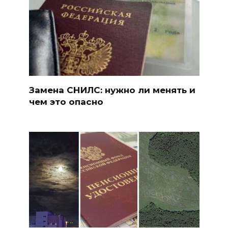
Замена СНИЛС: нужно ли менять и
чем это опасно