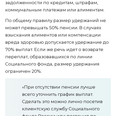
задолженности по кредитам, штрафам,
коммунальным платежам или алиментам.
По общему правилу размер удержаний не
может превышать 50% пенсии. В случаях
взыскания алиментов или компенсации
вреда здоровью допускается удержание до
70% выплат. Если же речь идет о возврате
переплат, образовавшихся по линии
Социального фонда, размер удержания
ограничен 20%.
«При отсутствии пенсии лучше
всего уточнить график выплат.
Сделать это можно лично посетив
клиентскую службу Социального