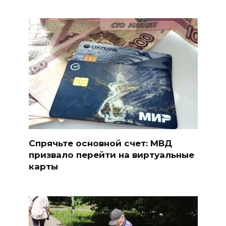
Спрячьте основной счет: МВД
призвало перейти на виртуальные
карты