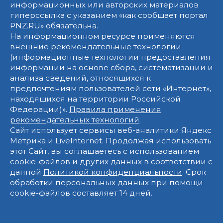
информационных или авторских материалов
гиперссылка с указанием «как сообщает портал
PNZ.RU» обязательна.
На информационном ресурсе применяются
внешние рекомендательные технологии
(информационные технологии предоставления
информации на основе сбора, систематизации и
анализа сведений, относящихся к
предпочтениям пользователей сети «Интернет»,
находящихся на территории Российской
Федерации)».
Правила применения
рекомендательных технологий
.
Сайт использует сервисы веб-аналитики Яндекс
Метрика и LiveInternet. Продолжая использовать
этот Сайт, вы соглашаетесь с использованием
cookie-файлов и других данных в соответствии с
данной
Политикой конфиденциальности
. Срок
обработки персональных данных при помощи
cookie-файлов составляет 14 дней.