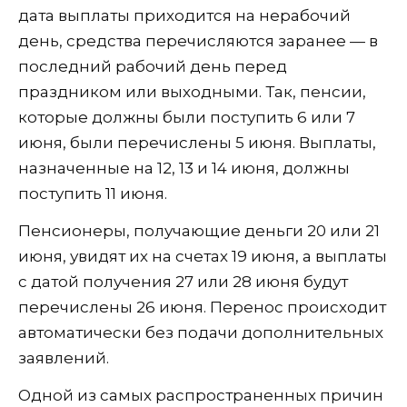
дата выплаты приходится на нерабочий
день, средства перечисляются заранее — в
последний рабочий день перед
праздником или выходными. Так, пенсии,
которые должны были поступить 6 или 7
июня, были перечислены 5 июня. Выплаты,
назначенные на 12, 13 и 14 июня, должны
поступить 11 июня.
Пенсионеры, получающие деньги 20 или 21
июня, увидят их на счетах 19 июня, а выплаты
с датой получения 27 или 28 июня будут
перечислены 26 июня. Перенос происходит
автоматически без подачи дополнительных
заявлений.
Одной из самых распространенных причин