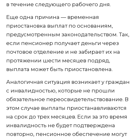
в течение следующего рабочего дня.
Еще одна причина — временная
приостановка выплат по основаниям,
предусмотренным законодательством. Так,
если пенсионер получает деньги через
почтовое отделение и не забирает их на
протяжении шести месяцев подряд,
выплата может быть приостановлена.
Аналогичная ситуация возникает у граждан
с инвалидностью, которые не прошли
обязательное переосвидетельствование. В
этом случае выплаты приостанавливаются
на срок до трех месяцев. Если за это время
инвалидность не будет подтверждена
повторно, пенсионное обеспечение могут