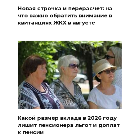
Новая строчка и перерасчет: на
что важно обратить внимание в
квитанциях ЖКХ в августе
Какой размер вклада в 2026 году
лишит пенсионера льгот и доплат
к пенсии