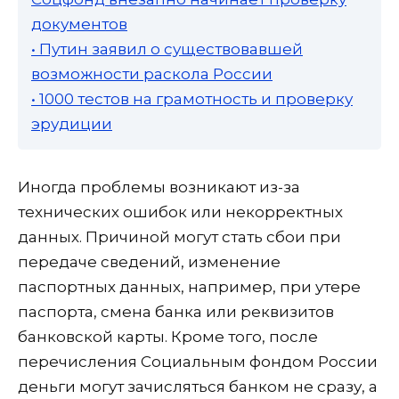
документов
• Путин заявил о существовавшей
возможности раскола России
• 1000 тестов на грамотность и проверку
эрудиции
Иногда проблемы возникают из-за
технических ошибок или некорректных
данных. Причиной могут стать сбои при
передаче сведений, изменение
паспортных данных, например, при утере
паспорта, смена банка или реквизитов
банковской карты. Кроме того, после
перечисления Социальным фондом России
деньги могут зачисляться банком не сразу, а