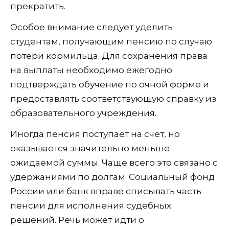
прекратить.
Особое внимание следует уделить
студентам, получающим пенсию по случаю
потери кормильца. Для сохранения права
на выплаты необходимо ежегодно
подтверждать обучение по очной форме и
предоставлять соответствующую справку из
образовательного учреждения.
Иногда пенсия поступает на счет, но
оказывается значительно меньше
ожидаемой суммы. Чаще всего это связано с
удержаниями по долгам. Социальный фонд
России или банк вправе списывать часть
пенсии для исполнения судебных
решений. Речь может идти о