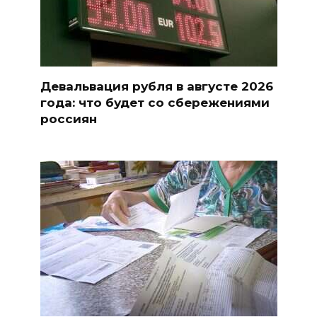
Девальвация рубля в августе 2026
года: что будет со сбережениями
россиян