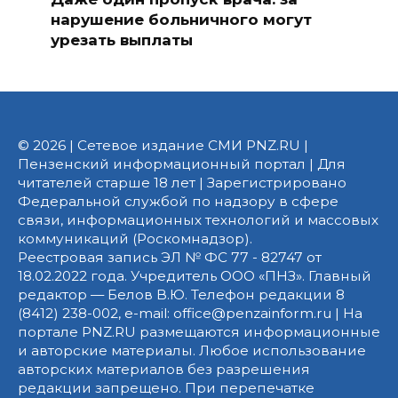
нарушение больничного могут
урезать выплаты
© 2026 | Сетевое издание СМИ PNZ.RU |
Пензенский информационный портал | Для
читателей старше 18 лет | Зарегистрировано
Федеральной службой по надзору в сфере
связи, информационных технологий и массовых
коммуникаций (Роскомнадзор).
Реестровая запись ЭЛ № ФС 77 - 82747 от
18.02.2022 года. Учредитель ООО «ПНЗ». Главный
редактор — Белов В.Ю. Телефон редакции 8
(8412) 238-002, e-mail: office@penzainform.ru | На
портале PNZ.RU размещаются информационные
и авторские материалы. Любое использование
авторских материалов без разрешения
редакции запрещено. При перепечатке