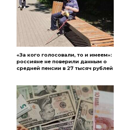
«За кого голосовали, то и имеем»:
россияне не поверили данным о
средней пенсии в 27 тысяч рублей