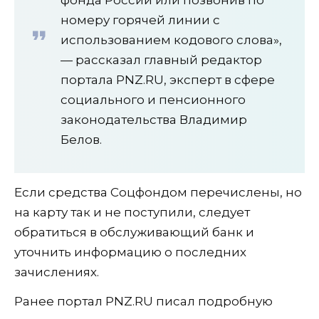
фонда России или позвонив по
номеру горячей линии с
использованием кодового слова»,
— рассказал главный редактор
портала PNZ.RU, эксперт в сфере
социального и пенсионного
законодательства Владимир
Белов.
Если средства Соцфондом перечислены, но
на карту так и не поступили, следует
обратиться в обслуживающий банк и
уточнить информацию о последних
зачислениях.
Ранее портал PNZ.RU писал подробную