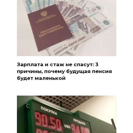
Зарплата и стаж не спасут: 3
причины, почему будущая пенсия
будет маленькой