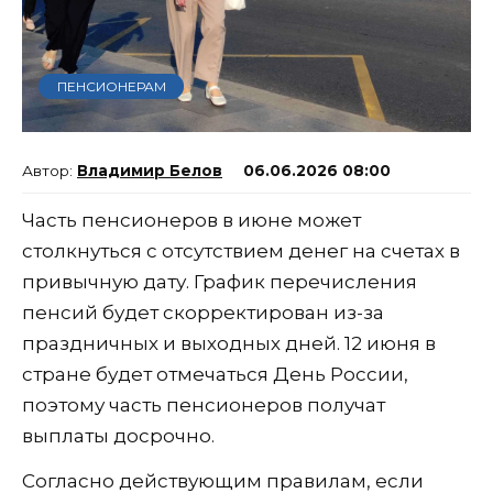
ПЕНСИОНЕРАМ
Владимир Белов
06.06.2026 08:00
Часть пенсионеров в июне может
столкнуться с отсутствием денег на счетах в
привычную дату. График перечисления
пенсий будет скорректирован из-за
праздничных и выходных дней. 12 июня в
стране будет отмечаться День России,
поэтому часть пенсионеров получат
выплаты досрочно.
Согласно действующим правилам, если