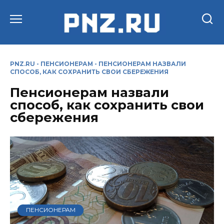
Перейти
к
содержанию
PNZ.RU
-
ПЕНСИОНЕРАМ
-
ПЕНСИОНЕРАМ НАЗВАЛИ
СПОСОБ, КАК СОХРАНИТЬ СВОИ СБЕРЕЖЕНИЯ
Пенсионерам назвали
способ, как сохранить свои
сбережения
ПЕНСИОНЕРАМ