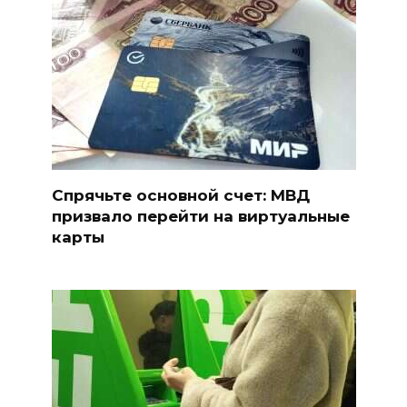
Спрячьте основной счет: МВД
призвало перейти на виртуальные
карты