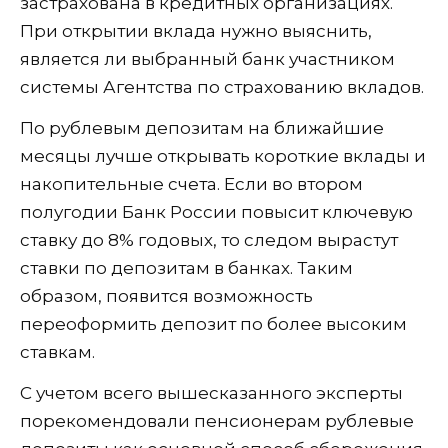
застрахована в кредитных организациях.
При открытии вклада нужно выяснить,
является ли выбранный банк участником
системы Агентства по страхованию вкладов.
По рублевым депозитам на ближайшие
месяцы лучше открывать короткие вклады и
накопительные счета. Если во втором
полугодии Банк России повысит ключевую
ставку до 8% годовых, то следом вырастут
ставки по депозитам в банках. Таким
образом, появится возможность
переоформить депозит по более высоким
ставкам.
С учетом всего вышесказанного эксперты
порекомендовали пенсионерам рублевые