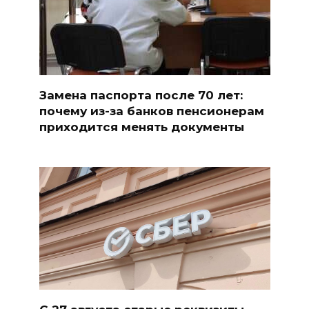
Замена паспорта после 70 лет:
почему из-за банков пенсионерам
приходится менять документы