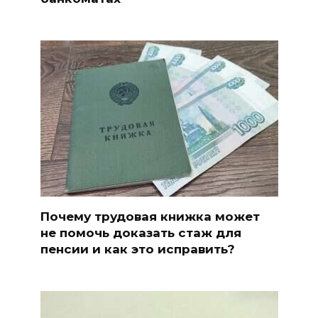
Почему трудовая книжка может
не помочь доказать стаж для
пенсии и как это исправить?