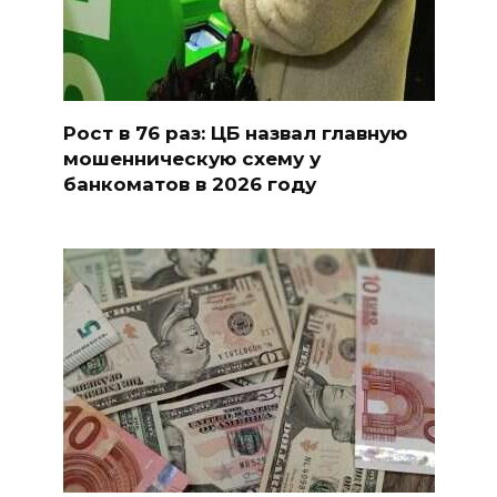
Рост в 76 раз: ЦБ назвал главную
мошенническую схему у
банкоматов в 2026 году