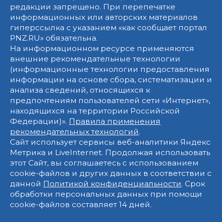
редакции запрещено. При перепечатке
информационных или авторских материалов
гиперссылка с указанием «как сообщает портал
PNZ.RU» обязательна.
На информационном ресурсе применяются
внешние рекомендательные технологии
(информационные технологии предоставления
информации на основе сбора, систематизации и
анализа сведений, относящихся к
предпочтениям пользователей сети «Интернет»,
находящихся на территории Российской
Федерации)».
Правила применения
рекомендательных технологий
.
Сайт использует сервисы веб-аналитики Яндекс
Метрика и LiveInternet. Продолжая использовать
этот Сайт, вы соглашаетесь с использованием
cookie-файлов и других данных в соответствии с
данной
Политикой конфиденциальности
. Срок
обработки персональных данных при помощи
cookie-файлов составляет 14 дней.