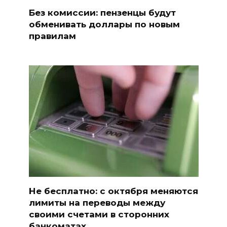
Без комиссии: пензенцы будут
обменивать доллары по новым
правилам
Не бесплатно: с октября меняются
лимиты на переводы между
своими счетами в сторонних
банкоматах