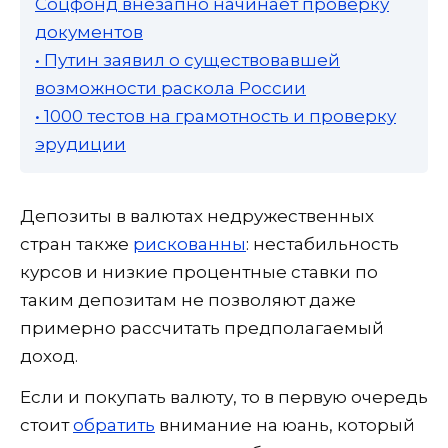
Соцфонд внезапно начинает проверку
документов
• Путин заявил о существовавшей
возможности раскола России
• 1000 тестов на грамотность и проверку
эрудиции
Депозиты в валютах недружественных
стран также
рискованны
: нестабильность
курсов и низкие процентные ставки по
таким депозитам не позволяют даже
примерно рассчитать предполагаемый
доход.
Если и покупать валюту, то в первую очередь
стоит
обратить
внимание на юань, который