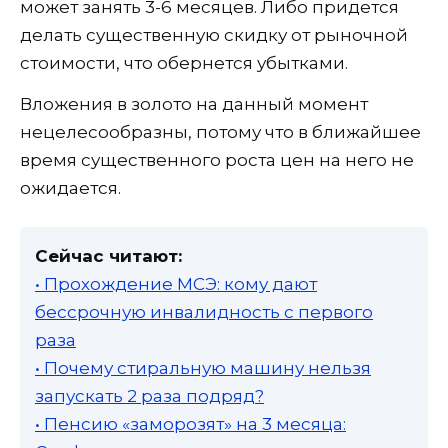
может занять 3-6 месяцев. Либо придется
делать существенную скидку от рыночной
стоимости, что обернется убытками.
Вложения в золото на данный момент
нецелесообразны, потому что в ближайшее
время существенного роста цен на него не
ожидается.
Сейчас читают:
• Прохождение МСЭ: кому дают
бессрочную инвалидность с первого
раза
• Почему стиральную машину нельзя
запускать 2 раза подряд?
• Пенсию «заморозят» на 3 месяца: