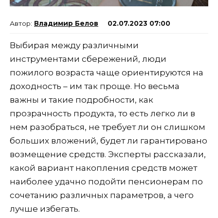
Владимир Белов
02.07.2023 07:00
Выбирая между различными
инструментами сбережений, люди
пожилого возраста чаще ориентируются на
доходность – им так проще. Но весьма
важны и такие подробности, как
прозрачность продукта, то есть легко ли в
нем разобраться, не требует ли он слишком
больших вложений, будет ли гарантировано
возмещение средств. Эксперты рассказали,
какой вариант накопления средств может
наиболее удачно подойти пенсионерам по
сочетанию различных параметров, а чего
лучше избегать.