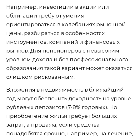
Например, инвестиции в акции или
облигации требуют умения
ориентироваться в колебаниях рыночной
цены, разбираться в особенностях
инструментов, компаний и финансовых
рынков. Для пенсионеров с невысоким
уровнем дохода и без профессионального
образования такой вариант может оказаться
слишком рискованным.
Вложения в недвижимость в ближайший
год могут обеспечить доходность на уровне
рублевых депозитов (7-8% годовых). Но
приобретение жилья требует больших
затрат, а продажа, если средства
понадобятся срочно, например, на лечение,