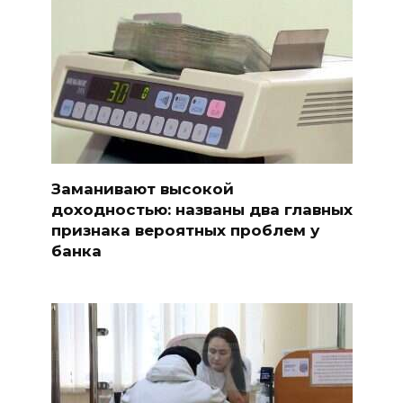
Заманивают высокой
доходностью: названы два главных
признака вероятных проблем у
банка