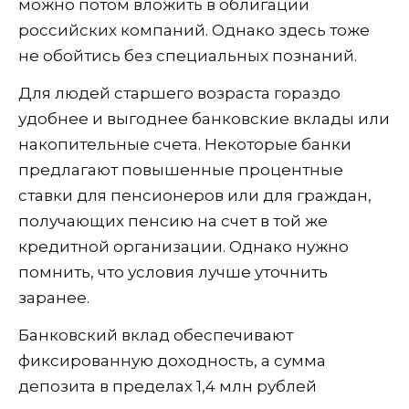
можно потом вложить в облигации
российских компаний. Однако здесь тоже
не обойтись без специальных познаний.
Для людей старшего возраста гораздо
удобнее и выгоднее банковские вклады или
накопительные счета. Некоторые банки
предлагают повышенные процентные
ставки для пенсионеров или для граждан,
получающих пенсию на счет в той же
кредитной организации. Однако нужно
помнить, что условия лучше уточнить
заранее.
Банковский вклад обеспечивают
фиксированную доходность, а сумма
депозита в пределах 1,4 млн рублей