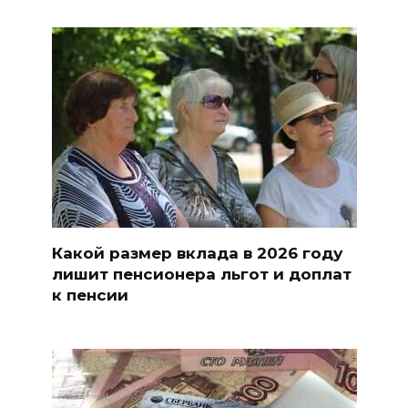
Какой размер вклада в 2026 году
лишит пенсионера льгот и доплат
к пенсии