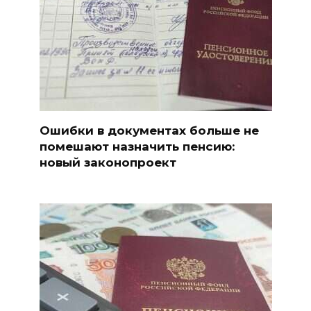
Ошибки в документах больше не
помешают назначить пенсию:
новый законопроект