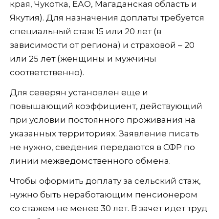
края, Чукотка, ЕАО, Магаданская область и
Якутия). Для назначения доплаты требуется
специальный стаж 15 или 20 лет (в
зависимости от региона) и страховой – 20
или 25 лет (женщины и мужчины
соответственно).
Для северян установлен еще и
повышающий коэффициент, действующий
при условии постоянного проживания на
указанных территориях. Заявление писать
не нужно, сведения передаются в СФР по
линии межведомственного обмена.
Чтобы оформить доплату за сельский стаж,
нужно быть неработающим пенсионером
со стажем не менее 30 лет. В зачет идет труд