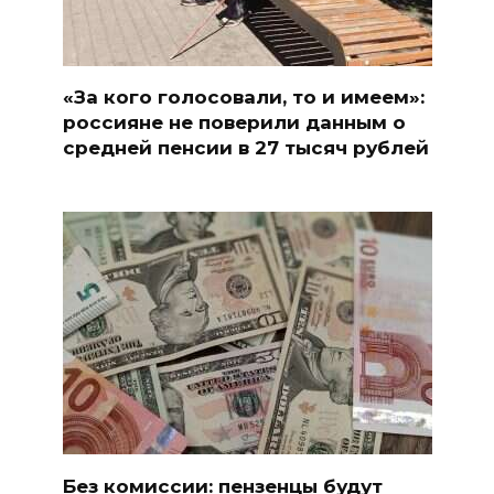
«За кого голосовали, то и имеем»:
россияне не поверили данным о
средней пенсии в 27 тысяч рублей
Без комиссии: пензенцы будут