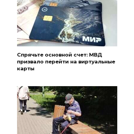
Спрячьте основной счет: МВД
призвало перейти на виртуальные
карты