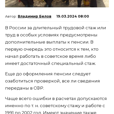
Владимир Белов
19.03.2024 08:00
В России за длительный трудовой стаж или
труд в особых условиях предусмотрены
дополнительные выплаты к пенсии. В
первую очередь это относится к тем, кто
начал работать в советское время либо
имеет достаточный специальный стаж.
Еще до оформления пенсии следует
озаботиться проверкой, все ли сведения
переданы в СФР.
Чаще всего ошибки в расчетах допускаются
именно по т. н. советскому стажу и работе с
1991 по 2002 год. Имеют значение также