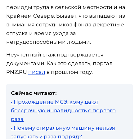
периоды труда в сельской местности и на
Крайнем Севере. Бывает, что выпадают из
внимания сотрудников фонда декретные
отпуска и время ухода за
нетрудоспособными людьми.
Неучтенный стаж подтверждается
документами. Как это сделать, портал
PNZ.RU
писал
в прошлом году.
Сейчас читают:
• Прохождение МСЭ: кому дают
бессрочную инвалидность с первого
раза
• Почему стиральную машину нельзя
запускать 2 раза подряд?