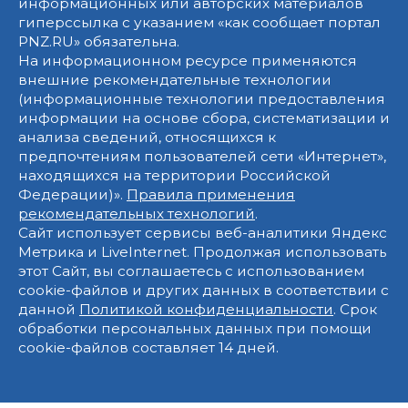
информационных или авторских материалов
гиперссылка с указанием «как сообщает портал
PNZ.RU» обязательна.
На информационном ресурсе применяются
внешние рекомендательные технологии
(информационные технологии предоставления
информации на основе сбора, систематизации и
анализа сведений, относящихся к
предпочтениям пользователей сети «Интернет»,
находящихся на территории Российской
Федерации)».
Правила применения
рекомендательных технологий
.
Сайт использует сервисы веб-аналитики Яндекс
Метрика и LiveInternet. Продолжая использовать
этот Сайт, вы соглашаетесь с использованием
cookie-файлов и других данных в соответствии с
данной
Политикой конфиденциальности
. Срок
обработки персональных данных при помощи
cookie-файлов составляет 14 дней.