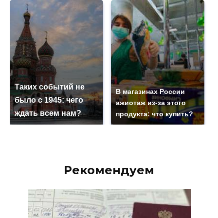
Таких событий не
В магазинах России
было с 1945: чего
ажиотаж из-за этого
ждать всем нам?
продукта: что купить?
Рекомендуем