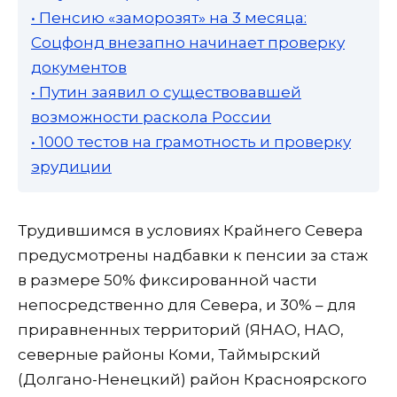
• Пенсию «заморозят» на 3 месяца:
Соцфонд внезапно начинает проверку
документов
• Путин заявил о существовавшей
возможности раскола России
• 1000 тестов на грамотность и проверку
эрудиции
Трудившимся в условиях Крайнего Севера
предусмотрены надбавки к пенсии за стаж
в размере 50% фиксированной части
непосредственно для Севера, и 30% – для
приравненных территорий (ЯНАО, НАО,
северные районы Коми, Таймырский
(Долгано-Ненецкий) район Красноярского