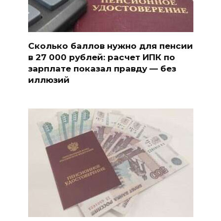
Сколько баллов нужно для пенсии
в 27 000 рублей: расчет ИПК по
зарплате показал правду — без
иллюзий