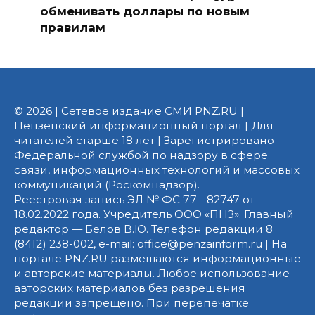
обменивать доллары по новым
правилам
© 2026 | Сетевое издание СМИ PNZ.RU |
Пензенский информационный портал | Для
читателей старше 18 лет | Зарегистрировано
Федеральной службой по надзору в сфере
связи, информационных технологий и массовых
коммуникаций (Роскомнадзор).
Реестровая запись ЭЛ № ФС 77 - 82747 от
18.02.2022 года. Учредитель ООО «ПНЗ». Главный
редактор — Белов В.Ю. Телефон редакции 8
(8412) 238-002, e-mail: office@penzainform.ru | На
портале PNZ.RU размещаются информационные
и авторские материалы. Любое использование
авторских материалов без разрешения
редакции запрещено. При перепечатке