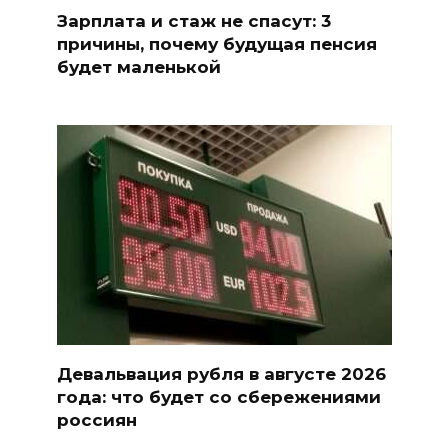
Зарплата и стаж не спасут: 3
причины, почему будущая пенсия
будет маленькой
Девальвация рубля в августе 2026
года: что будет со сбережениями
россиян