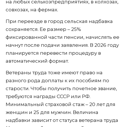
на любых сельхозпредприятиях, в колхозах,
совхозах, на фермах.
При переезде в город сельская надбавка
сохраняется. Ее размер – 25%
фиксированной части пенсии, начислять ее
начнут после подачи заявления. В 2026 году
планируется перевести процедуру в
автоматический формат.
Ветераны труда тоже имеют право на
разного рода доплаты к их пособиям по
старости. Чтобы получить почетное звание,
требуются награды СССР или РФ.
Минимальный страховой стаж – 20 лет для
женщин и 25 для мужчин. Величина
надбавки зависит от статуса ветерана труда