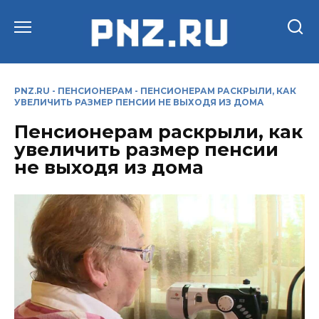
Перейти
к
содержанию
PNZ.RU
-
ПЕНСИОНЕРАМ
-
ПЕНСИОНЕРАМ РАСКРЫЛИ, КАК
УВЕЛИЧИТЬ РАЗМЕР ПЕНСИИ НЕ ВЫХОДЯ ИЗ ДОМА
Пенсионерам раскрыли, как
увеличить размер пенсии
не выходя из дома