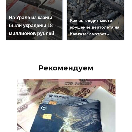
На Урале из казны
Как выглядит место
были украдены 18
крушение вертолета на
миллионов рублей
Кавказе: смотреть
Рекомендуем