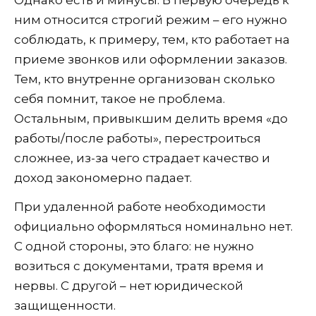
ним относится строгий режим – его нужно
соблюдать, к примеру, тем, кто работает на
приеме звонков или оформлении заказов.
Тем, кто внутренне организован сколько
себя помнит, такое не проблема.
Остальным, привыкшим делить время «до
работы/после работы», перестроиться
сложнее, из-за чего страдает качество и
доход закономерно падает.
При удаленной работе необходимости
официально оформляться номинально нет.
С одной стороны, это благо: не нужно
возиться с документами, тратя время и
нервы. С другой – нет юридической
защищенности.