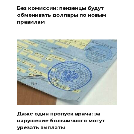
Без комиссии: пензенцы будут
обменивать доллары по новым
правилам
Даже один пропуск врача: за
нарушение больничного могут
урезать выплаты