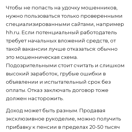
Чтобы не попасть на удочку мошенников,
нужно пользоваться только проверенными
специализированными сайтами, например
hh.ru. Если потенциальный работодатель
требует начальных вложений средств, от
такой вакансии лучше отказаться: обычно
это мошенническая схема.
Подозрительными стоит считать и слишком
высокий заработок, грубые ошибки в
объявлении и испытательный срок без
оплаты. Отказ заключать договор тоже
должен насторожить.
Доход может быть разным. Продавая
эксклюзивное рукоделие, можно получить
прибавку к пенсии в пределах 20-50 тысяч