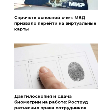
Спрячьте основной счет: МВД
призвало перейти на виртуальные
карты
Дактилоскопия и сдача
биометрии на работе: Роструд
разъяснил права сотрудников