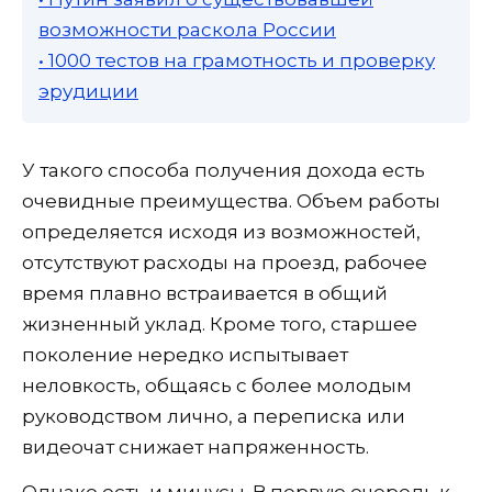
возможности раскола России
• 1000 тестов на грамотность и проверку
эрудиции
У такого способа получения дохода есть
очевидные преимущества. Объем работы
определяется исходя из возможностей,
отсутствуют расходы на проезд, рабочее
время плавно встраивается в общий
жизненный уклад. Кроме того, старшее
поколение нередко испытывает
неловкость, общаясь с более молодым
руководством лично, а переписка или
видеочат снижает напряженность.
Однако есть и минусы. В первую очередь к