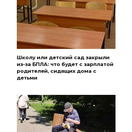
Школу или детский сад закрыли
из-за БПЛА: что будет с зарплатой
родителей, сидящих дома с
детьми