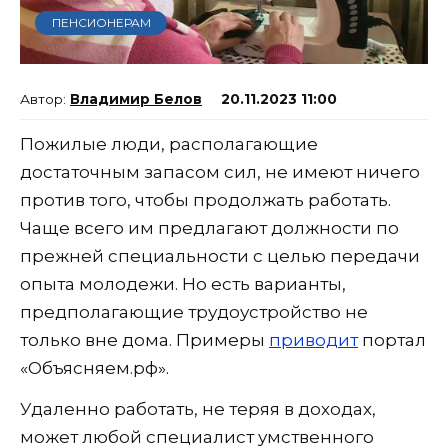
ПЕНСИОНЕРАМ
Владимир Белов
20.11.2023 11:00
Пожилые люди, располагающие
достаточным запасом сил, не имеют ничего
против того, чтобы продолжать работать.
Чаще всего им предлагают должности по
прежней специальности с целью передачи
опыта молодежи. Но есть варианты,
предполагающие трудоустройство не
только вне дома. Примеры
приводит
портал
«Объясняем.рф».
Удаленно работать, не теряя в доходах,
может любой специалист умственного