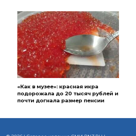
«Как в музее»: красная икра
подорожала до 20 тысяч рублей и
почти догнала размер пенсии