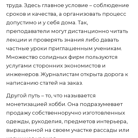
труда. Здесь главное условие – соблюдение
сроков и качества, а организовать процесс
допустимо и у себя дома. Так,
преподаватели могут дистанционно читать
лекции и проверять знания либо давать
частные уроки приглашенным ученикам.
Множество солидных фирм пользуются
услугами сторонних экономистов и
инженеров. Журналистам открыта дорога к
написанию статей на заказ.
Другой путь – то, что называется
монетизацией хобби. Она подразумевает
продажу собственноручно изготовленных
одежды, рукоделия, предметов интерьера,
выращенной на своем участке рассады или