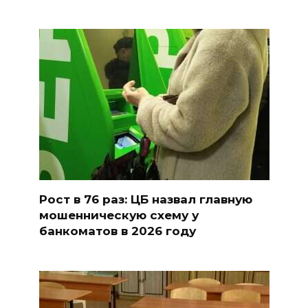
Рост в 76 раз: ЦБ назвал главную
мошенническую схему у
банкоматов в 2026 году