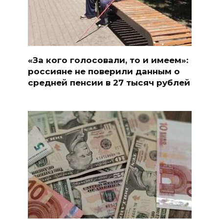
«За кого голосовали, то и имеем»:
россияне не поверили данным о
средней пенсии в 27 тысяч рублей