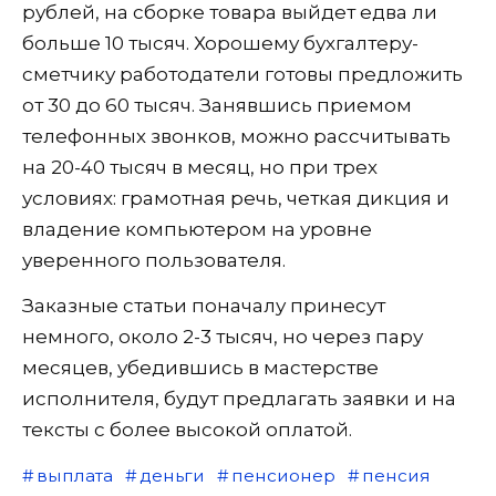
рублей, на сборке товара выйдет едва ли
больше 10 тысяч. Хорошему бухгалтеру-
сметчику работодатели готовы предложить
от 30 до 60 тысяч. Занявшись приемом
телефонных звонков, можно рассчитывать
на 20-40 тысяч в месяц, но при трех
условиях: грамотная речь, четкая дикция и
владение компьютером на уровне
уверенного пользователя.
Заказные статьи поначалу принесут
немного, около 2-3 тысяч, но через пару
месяцев, убедившись в мастерстве
исполнителя, будут предлагать заявки и на
тексты с более высокой оплатой.
выплата
деньги
пенсионер
пенсия