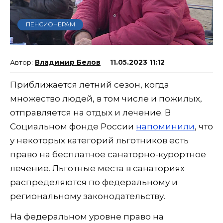
ПЕНСИОНЕРАМ
Владимир Белов
11.05.2023 11:12
Приближается летний сезон, когда
множество людей, в том числе и пожилых,
отправляется на отдых и лечение. В
Социальном фонде России
напоминили
, что
у некоторых категорий льготников есть
право на бесплатное санаторно-курортное
лечение. Льготные места в санаториях
распределяются по федеральному и
региональному законодательству.
На федеральном уровне право на