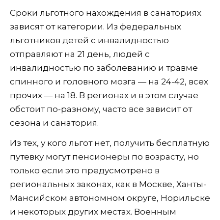
Сроки льготного нахождения в санаториях
зависят от категории. Из федеральных
льготников детей с инвалидностью
отправляют на 21 день, людей с
инвалидностью по заболеванию и травме
спинного и головного мозга — на 24-42, всех
прочих — на 18. В регионах и в этом случае
обстоит по-разному, часто все зависит от
сезона и санатория.
Из тех, у кого льгот нет, получить бесплатную
путевку могут пенсионеры по возрасту, но
только если это предусмотрено в
региональных законах, как в Москве, Ханты-
Мансийском автономном округе, Норильске
и некоторых других местах. Военным