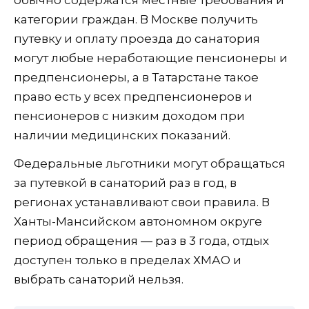
категории граждан. В Москве получить
путевку и оплату проезда до санатория
могут любые неработающие пенсионеры и
предпенсионеры, а в Татарстане такое
право есть у всех предпенсионеров и
пенсионеров с низким доходом при
наличии медицинских показаний.
Федеральные льготники могут обращаться
за путевкой в санаторий раз в год, в
регионах устанавливают свои правила. В
Ханты-Мансийском автономном округе
период обращения — раз в 3 года, отдых
доступен только в пределах ХМАО и
выбрать санаторий нельзя.