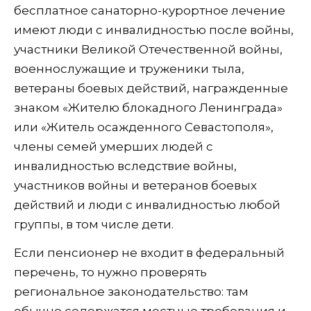
бесплатное санаторно-курортное лечение
имеют люди с инвалидностью после войны,
участники Великой Отечественной войны,
военнослужащие и труженики тыла,
ветераны боевых действий, награжденные
знаком «Жителю блокадного Ленинграда»
или «Житель осажденного Севастополя»,
члены семей умерших людей с
инвалидностью вследствие войны,
участников войны и ветеранов боевых
действий и люди с инвалидностью любой
группы, в том числе дети.
Если пенсионер не входит в федеральный
перечень, то нужно проверять
региональное законодательство: там
обычно содержатся местные требования и