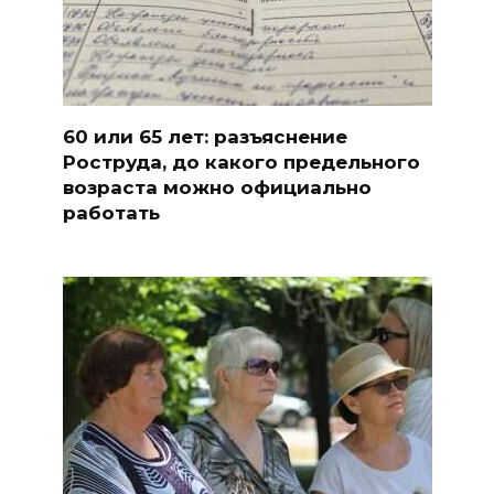
60 или 65 лет: разъяснение
Роструда, до какого предельного
возраста можно официально
работать