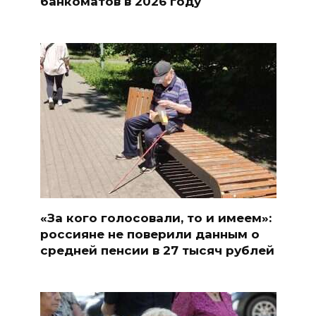
банкоматов в 2026 году
«За кого голосовали, то и имеем»:
россияне не поверили данным о
средней пенсии в 27 тысяч рублей