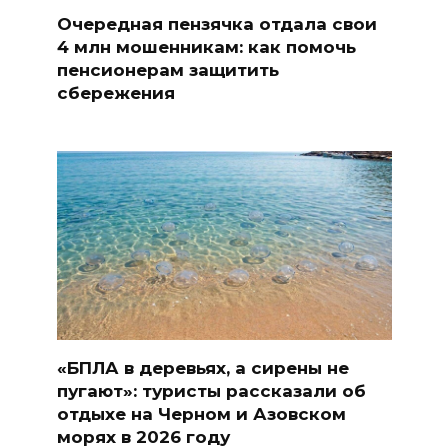
Очередная пензячка отдала свои
4 млн мошенникам: как помочь
пенсионерам защитить
сбережения
«БПЛА в деревьях, а сирены не
пугают»: туристы рассказали об
отдыхе на Черном и Азовском
морях в 2026 году