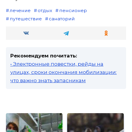
лечение
отдых
пенсионер
путешествие
санаторий
Рекомендуем почитать:
• Электронные повестки, рейды на
улицах, сроки окончания мобилизации:
что важно знать запасникам