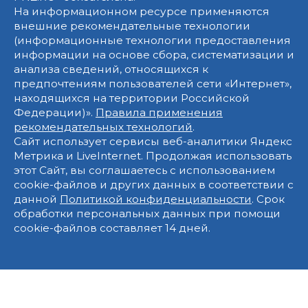
На информационном ресурсе применяются
внешние рекомендательные технологии
(информационные технологии предоставления
информации на основе сбора, систематизации и
анализа сведений, относящихся к
предпочтениям пользователей сети «Интернет»,
находящихся на территории Российской
Федерации)».
Правила применения
рекомендательных технологий
.
Сайт использует сервисы веб-аналитики Яндекс
Метрика и LiveInternet. Продолжая использовать
этот Сайт, вы соглашаетесь с использованием
cookie-файлов и других данных в соответствии с
данной
Политикой конфиденциальности
. Срок
обработки персональных данных при помощи
cookie-файлов составляет 14 дней.