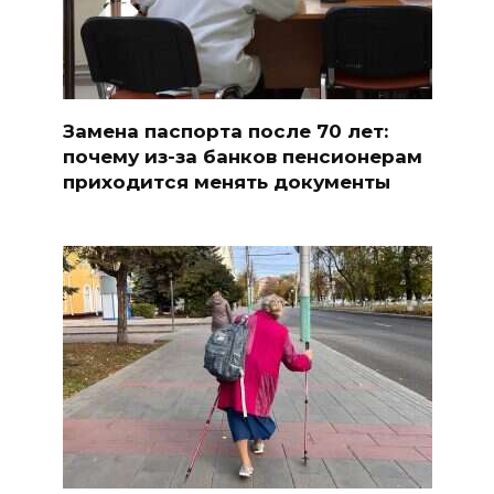
Замена паспорта после 70 лет:
почему из-за банков пенсионерам
приходится менять документы