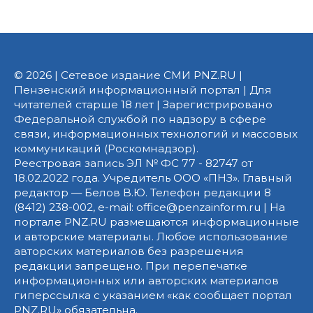
© 2026 | Сетевое издание СМИ PNZ.RU |
Пензенский информационный портал | Для
читателей старше 18 лет | Зарегистрировано
Федеральной службой по надзору в сфере
связи, информационных технологий и массовых
коммуникаций (Роскомнадзор).
Реестровая запись ЭЛ № ФС 77 - 82747 от
18.02.2022 года. Учредитель ООО «ПНЗ». Главный
редактор — Белов В.Ю. Телефон редакции 8
(8412) 238-002, e-mail: office@penzainform.ru | На
портале PNZ.RU размещаются информационные
и авторские материалы. Любое использование
авторских материалов без разрешения
редакции запрещено. При перепечатке
информационных или авторских материалов
гиперссылка с указанием «как сообщает портал
PNZ.RU» обязательна.