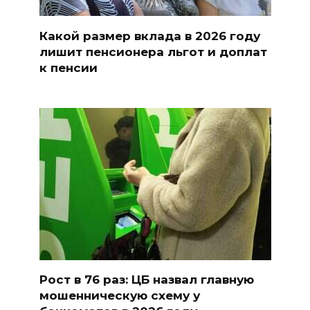
Какой размер вклада в 2026 году
лишит пенсионера льгот и доплат
к пенсии
Рост в 76 раз: ЦБ назвал главную
мошенническую схему у