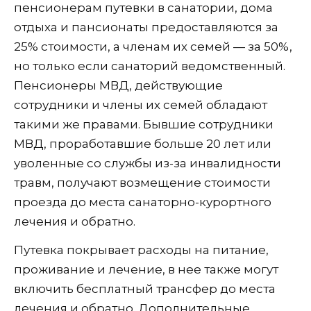
пенсионерам путевки в санатории, дома
отдыха и пансионаты предоставляются за
25% стоимости, а членам их семей — за 50%,
но только если санаторий ведомственный.
Пенсионеры МВД, действующие
сотрудники и члены их семей обладают
такими же правами. Бывшие сотрудники
МВД, проработавшие больше 20 лет или
уволенные со службы из-за инвалидности
травм, получают возмещение стоимости
проезда до места санаторно-курортного
лечения и обратно.
Путевка покрывает расходы на питание,
проживание и лечение, в нее также могут
включить бесплатный трансфер до места
лечения и обратно. Дополнительные