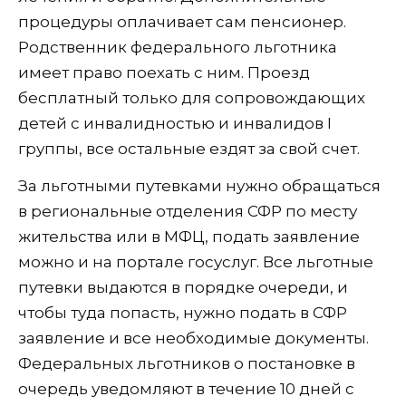
процедуры оплачивает сам пенсионер.
Родственник федерального льготника
имеет право поехать с ним. Проезд
бесплатный только для сопровождающих
детей с инвалидностью и инвалидов I
группы, все остальные ездят за свой счет.
За льготными путевками нужно обращаться
в региональные отделения СФР по месту
жительства или в МФЦ, подать заявление
можно и на портале госуслуг. Все льготные
путевки выдаются в порядке очереди, и
чтобы туда попасть, нужно подать в СФР
заявление и все необходимые документы.
Федеральных льготников о постановке в
очередь уведомляют в течение 10 дней с