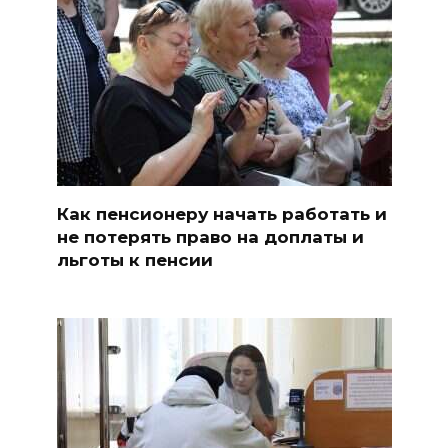
Как пенсионеру начать работать и
не потерять право на доплаты и
льготы к пенсии