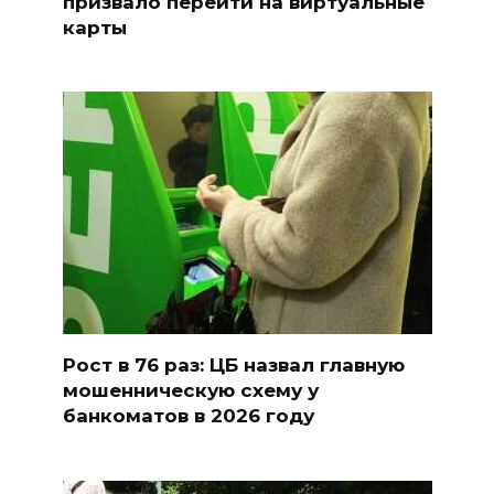
призвало перейти на виртуальные
карты
Рост в 76 раз: ЦБ назвал главную
мошенническую схему у
банкоматов в 2026 году