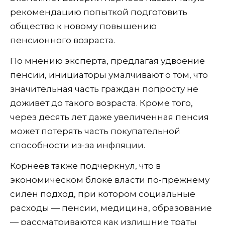
рекомендацию попыткой подготовить
общество к новому повышению
пенсионного возраста.
По мнению эксперта, предлагая удвоение
пенсии, инициаторы умалчивают о том, что
значительная часть граждан попросту не
доживет до такого возраста. Кроме того,
через десять лет даже увеличенная пенсия
может потерять часть покупательной
способности из-за инфляции.
Корнеев также подчеркнул, что в
экономическом блоке власти по-прежнему
силен подход, при котором социальные
расходы — пенсии, медицина, образование
— рассматриваются как излишние траты