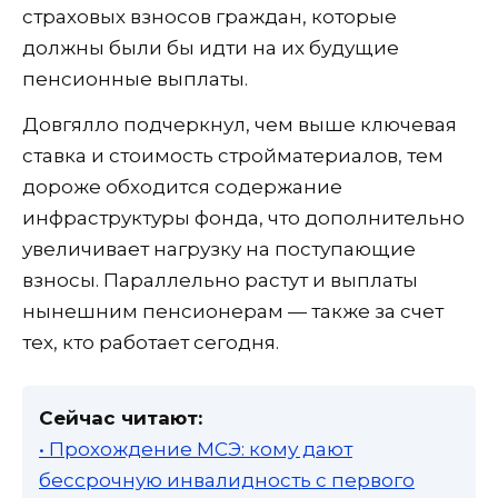
страховых взносов граждан, которые
должны были бы идти на их будущие
пенсионные выплаты.
Довгялло подчеркнул, чем выше ключевая
ставка и стоимость стройматериалов, тем
дороже обходится содержание
инфраструктуры фонда, что дополнительно
увеличивает нагрузку на поступающие
взносы. Параллельно растут и выплаты
нынешним пенсионерам — также за счет
тех, кто работает сегодня.
Сейчас читают:
• Прохождение МСЭ: кому дают
бессрочную инвалидность с первого