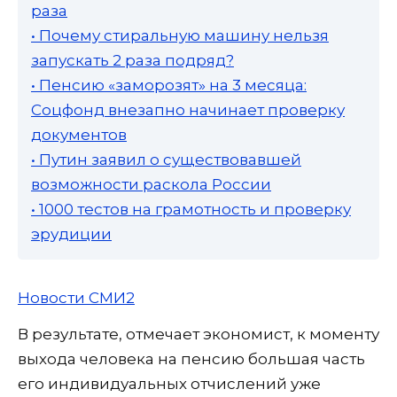
раза
• Почему стиральную машину нельзя
запускать 2 раза подряд?
• Пенсию «заморозят» на 3 месяца:
Соцфонд внезапно начинает проверку
документов
• Путин заявил о существовавшей
возможности раскола России
• 1000 тестов на грамотность и проверку
эрудиции
Новости СМИ2
В результате, отмечает экономист, к моменту
выхода человека на пенсию большая часть
его индивидуальных отчислений уже