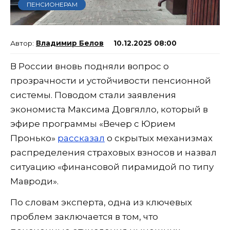
ПЕНСИОНЕРАМ
Владимир Белов
10.12.2025 08:00
В России вновь подняли вопрос о
прозрачности и устойчивости пенсионной
системы. Поводом стали заявления
экономиста Максима Довгялло, который в
эфире программы «Вечер с Юрием
Пронько»
рассказал
о скрытых механизмах
распределения страховых взносов и назвал
ситуацию «финансовой пирамидой по типу
Мавроди».
По словам эксперта, одна из ключевых
проблем заключается в том, что