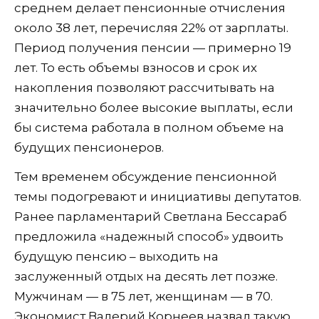
среднем делает пенсионные отчисления
около 38 лет, перечисляя 22% от зарплаты.
Период получения пенсии — примерно 19
лет. То есть объемы взносов и срок их
накопления позволяют рассчитывать на
значительно более высокие выплаты, если
бы система работала в полном объеме на
будущих пенсионеров.
Тем временем обсуждение пенсионной
темы подогревают и инициативы депутатов.
Ранее парламентарий Светлана Бессараб
предложила «надежный способ» удвоить
будущую пенсию – выходить на
заслуженный отдых на десять лет позже.
Мужчинам — в 75 лет, женщинам — в 70.
Экономист Валерий Корнеев назвал такую