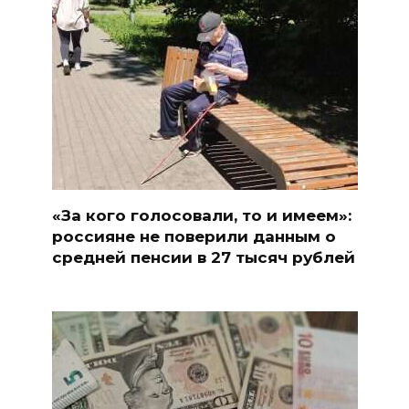
«За кого голосовали, то и имеем»:
россияне не поверили данным о
средней пенсии в 27 тысяч рублей