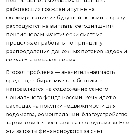
пенсионные отчисления нынешних
работающих граждан идут не на
формирование их будущей пенсии, а сразу
расходуются на выплаты сегодняшним
пенсионерам. Фактически система
продолжает работать по принципу
распределения денежных потоков «здесь и
сейчас», а не накопления.
Вторая проблема — значительная часть
средств, собираемых с работников,
направляется на содержание самого
Социального фонда России. Речь идет о
расходах на покупку недвижимости для
ведомства, ремонт зданий, благоустройство
территорий и рост зарплат сотрудников. Все
эти затраты финансируются за счет