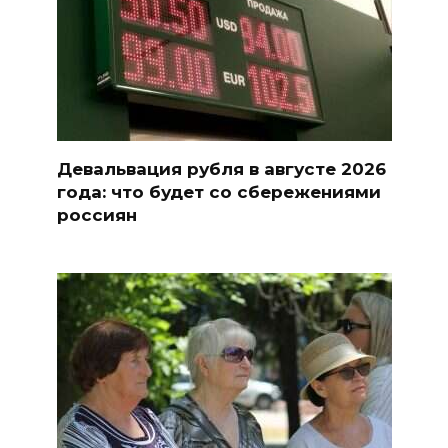
Девальвация рубля в августе 2026
года: что будет со сбережениями
россиян