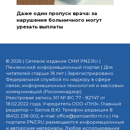
Даже один пропуск врача: за
нарушение больничного могут
урезать выплаты
© 2026 | Сетевое издание СМИ PNZ.RU |
Пензенский информационный портал | Для
читателей старше 18 лет | Зарегистрировано
Федеральной службой по надзору в сфере
связи, информационных технологий и массовых
коммуникаций (Роскомнадзор).
Реестровая запись ЭЛ № ФС 77 - 82747 от
18.02.2022 года. Учредитель ООО «ПНЗ». Главный
редактор — Белов В.Ю. Телефон редакции 8
(8412) 238-002, e-mail: office@penzainform.ru | На
портале PNZ.RU размещаются информационные
и авторские материалы. Любое использование