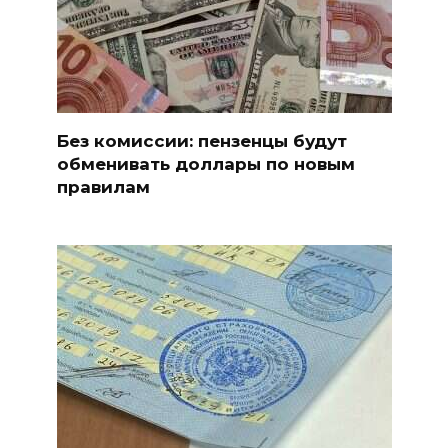
Без комиссии: пензенцы будут
обменивать доллары по новым
правилам