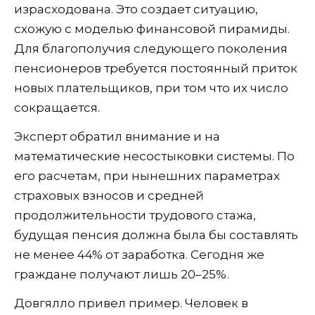
израсходована. Это создает ситуацию,
схожую с моделью финансовой пирамиды.
Для благополучия следующего поколения
пенсионеров требуется постоянный приток
новых плательщиков, при том что их число
сокращается.
Эксперт обратил внимание и на
математические несостыковки системы. По
его расчетам, при нынешних параметрах
страховых взносов и средней
продолжительности трудового стажа,
будущая пенсия должна была бы составлять
не менее 44% от заработка. Сегодня же
граждане получают лишь 20–25%.
Довгялло привел пример. Человек в