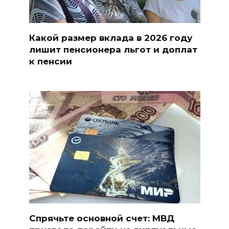
Какой размер вклада в 2026 году
лишит пенсионера льгот и доплат
к пенсии
Спрячьте основной счет: МВД