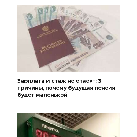
Зарплата и стаж не спасут: 3
причины, почему будущая пенсия
будет маленькой