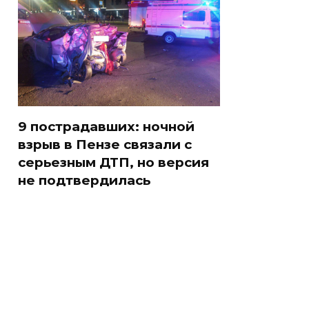
9 пострадавших: ночной
взрыв в Пензе связали с
серьезным ДТП, но версия
не подтвердилась