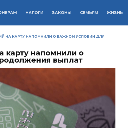
ОНЕРАМ
НАЛОГИ
ЗАКОНЫ
СЕМЬЯМ
ЖИЗНЬ
ИЙ НА КАРТУ НАПОМНИЛИ О ВАЖНОМ УСЛОВИИ ДЛЯ
а карту напомнили о
продолжения выплат