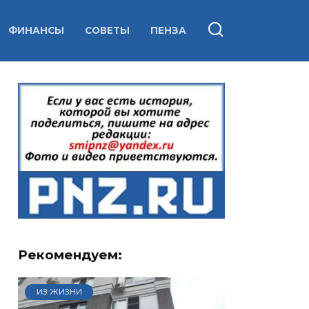
ФИНАНСЫ
СОВЕТЫ
ПЕНЗА
Рекомендуем:
ИЗ ЖИЗНИ