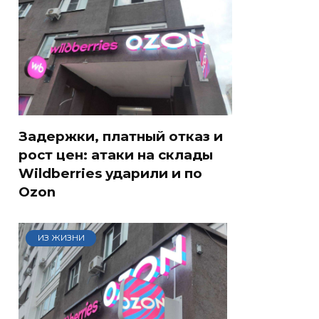
Задержки, платный отказ и
рост цен: атаки на склады
Wildberries ударили и по
Ozon
ИЗ ЖИЗНИ