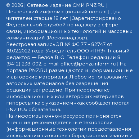
© 2026 | Сетевое издание СМИ PNZ.RU |
Пензенский информационный портал | Для
читателей старше 18 лет | Зарегистрировано
Федеральной службой по надзору в сфере
связи, информационных технологий и массовых
коммуникаций (Роскомнадзор).
Реестровая запись ЭЛ № ФС 77 - 82747 от
18.02.2022 года. Учредитель ООО «ПНЗ». Главный
редактор — Белов В.Ю. Телефон редакции 8
(8412) 238-002, e-mail: office@penzainform.ru | На
портале PNZ.RU размещаются информационные
и авторские материалы. Любое использование
авторских материалов без разрешения
редакции запрещено. При перепечатке
информационных или авторских материалов
гиперссылка с указанием «как сообщает портал
PNZ.RU» обязательна.
На информационном ресурсе применяются
внешние рекомендательные технологии
(информационные технологии предоставления
информации на основе сбора, систематизации и