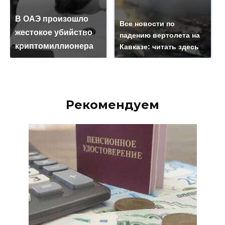
В ОАЭ произошло
Все новости по
жестокое убийство
падению вертолета на
криптомиллионера
Кавказе: читать здесь
Рекомендуем