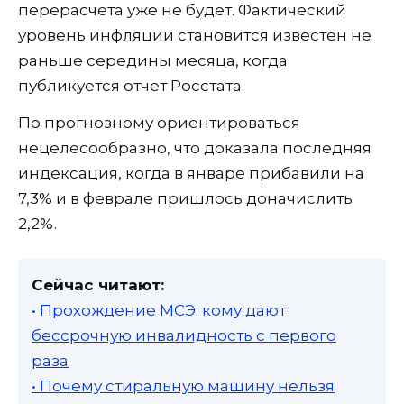
перерасчета уже не будет. Фактический
уровень инфляции становится известен не
раньше середины месяца, когда
публикуется отчет Росстата.
По прогнозному ориентироваться
нецелесообразно, что доказала последняя
индексация, когда в январе прибавили на
7,3% и в феврале пришлось доначислить
2,2%.
Сейчас читают:
• Прохождение МСЭ: кому дают
бессрочную инвалидность с первого
раза
• Почему стиральную машину нельзя