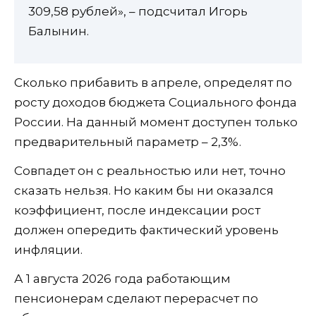
309,58 рублей», – подсчитал Игорь
Балынин.
Сколько прибавить в апреле, определят по
росту доходов бюджета Социального фонда
России. На данный момент доступен только
предварительный параметр – 2,3%.
Совпадет он с реальностью или нет, точно
сказать нельзя. Но каким бы ни оказался
коэффициент, после индексации рост
должен опередить фактический уровень
инфляции.
А 1 августа 2026 года работающим
пенсионерам сделают перерасчет по