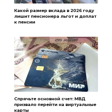
Какой размер вклада в 2026 году
лишит пенсионера льгот и доплат
к пенсии
Спрячьте основной счет: МВД
призвало перейти на виртуальные
карты