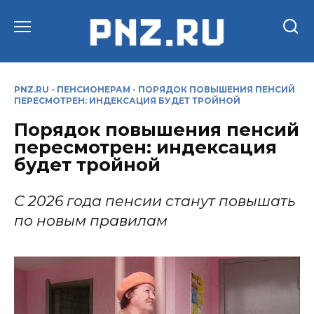
Перейти
к
содержанию
PNZ.RU
-
ПЕНСИОНЕРАМ
-
ПОРЯДОК ПОВЫШЕНИЯ ПЕНСИЙ
ПЕРЕСМОТРЕН: ИНДЕКСАЦИЯ БУДЕТ ТРОЙНОЙ
Порядок повышения пенсий
пересмотрен: индексация
будет тройной
С 2026 года пенсии станут повышать
по новым правилам