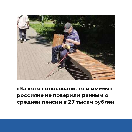
«За кого голосовали, то и имеем»:
россияне не поверили данным о
средней пенсии в 27 тысяч рублей