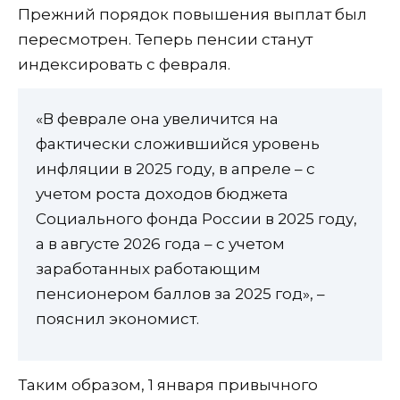
Прежний порядок повышения выплат был
пересмотрен. Теперь пенсии станут
индексировать с февраля.
«В феврале она увеличится на
фактически сложившийся уровень
инфляции в 2025 году, в апреле – с
учетом роста доходов бюджета
Социального фонда России в 2025 году,
а в августе 2026 года – с учетом
заработанных работающим
пенсионером баллов за 2025 год», –
пояснил экономист.
Таким образом, 1 января привычного