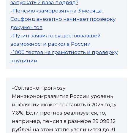
запускать 2 раза подряд?
• Пенсию «заморозят» на 3 месяца:
Соцфонд внезапно начинает проверку
документов
• Путин заявил о существовавшей
возможности раскола России
• 1000 тестов на грамотность и проверку
эрудиции
«Согласно прогнозу
Минэкономразвития России уровень
инфляции может составить в 2025 году
7,6%. Если прогноз реализуется, то,
например, пенсия в размере 29 098,12
рублей на этом этапе увеличится до 31