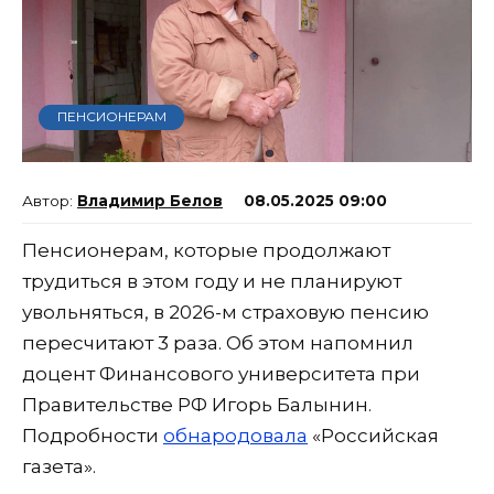
ПЕНСИОНЕРАМ
Владимир Белов
08.05.2025 09:00
Пенсионерам, которые продолжают
трудиться в этом году и не планируют
увольняться, в 2026-м страховую пенсию
пересчитают 3 раза. Об этом напомнил
доцент Финансового университета при
Правительстве РФ Игорь Балынин.
Подробности
обнародовала
«Российская
газета».