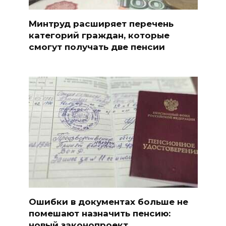
Минтруд расширяет перечень
категорий граждан, которые
смогут получать две пенсии
Ошибки в документах больше не
помешают назначить пенсию:
новый законопроект