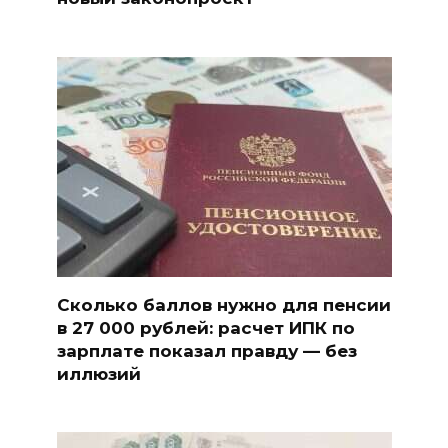
Сколько баллов нужно для пенсии
в 27 000 рублей: расчет ИПК по
зарплате показал правду — без
иллюзий