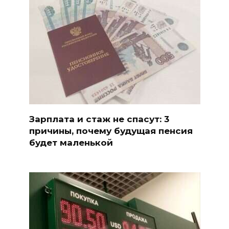
Зарплата и стаж не спасут: 3
причины, почему будущая пенсия
будет маленькой