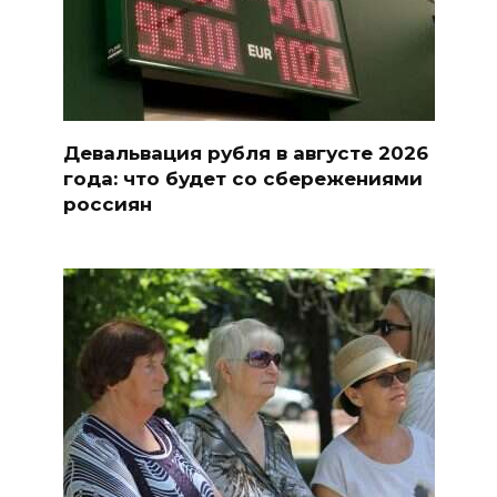
Девальвация рубля в августе 2026
года: что будет со сбережениями
россиян