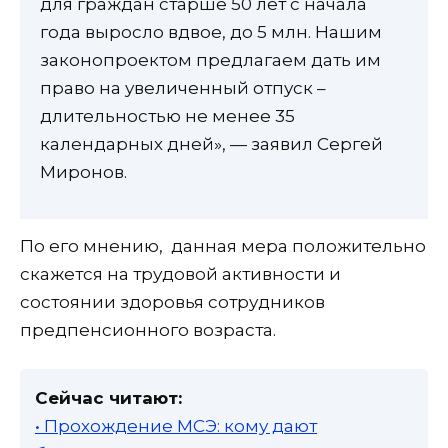
для граждан старше 50 лет с начала
года выросло вдвое, до 5 млн. Нашим
законопроектом предлагаем дать им
право на увеличенный отпуск –
длительностью не менее 35
календарных дней», — заявил Сергей
Миронов.
По его мнению, данная мера положительно
скажется на трудовой активности и
состоянии здоровья сотрудников
предпенсионного возраста.
Сейчас читают:
• Прохождение МСЭ: кому дают