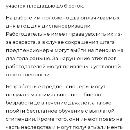
участок площадью до 6 соток.
На работе им положено два оплачиваемых
дня в год для диспансеризации.
Работодатель не имеет права уволить их из-
за возраста, а в случае сокращения штата
предпенсионеры могут выйти на пенсию на
два года раньше. За нарушение этих прав
работодателей могут привлечь к уголовной
ответственности.
Безработные предпенсионеры могут
получать максимальное пособие по
безработице в течение двух лет, а также
пройти бесплатное обучение с выплатой
стипендии. Кроме того, они имеют право на
часть наследства и могут получать алименты