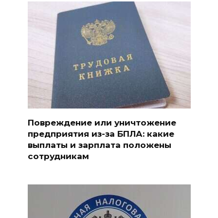
Повреждение или уничтожение
предприятия из-за БПЛА: какие
выплаты и зарплата положены
сотрудникам