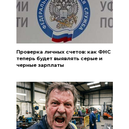
Проверка личных счетов: как ФНС
теперь будет выявлять серые и
черные зарплаты