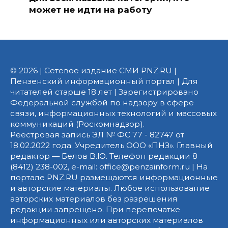
может не идти на работу
© 2026 | Сетевое издание СМИ PNZ.RU |
Пензенский информационный портал | Для
читателей старше 18 лет | Зарегистрировано
Федеральной службой по надзору в сфере
связи, информационных технологий и массовых
коммуникаций (Роскомнадзор).
Реестровая запись ЭЛ № ФС 77 - 82747 от
18.02.2022 года. Учредитель ООО «ПНЗ». Главный
редактор — Белов В.Ю. Телефон редакции 8
(8412) 238-002, e-mail: office@penzainform.ru | На
портале PNZ.RU размещаются информационные
и авторские материалы. Любое использование
авторских материалов без разрешения
редакции запрещено. При перепечатке
информационных или авторских материалов