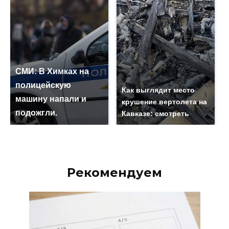
СМИ: В Химках на
полицейскую
Как выглядит место
машину напали и
крушение вертолета на
подожгли.
Кавказе: смотреть
Рекомендуем