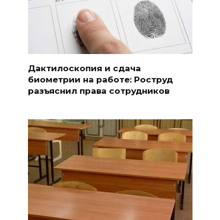
Дактилоскопия и сдача
биометрии на работе: Роструд
разъяснил права сотрудников