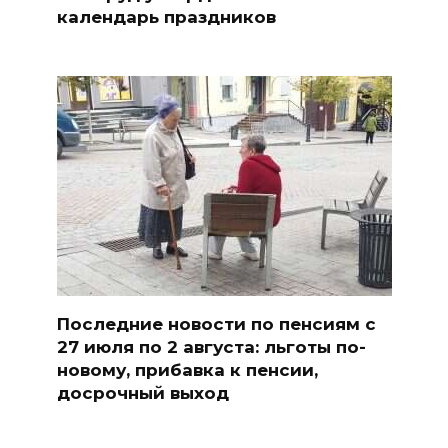
календарь праздников
Последние новости по пенсиям с
27 июля по 2 августа: льготы по-
новому, прибавка к пенсии,
досрочный выход