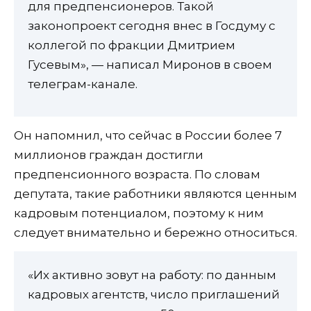
для предпенсионеров. Такой
законопроект сегодня внес в Госдуму с
коллегой по фракции Дмитрием
Гусевым», — написал Миронов в своем
телеграм-канале.
Он напомнил, что сейчас в России более 7
миллионов граждан достигли
предпенсионного возраста. По словам
депутата, такие работники являются ценным
кадровым потенциалом, поэтому к ним
следует внимательно и бережно относиться.
«Их активно зовут на работу: по данным
кадровых агентств, число приглашений