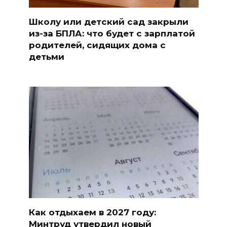
Школу или детский сад закрыли
из-за БПЛА: что будет с зарплатой
родителей, сидящих дома с
детьми
Как отдыхаем в 2027 году:
Минтруд утвердил новый