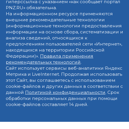
гиперссылка с указанием «как сообщает портал
PNZ.RU» обязательна.
На информационном ресурсе применяются
внешние рекомендательные технологии
(информационные технологии предоставления
информации на основе сбора, систематизации и
анализа сведений, относящихся к
предпочтениям пользователей сети «Интернет»,
находящихся на территории Российской
Федерации)».
Правила применения
рекомендательных технологий
.
Сайт использует сервисы веб-аналитики Яндекс
Метрика и LiveInternet. Продолжая использовать
этот Сайт, вы соглашаетесь с использованием
cookie-файлов и других данных в соответствии с
данной
Политикой конфиденциальности
. Срок
обработки персональных данных при помощи
cookie-файлов составляет 14 дней.