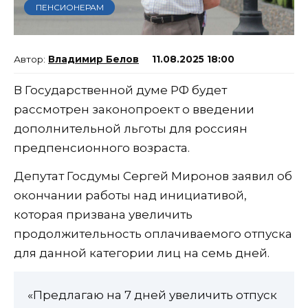
ПЕНСИОНЕРАМ
Владимир Белов
11.08.2025 18:00
В Государственной думе РФ будет
рассмотрен законопроект о введении
дополнительной льготы для россиян
предпенсионного возраста.
Депутат Госдумы Сергей Миронов заявил об
окончании работы над инициативой,
которая призвана увеличить
продолжительность оплачиваемого отпуска
для данной категории лиц на семь дней.
«Предлагаю на 7 дней увеличить отпуск