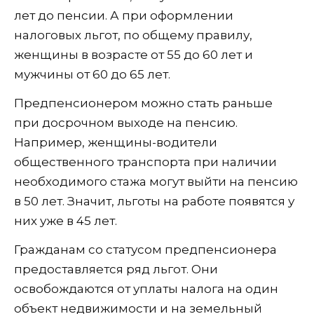
лет до пенсии. А при оформлении
налоговых льгот, по общему правилу,
женщины в возрасте от 55 до 60 лет и
мужчины от 60 до 65 лет.
Предпенсионером можно стать раньше
при досрочном выходе на пенсию.
Например, женщины-водители
общественного транспорта при наличии
необходимого стажа могут выйти на пенсию
в 50 лет. Значит, льготы на работе появятся у
них уже в 45 лет.
Гражданам со статусом предпенсионера
предоставляется ряд льгот. Они
освобождаются от уплаты налога на один
объект недвижимости и на земельный