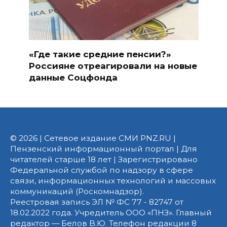
«Где такие средние пенсии?»
Россияне отреагировали на новые
данные Соцфонда
© 2026 | Сетевое издание СМИ PNZ.RU |
Пензенский информационный портал | Для
читателей старше 18 лет | Зарегистрировано
Федеральной службой по надзору в сфере
связи, информационных технологий и массовых
коммуникаций (Роскомнадзор).
Реестровая запись ЭЛ № ФС 77 - 82747 от
18.02.2022 года. Учредитель ООО «ПНЗ». Главный
редактор — Белов В.Ю. Телефон редакции 8