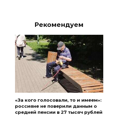
Рекомендуем
«За кого голосовали, то и имеем»:
россияне не поверили данным о
средней пенсии в 27 тысяч рублей