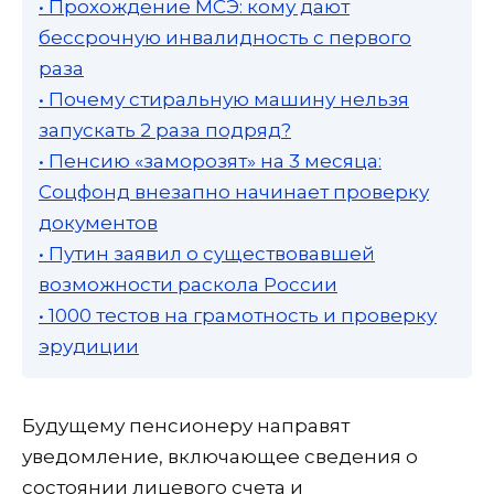
• Прохождение МСЭ: кому дают
бессрочную инвалидность с первого
раза
• Почему стиральную машину нельзя
запускать 2 раза подряд?
• Пенсию «заморозят» на 3 месяца:
Соцфонд внезапно начинает проверку
документов
• Путин заявил о существовавшей
возможности раскола России
• 1000 тестов на грамотность и проверку
эрудиции
Будущему пенсионеру направят
уведомление, включающее сведения о
состоянии лицевого счета и