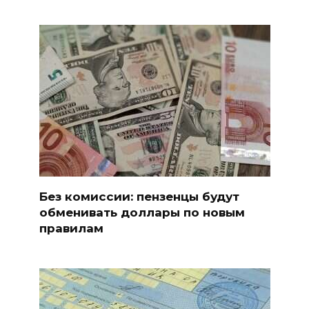
Без комиссии: пензенцы будут
обменивать доллары по новым
правилам