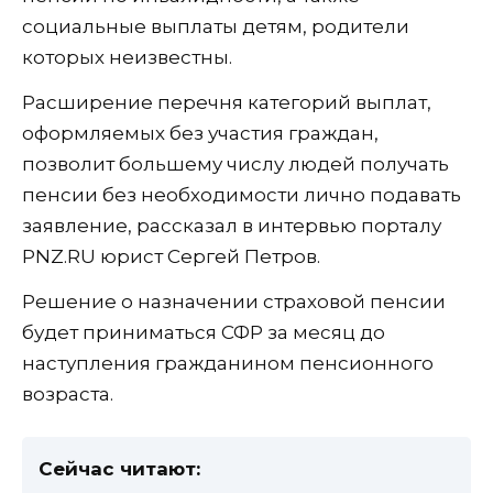
социальные выплаты детям, родители
которых неизвестны.
Расширение перечня категорий выплат,
оформляемых без участия граждан,
позволит большему числу людей получать
пенсии без необходимости лично подавать
заявление, рассказал в интервью порталу
PNZ.RU юрист Сергей Петров.
Решение о назначении страховой пенсии
будет приниматься СФР за месяц до
наступления гражданином пенсионного
возраста.
Сейчас читают: