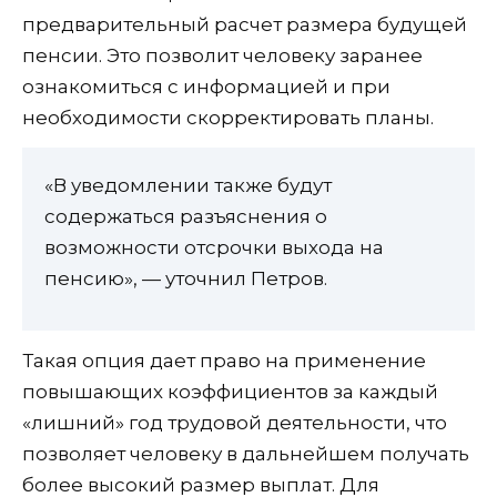
предварительный расчет размера будущей
пенсии. Это позволит человеку заранее
ознакомиться с информацией и при
необходимости скорректировать планы.
«В уведомлении также будут
содержаться разъяснения о
возможности отсрочки выхода на
пенсию», — уточнил Петров.
Такая опция дает право на применение
повышающих коэффициентов за каждый
«лишний» год трудовой деятельности, что
позволяет человеку в дальнейшем получать
более высокий размер выплат. Для