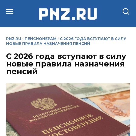
Перейти
к
содержанию
PNZ.RU
-
ПЕНСИОНЕРАМ
-
С 2026 ГОДА ВСТУПАЮТ В СИЛУ
НОВЫЕ ПРАВИЛА НАЗНАЧЕНИЯ ПЕНСИЙ
С 2026 года вступают в силу
новые правила назначения
пенсий