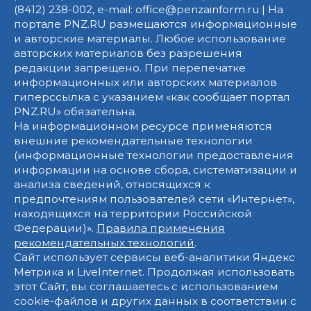
(8412) 238-002, e-mail: office@penzainform.ru | На
портале PNZ.RU размещаются информационные
и авторские материалы. Любое использование
авторских материалов без разрешения
редакции запрещено. При перепечатке
информационных или авторских материалов
гиперссылка с указанием «как сообщает портал
PNZ.RU» обязательна.
На информационном ресурсе применяются
внешние рекомендательные технологии
(информационные технологии предоставления
информации на основе сбора, систематизации и
анализа сведений, относящихся к
предпочтениям пользователей сети «Интернет»,
находящихся на территории Российской
Федерации)».
Правила применения
рекомендательных технологий
.
Сайт использует сервисы веб-аналитики Яндекс
Метрика и LiveInternet. Продолжая использовать
этот Сайт, вы соглашаетесь с использованием
cookie-файлов и других данных в соответствии с