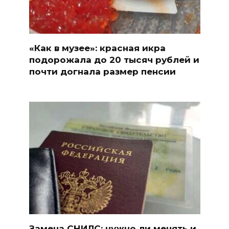
«Как в музее»: красная икра
подорожала до 20 тысяч рублей и
почти догнала размер пенсии
Замена СНИЛС: нужно ли менять и