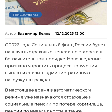
ПЕНСИОНЕРАМ
Владимир Белов
12.12.2025 12:00
С 2026 года Социальный фонд России будет
назначать страховые пенсии по старости в
беззаявительном порядке. Нововведение
призвано упростить процесс получения
выплат и снизить административную
нагрузку на граждан.
В настоящее время в автоматическом
режиме уже назначаются страховые и
социальные пенсии по потере кормильца,
пенсии по инвалидности, а также