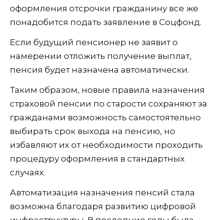
оформления отсрочки гражданину все же
понадобится подать заявление в Соцфонд.
Если будущий пенсионер не заявит о
намерении отложить получение выплат,
пенсия будет назначена автоматически.
Таким образом, новые правила назначения
страховой пенсии по старости сохраняют за
гражданами возможность самостоятельно
выбирать срок выхода на пенсию, но
избавляют их от необходимости проходить
процедуру оформления в стандартных
случаях.
Автоматизация назначения пенсий стала
возможна благодаря развитию цифровой
инфраструктуры. В последние годы была