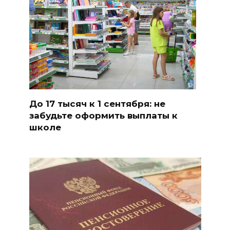
До 17 тысяч к 1 сентября: не
забудьте оформить выплаты к
школе