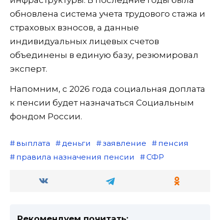
обновлена система учета трудового стажа и
страховых взносов, а данные
индивидуальных лицевых счетов
объединены в единую базу, резюмировал
эксперт.
Напомним, с 2026 года социальная доплата
к пенсии будет назначаться Социальным
фондом России.
выплата
деньги
заявление
пенсия
правила назначения пенсии
СФР
Рекомендуем почитать: