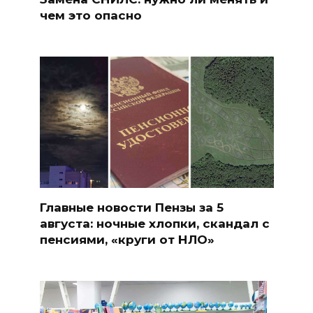
чем это опасно
Главные новости Пензы за 5
августа: ночные хлопки, скандал с
пенсиями, «круги от НЛО»