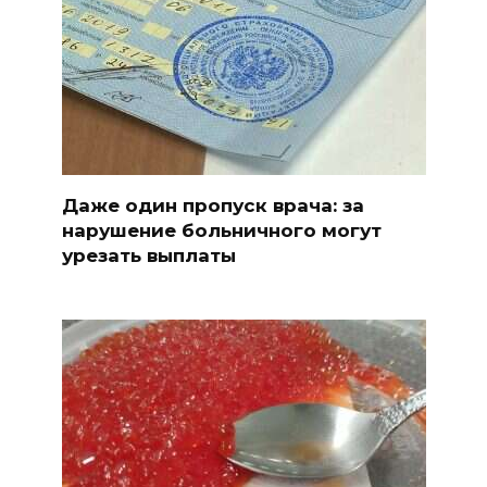
Даже один пропуск врача: за
нарушение больничного могут
урезать выплаты