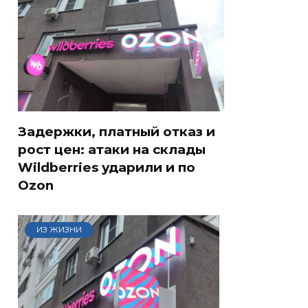
Задержки, платный отказ и
рост цен: атаки на склады
Wildberries ударили и по
Ozon
ИЗ ЖИЗНИ