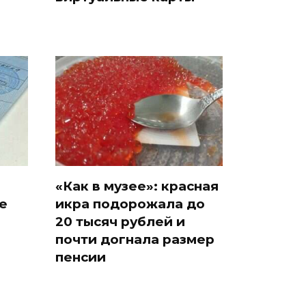
«Как в музее»: красная
е
икра подорожала до
20 тысяч рублей и
почти догнала размер
пенсии