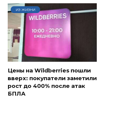
ИЗ ЖИЗНИ
Цены на Wildberries пошли
вверх: покупатели заметили
рост до 400% после атак
БПЛА