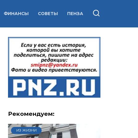
ФИНАНСЫ
СОВЕТЫ
ПЕНЗА
Рекомендуем:
ИЗ ЖИЗНИ