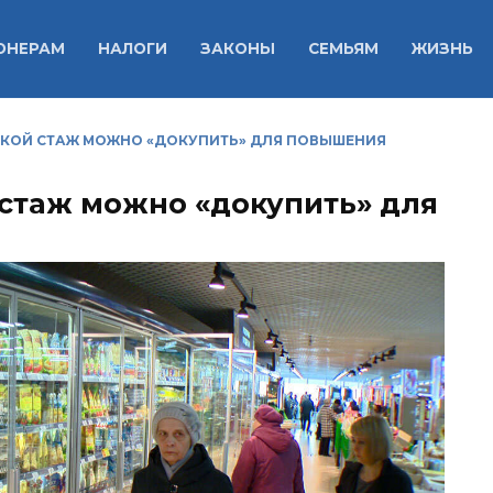
ОНЕРАМ
НАЛОГИ
ЗАКОНЫ
СЕМЬЯМ
ЖИЗНЬ
КАКОЙ СТАЖ МОЖНО «ДОКУПИТЬ» ДЛЯ ПОВЫШЕНИЯ
 стаж можно «докупить» для