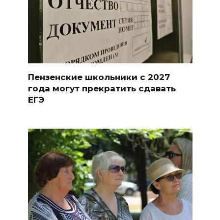
Пензенские школьники с 2027
года могут прекратить сдавать
ЕГЭ