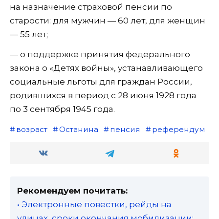
на назначение страховой пенсии по
старости: для мужчин — 60 лет, для женщин
— 55 лет;
— о поддержке принятия федерального
закона о «Детях войны», устанавливающего
социальные льготы для граждан России,
родившихся в период с 28 июня 1928 года
по 3 сентября 1945 года.
возраст
Останина
пенсия
референдум
Рекомендуем почитать:
• Электронные повестки, рейды на
улицах, сроки окончания мобилизации: