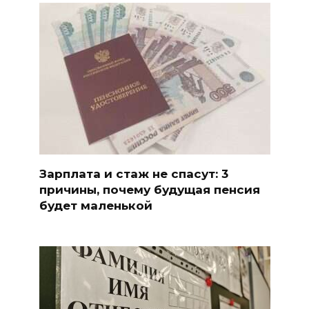
Зарплата и стаж не спасут: 3
причины, почему будущая пенсия
будет маленькой