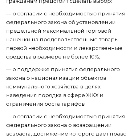
гражданам предстоит сделать выбор:
— о согласии с необходимостью принятия
федерального закона об установлении
предельной максимальной торговой
наценки на продовольственные товары
первой необходимости и лекарственные
средства в размере не более 10%;
— о поддержке принятия федерального
закона о национализации объектов
коммунального хозяйства в целях
наведения порядка в сфере ЖКХ и
ограничения роста тарифов;
— о согласии с необходимостью принятия
федерального закона о возвращении
возраста, достижение которого дает право