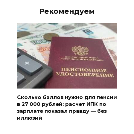
Рекомендуем
Сколько баллов нужно для пенсии
в 27 000 рублей: расчет ИПК по
зарплате показал правду — без
иллюзий