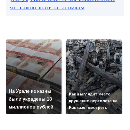
что важно знать запасникам
На Урале из казны
Как выглядит место
были украдены 18
крушение вертолета на
миллионов рублей
Кавказе: смотреть