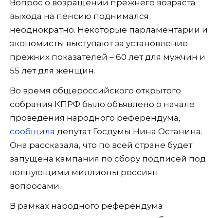
Вопрос о возращении прежнего возраста
выхода на пенсию поднимался
неоднократно. Некоторые парламентарии и
экономисты выступают за установление
прежних показателей – 60 лет для мужчин и
55 лет для женщин.
Во время общероссийского открытого
собрания КПРФ было объявлено о начале
проведения народного референдума,
сообщила
депутат Госдумы Нина Останина.
Она рассказала, что по всей стране будет
запущена кампания по сбору подписей под
волнующими миллионы россиян
вопросами.
В рамках народного референдума