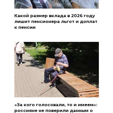
Какой размер вклада в 2026 году
лишит пенсионера льгот и доплат
к пенсии
«За кого голосовали, то и имеем»:
россияне не поверили данным о