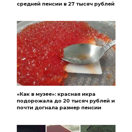
средней пенсии в 27 тысяч рублей
«Как в музее»: красная икра
подорожала до 20 тысяч рублей и
почти догнала размер пенсии