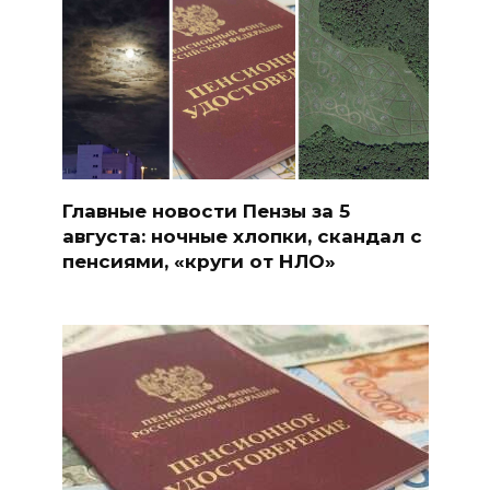
Главные новости Пензы за 5
августа: ночные хлопки, скандал с
пенсиями, «круги от НЛО»