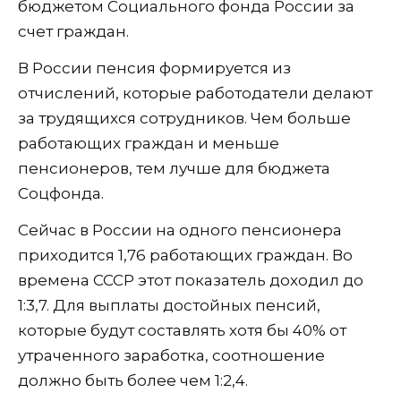
бюджетом Социального фонда России за
счет граждан.
В России пенсия формируется из
отчислений, которые работодатели делают
за трудящихся сотрудников. Чем больше
работающих граждан и меньше
пенсионеров, тем лучше для бюджета
Соцфонда.
Сейчас в России на одного пенсионера
приходится 1,76 работающих граждан. Во
времена СССР этот показатель доходил до
1:3,7. Для выплаты достойных пенсий,
которые будут составлять хотя бы 40% от
утраченного заработка, соотношение
должно быть более чем 1:2,4.