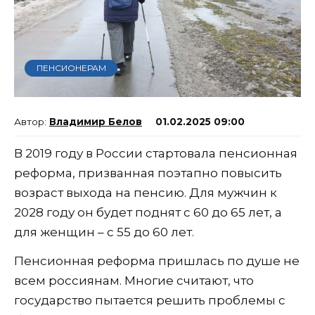
ПЕНСИОНЕРАМ
Владимир Белов
01.02.2025 09:00
В 2019 году в России стартовала пенсионная
реформа, призванная поэтапно повысить
возраст выхода на пенсию. Для мужчин к
2028 году он будет поднят с 60 до 65 лет, а
для женщин – с 55 до 60 лет.
Пенсионная реформа пришлась по душе не
всем россиянам. Многие считают, что
государство пытается решить проблемы с