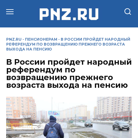
Перейти
к
содержанию
PNZ.RU
-
ПЕНСИОНЕРАМ
-
В РОССИИ ПРОЙДЕТ НАРОДНЫЙ
РЕФЕРЕНДУМ ПО ВОЗВРАЩЕНИЮ ПРЕЖНЕГО ВОЗРАСТА
ВЫХОДА НА ПЕНСИЮ
В России пройдет народный
референдум по
возвращению прежнего
возраста выхода на пенсию