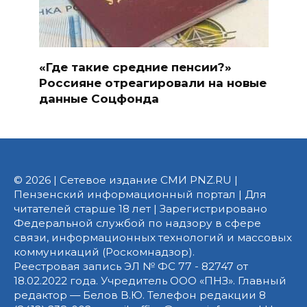
«Где такие средние пенсии?»
Россияне отреагировали на новые
данные Соцфонда
© 2026 | Сетевое издание СМИ PNZ.RU |
Пензенский информационный портал | Для
читателей старше 18 лет | Зарегистрировано
Федеральной службой по надзору в сфере
связи, информационных технологий и массовых
коммуникаций (Роскомнадзор).
Реестровая запись ЭЛ № ФС 77 - 82747 от
18.02.2022 года. Учредитель ООО «ПНЗ». Главный
редактор — Белов В.Ю. Телефон редакции 8