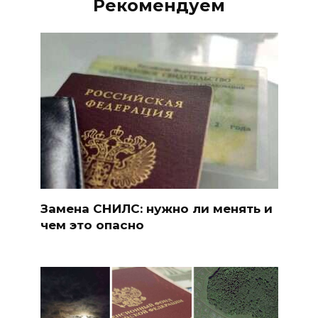
Рекомендуем
Замена СНИЛС: нужно ли менять и
чем это опасно