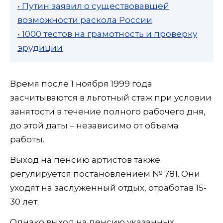
• Путин заявил о существовавшей
возможности раскола России
• 1000 тестов на грамотность и проверку
эрудиции
Время после 1 ноября 1999 года
засчитываются в льготный стаж при условии
занятости в течение полного рабочего дня,
до этой даты – независимо от объема
работы.
Выход на пенсию артистов также
регулируется постановлением № 781. Они
уходят на заслуженный отдых, отработав 15-
30 лет.
Однако выход на пенсию указанных