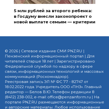
5 млн рублей за второго ребенка:
в Госдуму внесли законопроект о
новой выплате семьям — критерии
© 2026 | Сетевое издание СМИ PNZ.RU |
Пензенский информационный портал | Для
читателей старше 18 лет | Зарегистрировано
Федеральной службой по надзору в сфере
связи, информационных технологий и массовых
коммуникаций (Роскомнадзор).
Реестровая запись ЭЛ № ФС 77 - 82747 от
18.02.2022 года. Учредитель ООО «ПНЗ». Главный
редактор — Белов В.Ю. Телефон редакции 8
(8412) 238-002, e-mail: office@penzainform.ru | На
портале PNZ.RU размещаются информационные
и авторские материалы. Любое использование