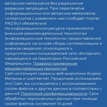
авторских материалов без разрешения
редакции запрещено. При перепечатке
информационных или авторских материалов
гиперссылка с указанием «как сообщает портал
PNZ.RU» обязательна.
На информационном ресурсе применяются
внешние рекомендательные технологии
(информационные технологии предоставления
информации на основе сбора, систематизации и
анализа сведений, относящихся к
предпочтениям пользователей сети «Интернет»,
находящихся на территории Российской
Федерации)».
Правила применения
рекомендательных технологий
.
Сайт использует сервисы веб-аналитики Яндекс
Метрика и LiveInternet. Продолжая использовать
этот Сайт, вы соглашаетесь с использованием
cookie-файлов и других данных в соответствии с
данной
Политикой конфиденциальности
. Срок
обработки персональных данных при помощи
cookie-файлов составляет 14 дней.