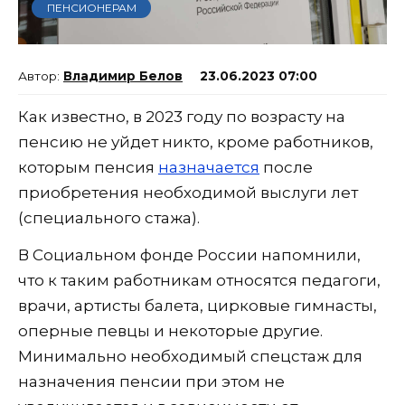
ПЕНСИОНЕРАМ
Владимир Белов
23.06.2023 07:00
Как известно, в 2023 году по возрасту на
пенсию не уйдет никто, кроме работников,
которым пенсия
назначается
после
приобретения необходимой выслуги лет
(специального стажа).
В Социальном фонде России напомнили,
что к таким работникам относятся педагоги,
врачи, артисты балета, цирковые гимнасты,
оперные певцы и некоторые другие.
Минимально необходимый спецстаж для
назначения пенсии при этом не