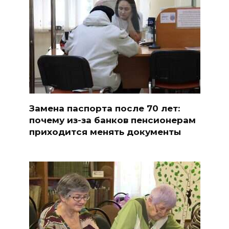
Замена паспорта после 70 лет:
почему из-за банков пенсионерам
приходится менять документы