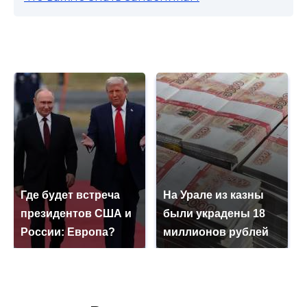
Где будет встреча
На Урале из казны
президентов США и
были украдены 18
России: Европа?
миллионов рублей