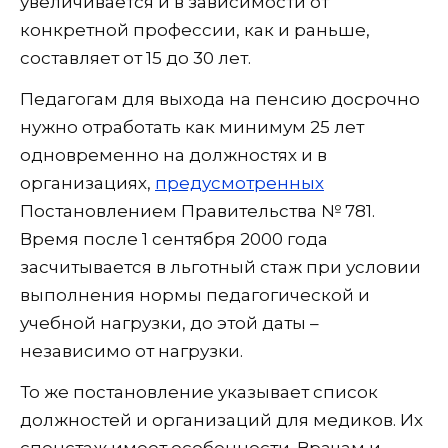
увеличивается и в зависимости от
конкретной профессии, как и раньше,
составляет от 15 до 30 лет.
Педагогам для выхода на пенсию досрочно
нужно отработать как минимум 25 лет
одновременно на должностях и в
организациях,
предусмотренных
Постановлением Правительства № 781.
Время после 1 сентября 2000 года
засчитывается в льготный стаж при условии
выполнения нормы педагогической и
учебной нагрузки, до этой даты –
независимо от нагрузки.
То же постановление указывает список
должностей и организаций для медиков. Их