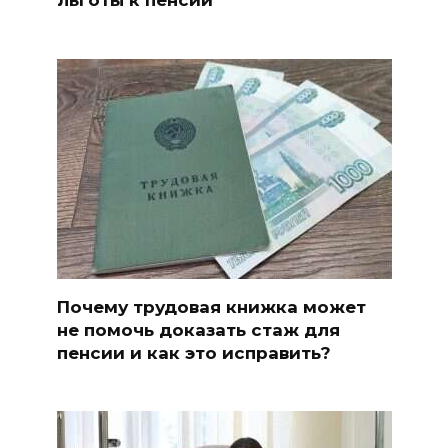
Почему трудовая книжка может
не помочь доказать стаж для
пенсии и как это исправить?