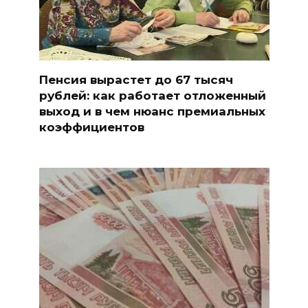
Пенсия вырастет до 67 тысяч
рублей: как работает отложенный
выход и в чем нюанс премиальных
коэффициентов