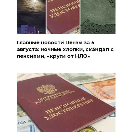
Главные новости Пензы за 5
августа: ночные хлопки, скандал с
пенсиями, «круги от НЛО»