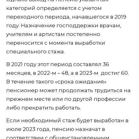
категорий определяется с учетом
переходного периода, начавшегося в 2019
году. Назначение господдержки врачам,
учителям и артистам постепенно
переносится с момента выработки
специального стажа.
В 2021 году этот период составлял 36
месяцев, в 2022-м – 48, а в 2023-м достиг 60.
В течение такого «срока ожидания»
пенсионер может продолжать трудиться на
прежнем месте или по другой профессии
либо прекратить работать.
Если необходимый стаж будет выработан в
июле 2023 года, пенсию назначат в
соответствии с общеустановленным