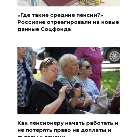
«Где такие средние пенсии?»
Россияне отреагировали на новые
данные Соцфонда
Как пенсионеру начать работать и
не потерять право на доплаты и
льготы к пенсии