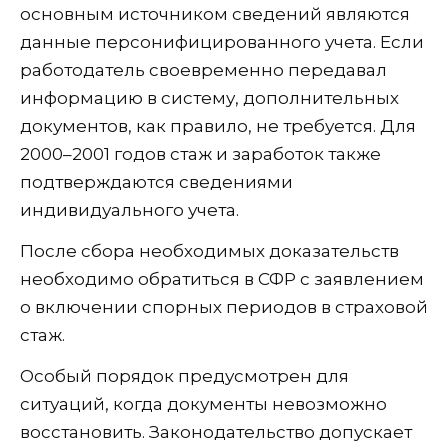
основным источником сведений являются
данные персонифицированного учета. Если
работодатель своевременно передавал
информацию в систему, дополнительных
документов, как правило, не требуется. Для
2000–2001 годов стаж и заработок также
подтверждаются сведениями
индивидуального учета.
После сбора необходимых доказательств
необходимо обратиться в СФР с заявлением
о включении спорных периодов в страховой
стаж.
Особый порядок предусмотрен для
ситуаций, когда документы невозможно
восстановить. Законодательство допускает