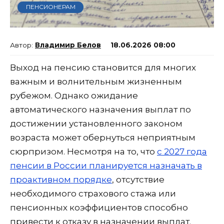
ПЕНСИОНЕРАМ
Владимир Белов
18.06.2026 08:00
Выход на пенсию становится для многих
важным и волнительным жизненным
рубежом. Однако ожидание
автоматического назначения выплат по
достижении установленного законом
возраста может обернуться неприятным
сюрпризом. Несмотря на то, что
с 2027 года
пенсии в России планируется назначать в
проактивном порядке
, отсутствие
необходимого страхового стажа или
пенсионных коэффициентов способно
привести к отказу в назначении выплат.