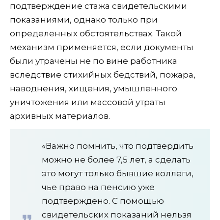
подтверждение стажа свидетельскими
показаниями, однако только при
определенных обстоятельствах. Такой
механизм применяется, если документы
были утрачены не по вине работника
вследствие стихийных бедствий, пожара,
наводнения, хищения, умышленного
уничтожения или массовой утраты
архивных материалов.
«Важно помнить, что подтвердить
можно не более 7,5 лет, а сделать
это могут только бывшие коллеги,
чье право на пенсию уже
подтверждено. С помощью
свидетельских показаний нельзя