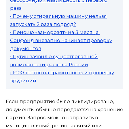
раза
• Почему стиральную машину нельзя
запускать 2 раза подряд?
• Пенсию «заморозят» на 3 месяца:
Соцфонд внезапно начинает проверку
документов
• Путин заявил о существовавшей
возможности раскола России
• 1000 тестов на грамотность и проверку
эрудиции
Если предприятие было ликвидировано,
документы обычно передаются на хранение
в архив. Запрос можно направить в
муниципальный, региональный или