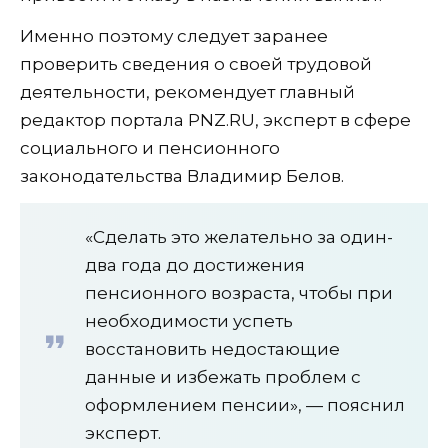
Именно поэтому следует заранее
проверить сведения о своей трудовой
деятельности, рекомендует главный
редактор портала PNZ.RU, эксперт в сфере
социального и пенсионного
законодательства Владимир Белов.
«Сделать это желательно за один-
два года до достижения
пенсионного возраста, чтобы при
необходимости успеть
восстановить недостающие
данные и избежать проблем с
оформлением пенсии», — пояснил
эксперт.