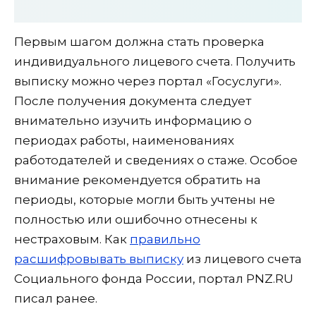
Первым шагом должна стать проверка
индивидуального лицевого счета. Получить
выписку можно через портал «Госуслуги».
После получения документа следует
внимательно изучить информацию о
периодах работы, наименованиях
работодателей и сведениях о стаже. Особое
внимание рекомендуется обратить на
периоды, которые могли быть учтены не
полностью или ошибочно отнесены к
нестраховым. Как
правильно
расшифровывать выписку
из лицевого счета
Социального фонда России, портал PNZ.RU
писал ранее.