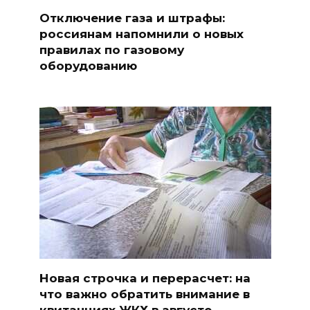
Отключение газа и штрафы:
россиянам напомнили о новых
правилах по газовому
оборудованию
Новая строчка и перерасчет: на
что важно обратить внимание в
квитанциях ЖКХ в августе