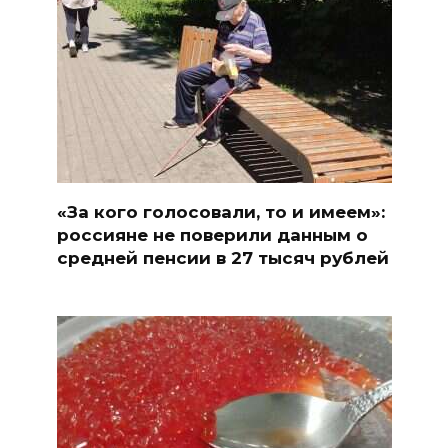
«За кого голосовали, то и имеем»:
россияне не поверили данным о
средней пенсии в 27 тысяч рублей