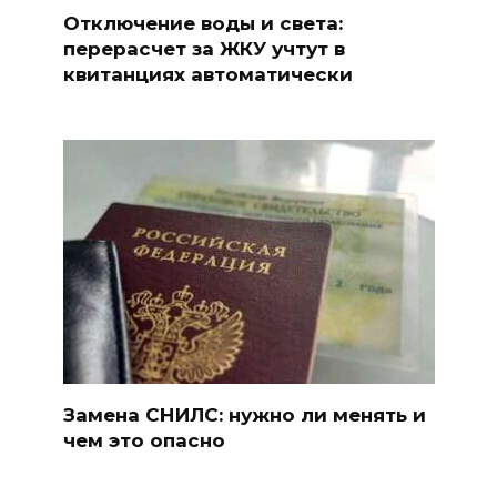
Отключение воды и света:
перерасчет за ЖКУ учтут в
квитанциях автоматически
Замена СНИЛС: нужно ли менять и
чем это опасно