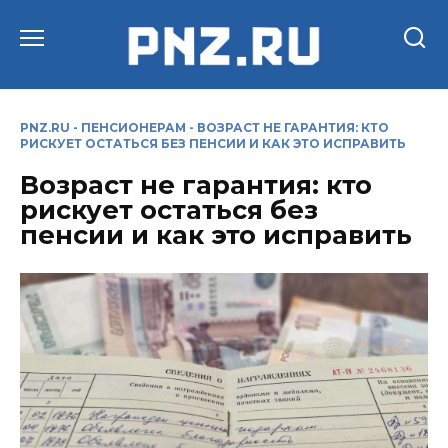
Перейти
к
содержанию
PNZ.RU
-
ПЕНСИОНЕРАМ
-
ВОЗРАСТ НЕ ГАРАНТИЯ: КТО
РИСКУЕТ ОСТАТЬСЯ БЕЗ ПЕНСИИ И КАК ЭТО ИСПРАВИТЬ
Возраст не гарантия: кто
рискует остаться без
пенсии и как это исправить