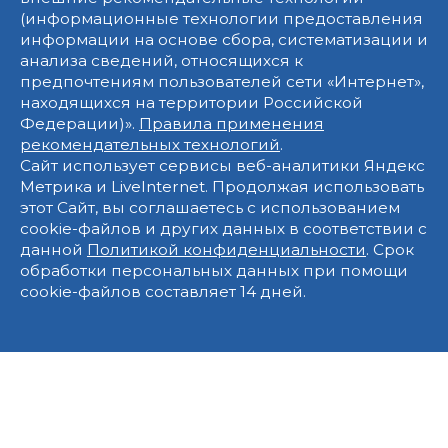
(информационные технологии предоставления
информации на основе сбора, систематизации и
анализа сведений, относящихся к
предпочтениям пользователей сети «Интернет»,
находящихся на территории Российской
Федерации)».
Правила применения
рекомендательных технологий
.
Сайт использует сервисы веб-аналитики Яндекс
Метрика и LiveInternet. Продолжая использовать
этот Сайт, вы соглашаетесь с использованием
cookie-файлов и других данных в соответствии с
данной
Политикой конфиденциальности
. Срок
обработки персональных данных при помощи
cookie-файлов составляет 14 дней.