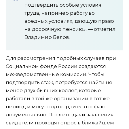
подтвердить особые условия
труда, например работу во
вредных условиях, дающую право
на досрочную пенсию», — отметил
Владимир Белов.
Для рассмотрения подобных случаев при
Социальном фонде России создаются
межведомственные комиссии. Чтобы
подтвердить стаж, потребуется найти не
менее двух бывших коллег, которые
работали в той же организации в тот же
период и могут подтвердить этот факт
документально. После подачи заявления
свидетели проходят опрос в ближайшем