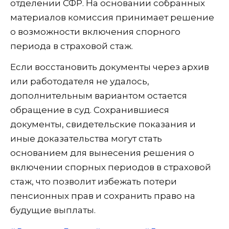
отделении СФР. На основании собранных
материалов комиссия принимает решение
о возможности включения спорного
периода в страховой стаж.
Если восстановить документы через архив
или работодателя не удалось,
дополнительным вариантом остается
обращение в суд. Сохранившиеся
документы, свидетельские показания и
иные доказательства могут стать
основанием для вынесения решения о
включении спорных периодов в страховой
стаж, что позволит избежать потери
пенсионных прав и сохранить право на
будущие выплаты.