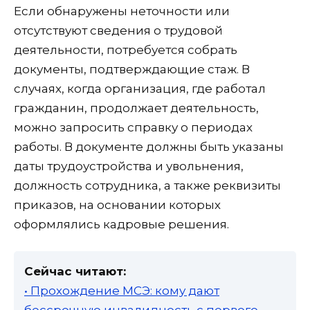
Если обнаружены неточности или
отсутствуют сведения о трудовой
деятельности, потребуется собрать
документы, подтверждающие стаж. В
случаях, когда организация, где работал
гражданин, продолжает деятельность,
можно запросить справку о периодах
работы. В документе должны быть указаны
даты трудоустройства и увольнения,
должность сотрудника, а также реквизиты
приказов, на основании которых
оформлялись кадровые решения.
Сейчас читают:
• Прохождение МСЭ: кому дают
бессрочную инвалидность с первого