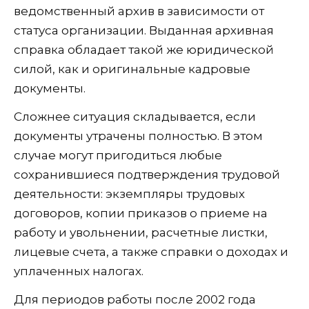
ведомственный архив в зависимости от
статуса организации. Выданная архивная
справка обладает такой же юридической
силой, как и оригинальные кадровые
документы.
Сложнее ситуация складывается, если
документы утрачены полностью. В этом
случае могут пригодиться любые
сохранившиеся подтверждения трудовой
деятельности: экземпляры трудовых
договоров, копии приказов о приеме на
работу и увольнении, расчетные листки,
лицевые счета, а также справки о доходах и
уплаченных налогах.
Для периодов работы после 2002 года