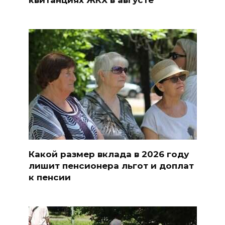
Какой размер вклада в 2026 году
лишит пенсионера льгот и доплат
к пенсии