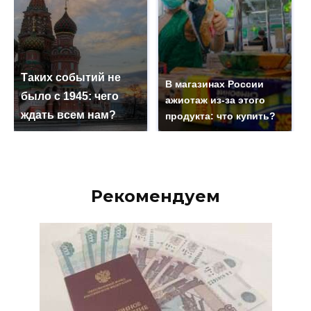
Таких событий не
В магазинах России
было с 1945: чего
ажиотаж из-за этого
ждать всем нам?
продукта: что купить?
Рекомендуем