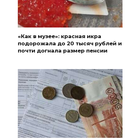
«Как в музее»: красная икра
подорожала до 20 тысяч рублей и
почти догнала размер пенсии