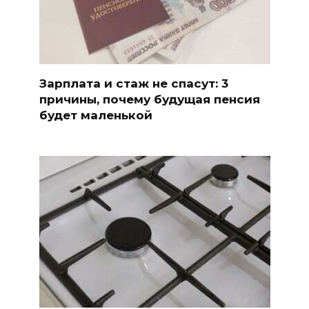
Зарплата и стаж не спасут: 3
причины, почему будущая пенсия
будет маленькой