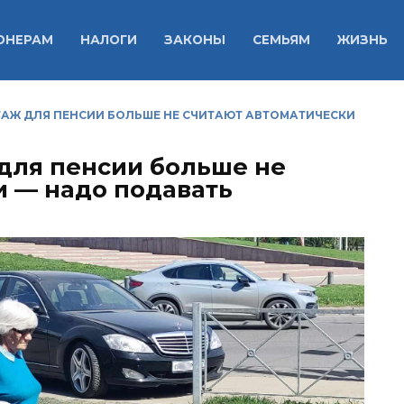
ОНЕРАМ
НАЛОГИ
ЗАКОНЫ
СЕМЬЯМ
ЖИЗНЬ
ТАЖ ДЛЯ ПЕНСИИ БОЛЬШЕ НЕ СЧИТАЮТ АВТОМАТИЧЕСКИ
 для пенсии больше не
и — надо подавать