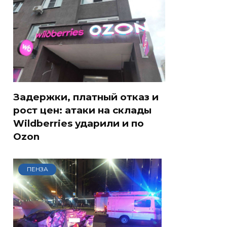
Задержки, платный отказ и
рост цен: атаки на склады
Wildberries ударили и по
Ozon
ПЕНЗА