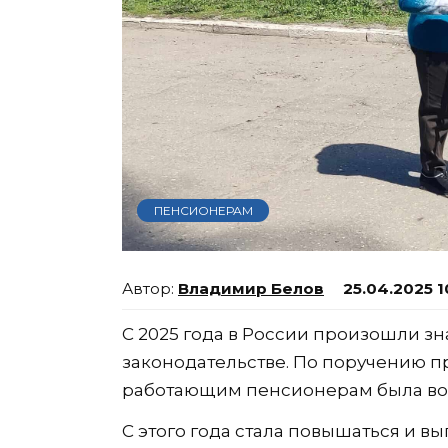
ПЕНСИОНЕРАМ
Владимир Белов
25.04.2025 1
С 2025 года в России произошли 
законодательстве. По поручению 
работающим пенсионерам была во
С этого года стала повышаться и вы