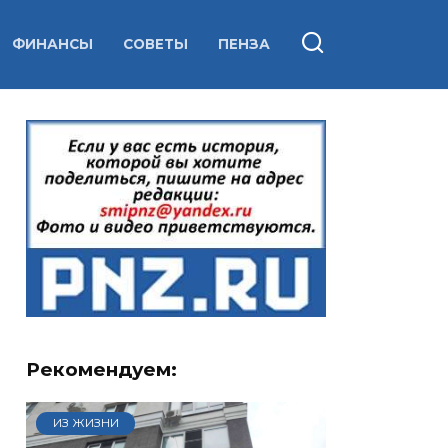
ФИНАНСЫ
СОВЕТЫ
ПЕНЗА
Рекомендуем:
ИЗ ЖИЗНИ