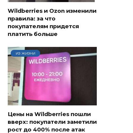
Wildberries и Ozon изменили
правила: за что
покупателям придется
платить больше
ИЗ ЖИЗНИ
Цены на Wildberries пошли
вверх: покупатели заметили
рост до 400% после атак