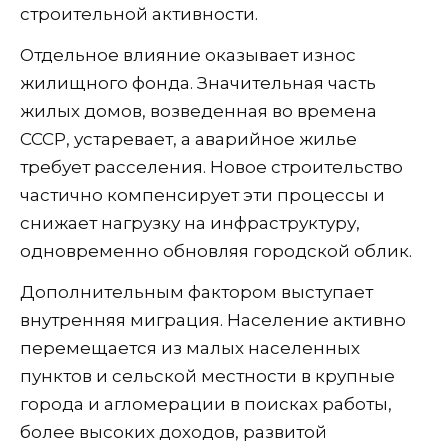
строительной активности.
Отдельное влияние оказывает износ
жилищного фонда. Значительная часть
жилых домов, возведенная во времена
СССР, устаревает, а аварийное жилье
требует расселения. Новое строительство
частично компенсирует эти процессы и
снижает нагрузку на инфраструктуру,
одновременно обновляя городской облик.
Дополнительным фактором выступает
внутренняя миграция. Население активно
перемещается из малых населенных
пунктов и сельской местности в крупные
города и агломерации в поисках работы,
более высоких доходов, развитой