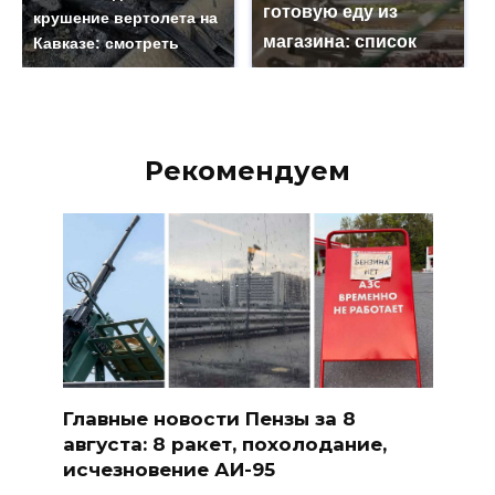
готовую еду из
крушение вертолета на
магазина: список
Кавказе: смотреть
Рекомендуем
Главные новости Пензы за 8
августа: 8 ракет, похолодание,
исчезновение АИ-95