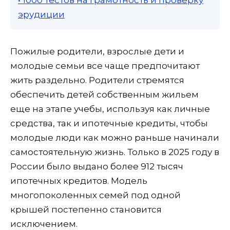
• 1000 тестов на грамотность и проверку
эрудиции
Пожилые родители, взрослые дети и
молодые семьи все чаще предпочитают
жить раздельно. Родители стремятся
обеспечить детей собственным жильем
еще на этапе учебы, используя как личные
средства, так и ипотечные кредиты, чтобы
молодые люди как можно раньше начинали
самостоятельную жизнь. Только в 2025 году в
России было выдано более 912 тысяч
ипотечных кредитов. Модель
многопоколенных семей под одной
крышей постепенно становится
исключением.