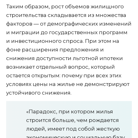
Таким образом, рост объемов жилищного
строительства складывается из множества
факторов — от демографических изменений
и миграции до государственных программ
и инвестиционного спроса. При этом на
фоне расширения предложения и
снижения доступности льготной ипотеки
возникает отдельный вопрос, который
остается открытым: почему при всех этих
условиях цены на жилье не демонстрируют
устойчивого снижения.
«Парадокс, при котором жилья
строится больше, чем рождается
людей, имеет под собой жесткую
экономическую и социальную базу.