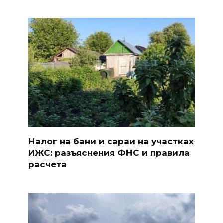
Налог на бани и сараи на участках
ИЖС: разъяснения ФНС и правила
расчета