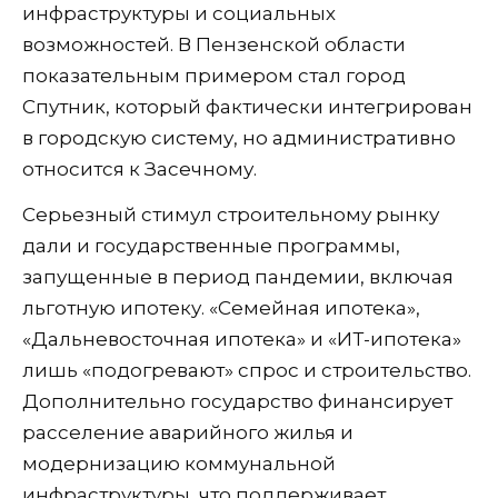
инфраструктуры и социальных
возможностей. В Пензенской области
показательным примером стал город
Спутник, который фактически интегрирован
в городскую систему, но административно
относится к Засечному.
Серьезный стимул строительному рынку
дали и государственные программы,
запущенные в период пандемии, включая
льготную ипотеку. «Семейная ипотека»,
«Дальневосточная ипотека» и «ИТ-ипотека»
лишь «подогревают» спрос и строительство.
Дополнительно государство финансирует
расселение аварийного жилья и
модернизацию коммунальной
инфраструктуры, что поддерживает