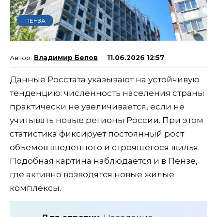
ПЕНЗА
Владимир Белов
11.06.2026 12:57
Данные Росстата указывают на устойчивую
тенденцию: численность населения страны
практически не увеличивается, если не
учитывать новые регионы России. При этом
статистика фиксирует постоянный рост
объемов введенного и строящегося жилья.
Подобная картина наблюдается и в Пензе,
где активно возводятся новые жилые
комплексы.