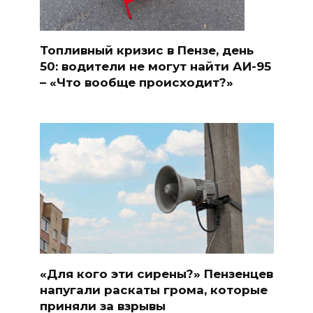
Топливный кризис в Пензе, день
50: водители не могут найти АИ-95
– «Что вообще происходит?»
«Для кого эти сирены?» Пензенцев
напугали раскаты грома, которые
приняли за взрывы