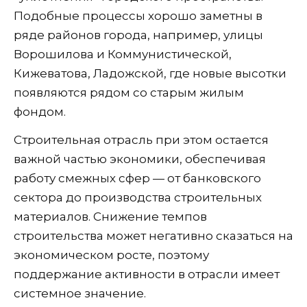
Подобные процессы хорошо заметны в
ряде районов города, например, улицы
Ворошилова и Коммунистической,
Кижеватова, Ладожской, где новые высотки
появляются рядом со старым жилым
фондом.
Строительная отрасль при этом остается
важной частью экономики, обеспечивая
работу смежных сфер — от банковского
сектора до производства строительных
материалов. Снижение темпов
строительства может негативно сказаться на
экономическом росте, поэтому
поддержание активности в отрасли имеет
системное значение.