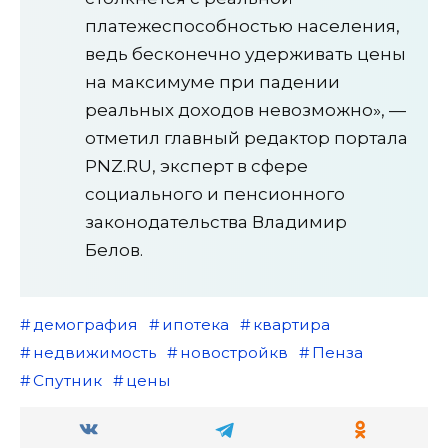
платежеспособностью населения,
ведь бесконечно удерживать цены
на максимуме при падении
реальных доходов невозможно», —
отметил главный редактор портала
PNZ.RU, эксперт в сфере
социального и пенсионного
законодательства Владимир
Белов.
демография
ипотека
квартира
недвижимость
новостройкв
Пенза
Спутник
цены