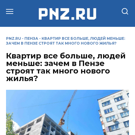
Перейти
к
содержанию
PNZ.RU
-
ПЕНЗА
-
КВАРТИР ВСЕ БОЛЬШЕ, ЛЮДЕЙ МЕНЬШЕ:
ЗАЧЕМ В ПЕНЗЕ СТРОЯТ ТАК МНОГО НОВОГО ЖИЛЬЯ?
Квартир все больше, людей
меньше: зачем в Пензе
строят так много нового
жилья?