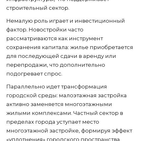
строительный сектор.
Немалую роль играет и инвестиционный
фактор. Новостройки часто
рассматриваются как инструмент
сохранения капитала: жилье приобретается
для последующей сдачи в аренду или
перепродажи, что дополнительно
подогревает спрос.
Параллельно идет трансформация
городской среды: малоэтажная застройка
активно заменяется многоэтажными
жилыми комплексами. Частный сектор в
пределах города уступает место
многоэтажной застройке, формируя эффект
«уплотнения» городского пространства.