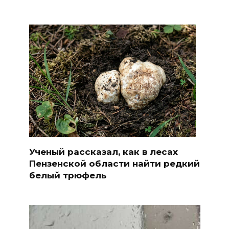
Ученый рассказал, как в лесах
Пензенской области найти редкий
белый трюфель