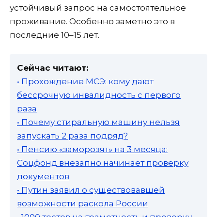
устойчивый запрос на самостоятельное
проживание. Особенно заметно это в
последние 10–15 лет.
Сейчас читают:
• Прохождение МСЭ: кому дают
бессрочную инвалидность с первого
раза
• Почему стиральную машину нельзя
запускать 2 раза подряд?
• Пенсию «заморозят» на 3 месяца:
Соцфонд внезапно начинает проверку
документов
• Путин заявил о существовавшей
возможности раскола России