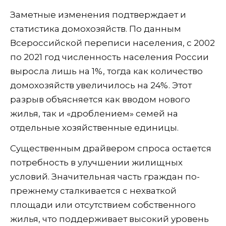
Заметные изменения подтверждает и
статистика домохозяйств. По данным
Всероссийской переписи населения, с 2002
по 2021 год численность населения России
выросла лишь на 1%, тогда как количество
домохозяйств увеличилось на 24%. Этот
разрыв объясняется как вводом нового
жилья, так и «дроблением» семей на
отдельные хозяйственные единицы.
Существенным драйвером спроса остается
потребность в улучшении жилищных
условий. Значительная часть граждан по-
прежнему сталкивается с нехваткой
площади или отсутствием собственного
жилья, что поддерживает высокий уровень