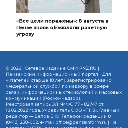
«Все цели поражены»: 8 августа в
Пензе вновь объявляли ракетную
угрозу
© 2026 | Сетевое издание СМИ PNZ.RU |
Пензенский информационный портал | Для
читателей старше 18 лет | Зарегистрировано
Федеральной службой по надзору в сфере
связи, информационных технологий и массовых
коммуникаций (Роскомнадзор).
Реестровая запись ЭЛ № ФС 77 - 82747 от
18.02.2022 года. Учредитель ООО «ПНЗ». Главный
редактор — Белов В.Ю. Телефон редакции 8
(8412) 238-002, e-mail: office@penzainform.ru | На