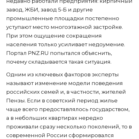
недавно работали предприятия: кирпичный
завод, ЖБИ, завод 5-Б и другие
промышленные площадки постепенно
уступают место многоэтажной застройке.
При этом ощущение сокращения
населения только усиливает недоумение.
Портал PNZ.RU попытался объяснить,
почему складывается такая ситуация.
Одним из ключевых факторов эксперты
называют изменение модели поведения
российских семей и, в частности, жителей
Пензы. Если в советский период жилье
чаще всего предоставлялось государством,
а в небольших квартирах нередко
проживали сразу несколько поколений, то в
современной России сформировался