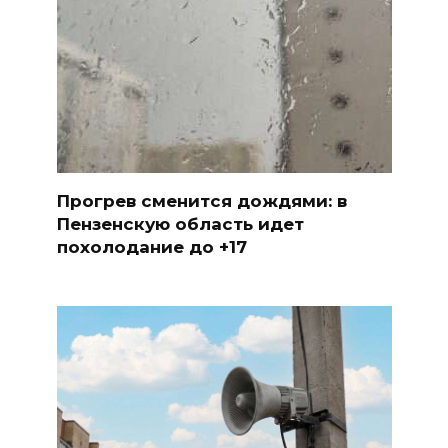
Прогрев сменится дождями: в
Пензенскую область идет
похолодание до +17