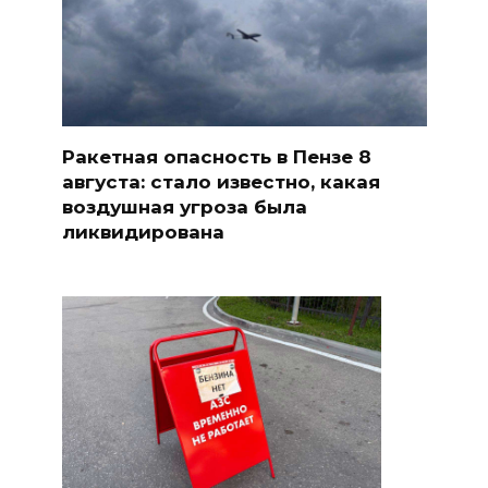
Ракетная опасность в Пензе 8
августа: стало известно, какая
воздушная угроза была
ликвидирована