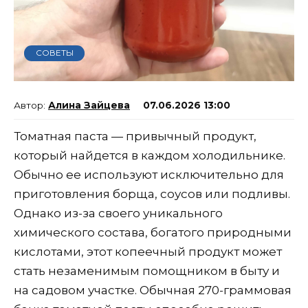
СОВЕТЫ
Алина Зайцева
07.06.2026 13:00
Томатная паста — привычный продукт,
который найдется в каждом холодильнике.
Обычно ее используют исключительно для
приготовления борща, соусов или подливы.
Однако из-за своего уникального
химического состава, богатого природными
кислотами, этот копеечный продукт может
стать незаменимым помощником в быту и
на садовом участке. Обычная 270-граммовая