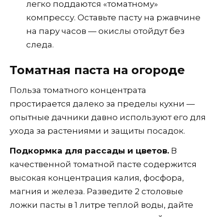
легко поддаются «томатному»
компрессу. Оставьте пасту на ржавчине
на пару часов — окислы отойдут без
следа.
Томатная паста на огороде
Польза томатного концентрата
простирается далеко за пределы кухни —
опытные дачники давно используют его для
ухода за растениями и защиты посадок.
Подкормка для рассады и цветов.
В
качественной томатной пасте содержится
высокая концентрация калия, фосфора,
магния и железа. Разведите 2 столовые
ложки пасты в 1 литре теплой воды, дайте