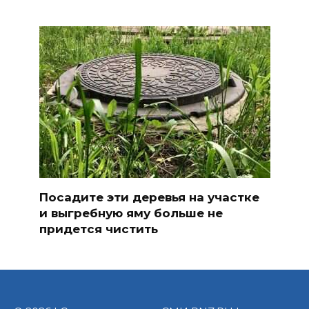
Посадите эти деревья на участке
и выгребную яму больше не
придется чистить