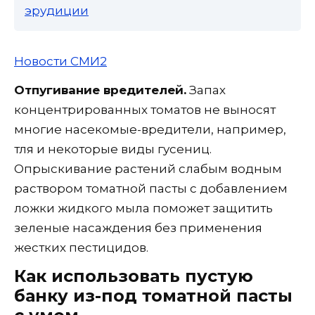
эрудиции
Новости СМИ2
Отпугивание вредителей.
Запах
концентрированных томатов не выносят
многие насекомые-вредители, например,
тля и некоторые виды гусениц.
Опрыскивание растений слабым водным
раствором томатной пасты с добавлением
ложки жидкого мыла поможет защитить
зеленые насаждения без применения
жестких пестицидов.
Как использовать пустую
банку из-под томатной пасты