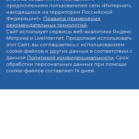
предпочтениям пользователей сети «Интернет»,
находящихся на территории Российской
Федерации)».
Правила применения
рекомендательных технологий
.
Сайт использует сервисы веб-аналитики Яндекс
Метрика и LiveInternet. Продолжая использовать
этот Сайт, вы соглашаетесь с использованием
cookie-файлов и других данных в соответствии с
данной
Политикой конфиденциальности
. Срок
обработки персональных данных при помощи
cookie-файлов составляет 14 дней.