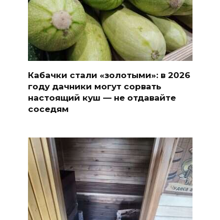
Кабачки стали «золотыми»: в 2026
году дачники могут сорвать
настоящий куш — не отдавайте
соседям