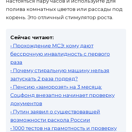
настояться пару часов и используйте для
полива комнатных цветов или рассады под
корень. Это отличный стимулятор роста.
Сейчас читают:
• Прохождение МСЭ: кому дают
бессрочную инвалидность с первого
раза
• Почему стиральную машину нельзя
запускать 2 раза подряд?
• Пенсию «заморозят» на 3 месяца:
Соцфонд внезапно начинает проверку
документов
• Путин заявил о существовавшей
возможности раскола России
• 1000 тестов на грамотность и проверку