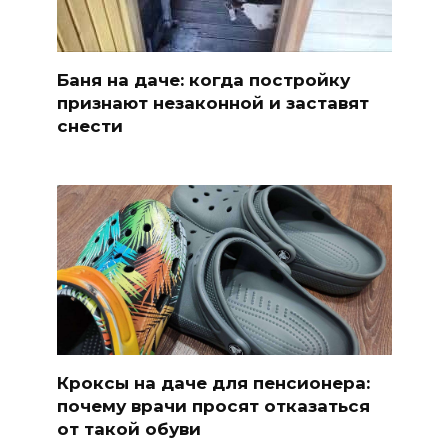
Баня на даче: когда постройку
признают незаконной и заставят
снести
Кроксы на даче для пенсионера:
почему врачи просят отказаться
от такой обуви