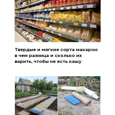
Твердые и мягкие сорта макарон:
в чем разница и сколько их
варить, чтобы не есть кашу