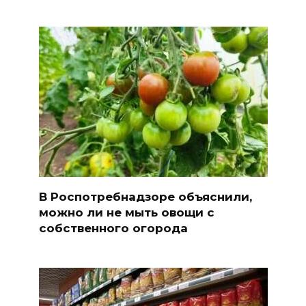
В Роспотребнадзоре объяснили,
можно ли не мыть овощи с
собственного огорода