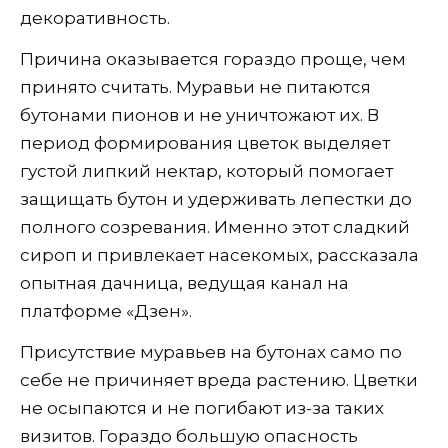
декоративность.
Причина оказывается гораздо проще, чем
принято считать. Муравьи не питаются
бутонами пионов и не уничтожают их. В
период формирования цветок выделяет
густой липкий нектар, который помогает
защищать бутон и удерживать лепестки до
полного созревания. Именно этот сладкий
сироп и привлекает насекомых, рассказала
опытная дачница, ведущая канал на
платформе «Дзен».
Присутствие муравьев на бутонах само по
себе не причиняет вреда растению. Цветки
не осыпаются и не погибают из-за таких
визитов. Гораздо большую опасность