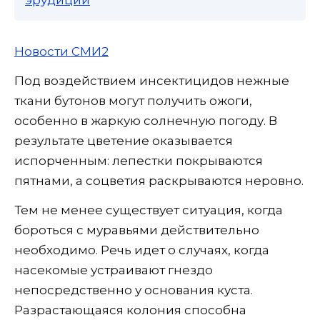
Новости СМИ2
Под воздействием инсектицидов нежные
ткани бутонов могут получить ожоги,
особенно в жаркую солнечную погоду. В
результате цветение оказывается
испорченным: лепестки покрываются
пятнами, а соцветия раскрываются неровно.
Тем не менее существует ситуация, когда
бороться с муравьями действительно
необходимо. Речь идет о случаях, когда
насекомые устраивают гнездо
непосредственно у основания куста.
Разрастающаяся колония способна