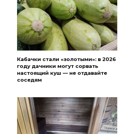
Кабачки стали «золотыми»: в 2026
году дачники могут сорвать
настоящий куш — не отдавайте
соседям