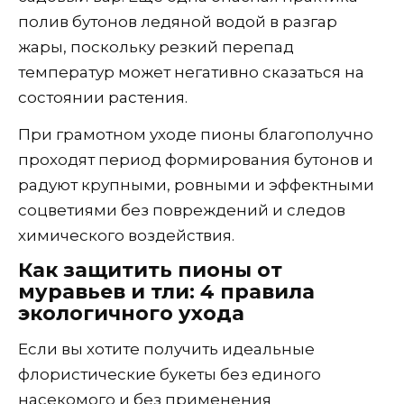
полив бутонов ледяной водой в разгар
жары, поскольку резкий перепад
температур может негативно сказаться на
состоянии растения.
При грамотном уходе пионы благополучно
проходят период формирования бутонов и
радуют крупными, ровными и эффектными
соцветиями без повреждений и следов
химического воздействия.
Как защитить пионы от
муравьев и тли: 4 правила
экологичного ухода
Если вы хотите получить идеальные
флористические букеты без единого
насекомого и без применения