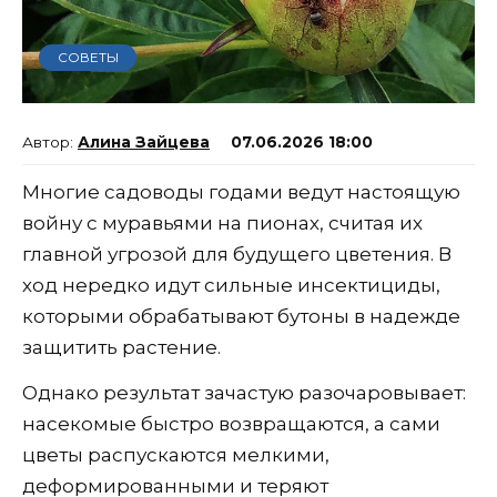
СОВЕТЫ
Алина Зайцева
07.06.2026 18:00
Многие садоводы годами ведут настоящую
войну с муравьями на пионах, считая их
главной угрозой для будущего цветения. В
ход нередко идут сильные инсектициды,
которыми обрабатывают бутоны в надежде
защитить растение.
Однако результат зачастую разочаровывает:
насекомые быстро возвращаются, а сами
цветы распускаются мелкими,
деформированными и теряют