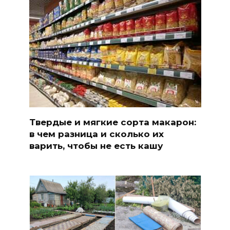
Твердые и мягкие сорта макарон:
в чем разница и сколько их
варить, чтобы не есть кашу