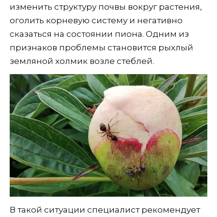
изменить структуру почвы вокруг растения,
оголить корневую систему и негативно
сказаться на состоянии пиона. Одним из
признаков проблемы становится рыхлый
земляной холмик возле стеблей.
В такой ситуации специалист рекомендует