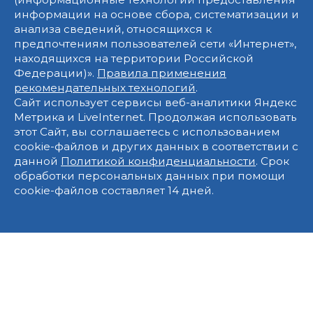
информации на основе сбора, систематизации и
анализа сведений, относящихся к
предпочтениям пользователей сети «Интернет»,
находящихся на территории Российской
Федерации)».
Правила применения
рекомендательных технологий
.
Сайт использует сервисы веб-аналитики Яндекс
Метрика и LiveInternet. Продолжая использовать
этот Сайт, вы соглашаетесь с использованием
cookie-файлов и других данных в соответствии с
данной
Политикой конфиденциальности
. Срок
обработки персональных данных при помощи
cookie-файлов составляет 14 дней.