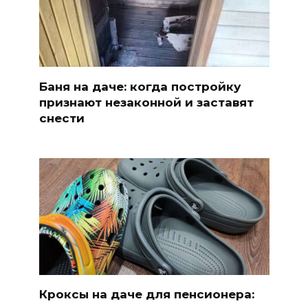
Баня на даче: когда постройку
признают незаконной и заставят
снести
Кроксы на даче для пенсионера: