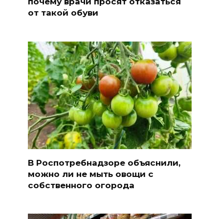
почему врачи просят отказаться
от такой обуви
В Роспотребнадзоре объяснили,
можно ли не мыть овощи с
собственного огорода