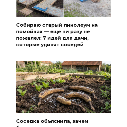
Собираю старый линолеум на
помойках — еще ни разу не
пожалел: 7 идей для дачи,
которые удивят соседей
Соседка объяснила, зачем