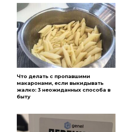
Что делать с пропавшими
макаронами, если выкидывать
жалко: 3 неожиданных способа в
быту