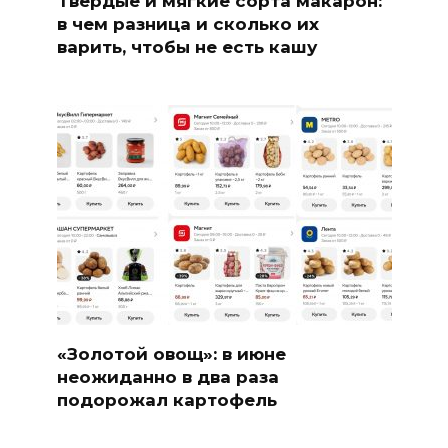
Твердые и мягкие сорта макарон:
в чем разница и сколько их
варить, чтобы не есть кашу
«Золотой овощ»: в июне
неожиданно в два раза
подорожал картофель