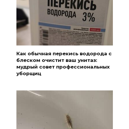
Как обычная перекись водорода с
блеском очистит ваш унитаз:
мудрый совет профессиональных
уборщиц