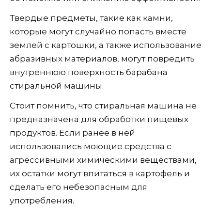
Твердые предметы, такие как камни,
которые могут случайно попасть вместе
землей с картошки, а также использование
абразивных материалов, могут повредить
внутреннюю поверхность барабана
стиральной машины.
Стоит помнить, что стиральная машина не
предназначена для обработки пищевых
продуктов. Если ранее в ней
использовались моющие средства с
агрессивными химическими веществами,
их остатки могут впитаться в картофель и
сделать его небезопасным для
употребления.