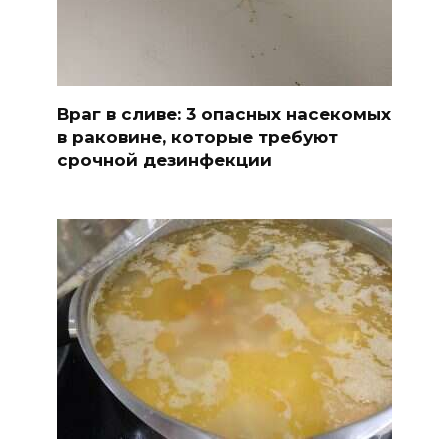
Враг в сливе: 3 опасных насекомых
в раковине, которые требуют
срочной дезинфекции