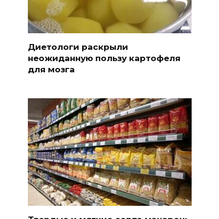
Диетологи раскрыли
неожиданную пользу картофеля
для мозга