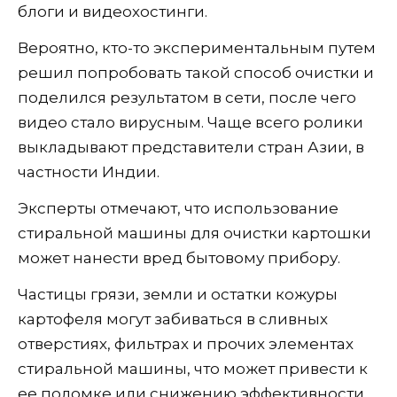
блоги и видеохостинги.
Вероятно, кто-то экспериментальным путем
решил попробовать такой способ очистки и
поделился результатом в сети, после чего
видео стало вирусным. Чаще всего ролики
выкладывают представители стран Азии, в
частности Индии.
Эксперты отмечают, что использование
стиральной машины для очистки картошки
может нанести вред бытовому прибору.
Частицы грязи, земли и остатки кожуры
картофеля могут забиваться в сливных
отверстиях, фильтрах и прочих элементах
стиральной машины, что может привести к
ее поломке или снижению эффективности.