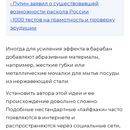
• Путин заявил о существовавшей
возможности раскола России
• 1000 тестов на грамотность и проверку
эрудиции
Иногда для усиления эффекта в барабан
добавляют абразивные материалы,
например, жесткие губки или
металлические мочалки для мытья посуды
из нержавеющей стали.
Установить автора этой идеи и ее
происхождение довольно сложно.
Подобные нестандартные «лайфхаки» часто
появляются в интернете и
распространяются через социальные сети,