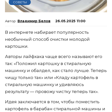
СОВЕТЫ
Владимир Белов
26.05.2025 11:00
В интернете набирает популярность
необычный способ очистки молодой
картошки.
Авторы лайфхака чаще всего называют его
так: «Положил картошку в стиральную
машинку и обалдел, как стало лучше. Теперь
чищу только так» или «Кладу картофель в
стиральную машинку и удивляюсь
результату — провожу чистку теперь так».
Идея заключается в том, чтобы поместить
картофель в барабан стиральной машины и