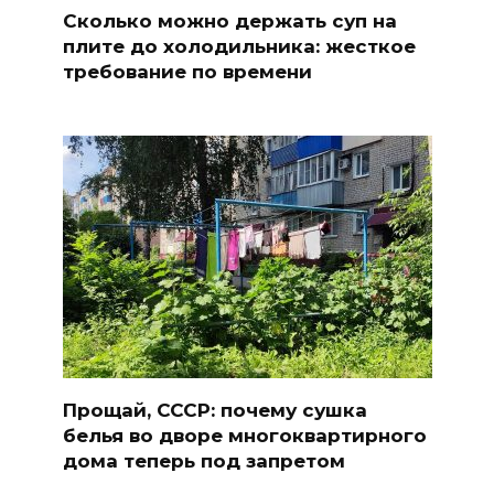
Сколько можно держать суп на
плите до холодильника: жесткое
требование по времени
Прощай, СССР: почему сушка
белья во дворе многоквартирного
дома теперь под запретом