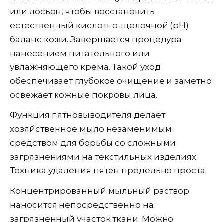
или лосьон, чтобы восстановить
естественный кислотно-щелочной (pH)
баланс кожи. Завершается процедура
нанесением питательного или
увлажняющего крема. Такой уход
обеспечивает глубокое очищение и заметно
освежает кожные покровы лица.
Функция пятновыводителя делает
хозяйственное мыло незаменимым
средством для борьбы со сложными
загрязнениями на текстильных изделиях.
Техника удаления пятен предельно проста.
Концентрированный мыльный раствор
наносится непосредственно на
загрязненный участок ткани. Можно