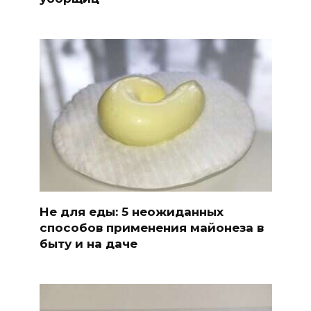
Не для еды: 5 неожиданных
способов применения майонеза в
быту и на даче