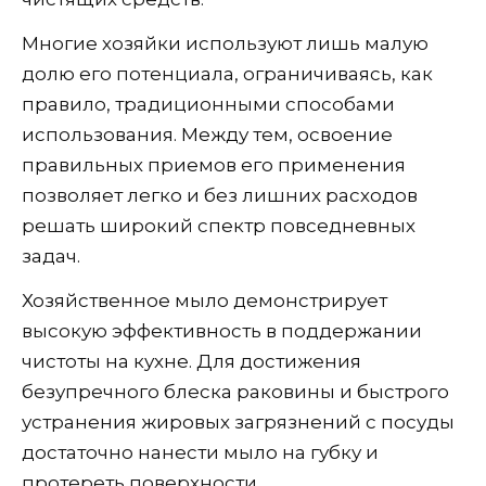
Многие хозяйки используют лишь малую
долю его потенциала, ограничиваясь, как
правило, традиционными способами
использования. Между тем, освоение
правильных приемов его применения
позволяет легко и без лишних расходов
решать широкий спектр повседневных
задач.
Хозяйственное мыло демонстрирует
высокую эффективность в поддержании
чистоты на кухне. Для достижения
безупречного блеска раковины и быстрого
устранения жировых загрязнений с посуды
достаточно нанести мыло на губку и
протереть поверхности.