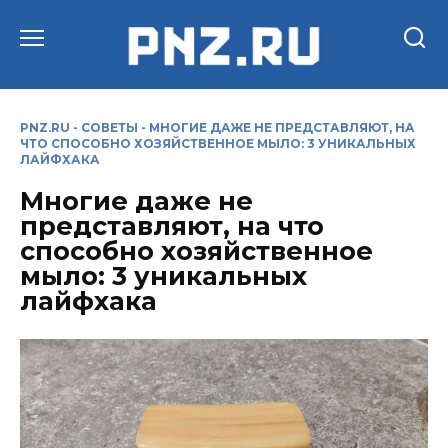
Перейти
к
содержанию
PNZ.RU
-
СОВЕТЫ
-
МНОГИЕ ДАЖЕ НЕ ПРЕДСТАВЛЯЮТ, НА
ЧТО СПОСОБНО ХОЗЯЙСТВЕННОЕ МЫЛО: 3 УНИКАЛЬНЫХ
ЛАЙФХАКА
Многие даже не
представляют, на что
способно хозяйственное
мыло: 3 уникальных
лайфхака