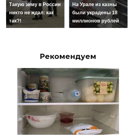
Такую зиму в России
На Урале из казны
никто не ждал: как
были украдены 18
так?!
миллионов рублей
Рекомендуем