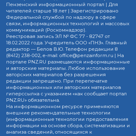
Пензенский информационный портал | Для
читателей старше 18 лет | Зарегистрировано
Федеральной службой по надзору в сфере
связи, информационных технологий и массовых
коммуникаций (Роскомнадзор).
Реестровая запись ЭЛ № ФС 77 - 82747 от
18.02.2022 года. Учредитель ООО «ПНЗ». Главный
редактор — Белов В.Ю. Телефон редакции 8
(8412) 238-002, e-mail: office@penzainform.ru | На
портале PNZ.RU размещаются информационные
и авторские материалы. Любое использование
авторских материалов без разрешения
редакции запрещено. При перепечатке
информационных или авторских материалов
гиперссылка с указанием «как сообщает портал
PNZ.RU» обязательна.
На информационном ресурсе применяются
внешние рекомендательные технологии
(информационные технологии предоставления
информации на основе сбора, систематизации и
анализа сведений, относящихся к