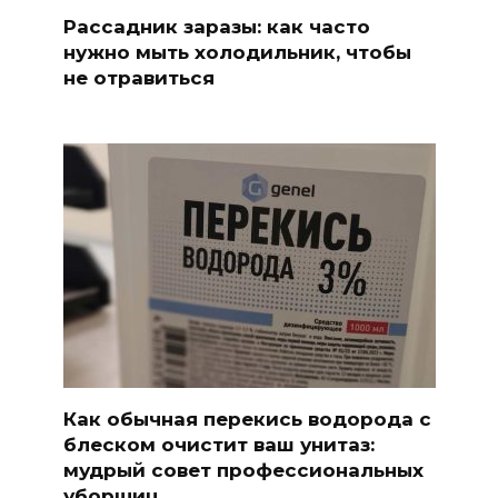
Рассадник заразы: как часто
нужно мыть холодильник, чтобы
не отравиться
Как обычная перекись водорода с
блеском очистит ваш унитаз:
мудрый совет профессиональных
уборщиц