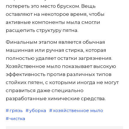
потереть это место бруском. Вещь
оставляют на некоторое время, чтобы
активные компоненты мыла смогли
расщепить структуру пятна.
Финальным этапом является обычная
машинная или ручная стирка, которая
полностью удаляет остатки загрязнения.
Хозяйственное мыло показывает высокую
эффективность против различных типов
стойких пятен, с которыми иногда не могут
справиться даже специально
разработанные химические средства.
грязь
уборка
хозяйственное мыло
чистка