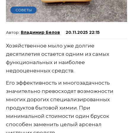
СОВЕТЫ
Владимир Белов
20.11.2025 22:15
Хозяйственное мыло уже долгие
десятилетия остается одним из самых
функциональных и наиболее
недооцененных средств.
Его эффективность и многозадачность
значительно превосходят возможности
многих дорогих специализированных
продуктов бытовой химии. При
минимальной стоимости один брусок
способен заменить целый арсенал
чистящих средств.