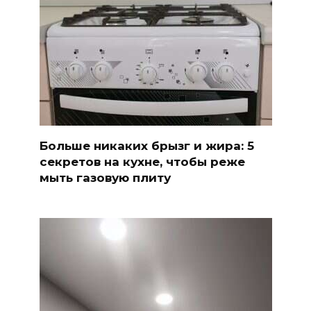
Больше никаких брызг и жира: 5
секретов на кухне, чтобы реже
мыть газовую плиту