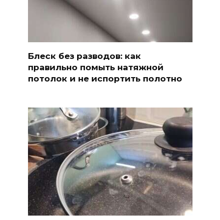
Блеск без разводов: как
правильно помыть натяжной
потолок и не испортить полотно