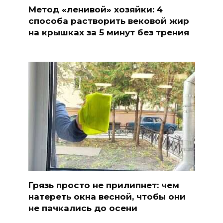
Метод «ленивой» хозяйки: 4
способа растворить вековой жир
на крышках за 5 минут без трения
Грязь просто не прилипнет: чем
натереть окна весной, чтобы они
не пачкались до осени