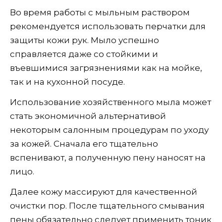
Во время работы с мыльным раствором
рекомендуется использовать перчатки для
защиты кожи рук. Мыло успешно
справляется даже со стойкими и
въевшимися загрязнениями как на мойке,
так и на кухонной посуде.
Использование хозяйственного мыла может
стать экономичной альтернативой
некоторым салонным процедурам по уходу
за кожей. Сначала его тщательно
вспенивают, а полученную пену наносят на
лицо.
Далее кожу массируют для качественной
очистки пор. После тщательного смывания
пены обязательно следует применить тоник