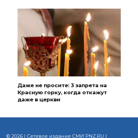
Даже не просите: 3 запрета на
Красную горку, когда откажут
даже в церкви
© 2026 | Сетевое издание СМИ PNZ.RU |