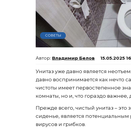
СОВЕТЫ
Владимир Белов
15.05.2025 1
Унитаз уже давно является неотъе
давно воспринимается как нечто 
чистоты имеет первостепенное зна
комнаты, но и, что гораздо важнее, 
Прежде всего, чистый унитаз – это з
сиденье, является потенциальным
вирусов и грибков.