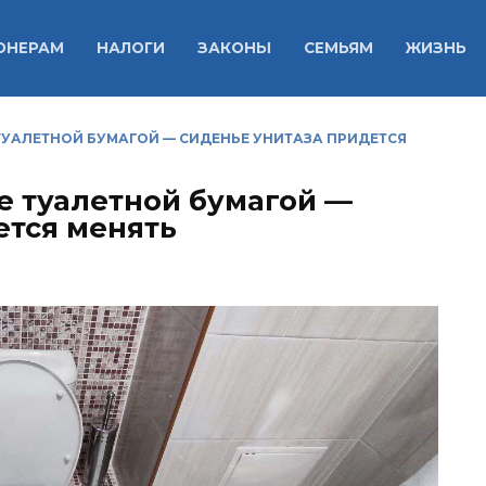
ОНЕРАМ
НАЛОГИ
ЗАКОНЫ
СЕМЬЯМ
ЖИЗНЬ
ТУАЛЕТНОЙ БУМАГОЙ — СИДЕНЬЕ УНИТАЗА ПРИДЕТСЯ
е туалетной бумагой —
ется менять