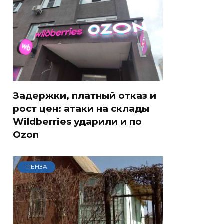
Задержки, платный отказ и
рост цен: атаки на склады
Wildberries ударили и по
Ozon
ПЕНЗА