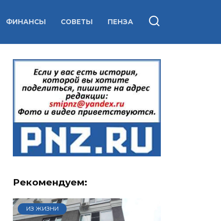
ФИНАНСЫ
СОВЕТЫ
ПЕНЗА
Рекомендуем:
ИЗ ЖИЗНИ