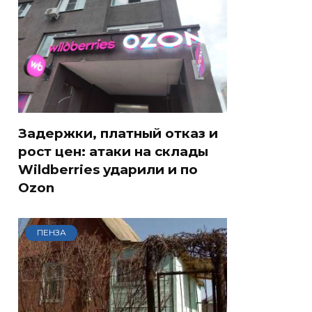
Задержки, платный отказ и
рост цен: атаки на склады
Wildberries ударили и по
Ozon
ПЕНЗА