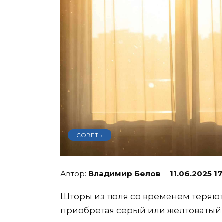
СОВЕТЫ
Владимир Белов
11.06.2025 1
Шторы из тюля со временем теряют
приобретая серый или желтоватый 