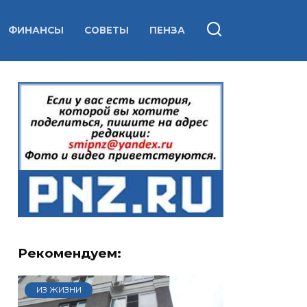
ФИНАНСЫ
СОВЕТЫ
ПЕНЗА
Рекомендуем:
ИЗ ЖИЗНИ