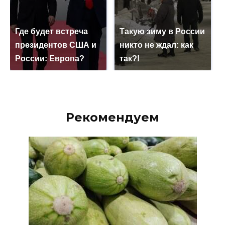
Где будет встреча
Такую зиму в России
президентов США и
никто не ждал: как
России: Европа?
так?!
Рекомендуем