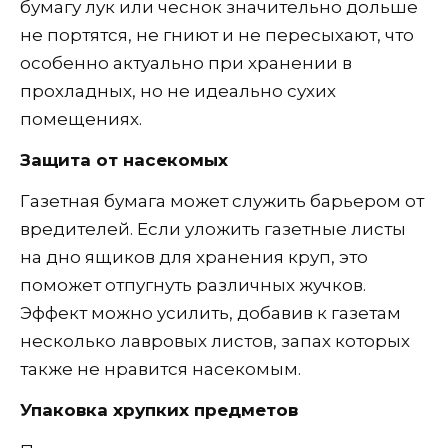
бумагу лук или чеснок значительно дольше
не портятся, не гниют и не пересыхают, что
особенно актуально при хранении в
прохладных, но не идеально сухих
помещениях.
Защита от насекомых
Газетная бумага может служить барьером от
вредителей. Если уложить газетные листы
на дно ящиков для хранения круп, это
поможет отпугнуть различных жучков.
Эффект можно усилить, добавив к газетам
несколько лавровых листов, запах которых
также не нравится насекомым.
Упаковка хрупких предметов