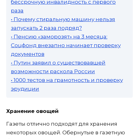
бессрочную инвалидность с первого
раза
• Почему стиральную машину нельзя
запускать 2 раза подряд?
• Пенсию «заморозят» на 3 месяца:
Соцфонд внезапно начинает проверку
документов
• Путин заявил о существовавшей
возможности раскола России
• 1000 тестов на грамотность и проверку
эрудиции
Хранение овощей
Газеты отлично подходят для хранения
некоторых овощей. Обернутые в газетную