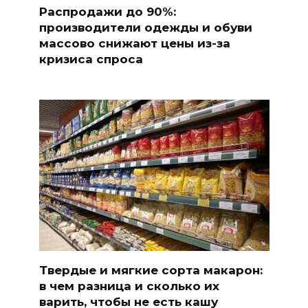
Распродажи до 90%:
производители одежды и обуви
массово снижают цены из-за
кризиса спроса
Твердые и мягкие сорта макарон:
в чем разница и сколько их
варить, чтобы не есть кашу