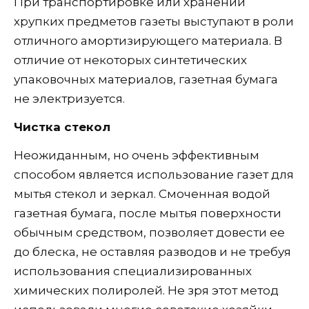
При транспортировке или хранении
хрупких предметов газеты выступают в роли
отличного амортизирующего материала. В
отличие от некоторых синтетических
упаковочных материалов, газетная бумага
не электризуется.
Чистка стекол
Неожиданным, но очень эффективным
способом является использование газет для
мытья стекол и зеркал. Смоченная водой
газетная бумага, после мытья поверхности
обычным средством, позволяет довести ее
до блеска, не оставляя разводов и не требуя
использования специализированных
химических полиролей. Не зря этот метод