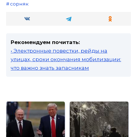
сорняк
Рекомендуем почитать:
• Электронные повестки, рейды на
улицах, сроки окончания мобилизации:
что важно знать запасникам