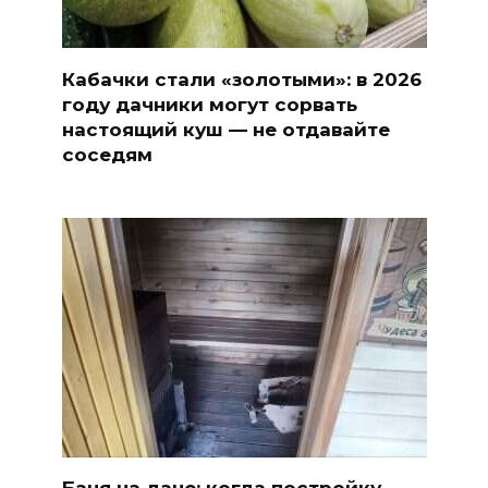
Кабачки стали «золотыми»: в 2026
году дачники могут сорвать
настоящий куш — не отдавайте
соседям