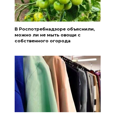
В Роспотребнадзоре объяснили,
можно ли не мыть овощи с
собственного огорода