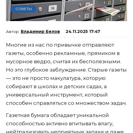
СОВЕТЫ
Владимир Белов
24.11.2025 17:47
Многие из нас по привычке отправляют
газеты, особенно рекламные, прямиком в
мусорное ведро, считая их бесполезными.
Но это глубокое заблуждение. Старые газеты
— это не просто макулатура, которую
собирают в школах и детских садах, а
универсальный инструмент, который
способен справляться со множеством задач.
Газетная бумага обладает уникальной
способностью активно впитывать влагу,
нейтрализовать неприятные запахи и даже