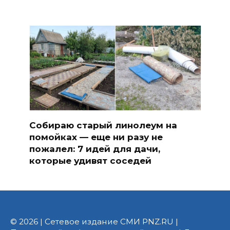
Собираю старый линолеум на
помойках — еще ни разу не
пожалел: 7 идей для дачи,
которые удивят соседей
© 2026 | Сетевое издание СМИ PNZ.RU |