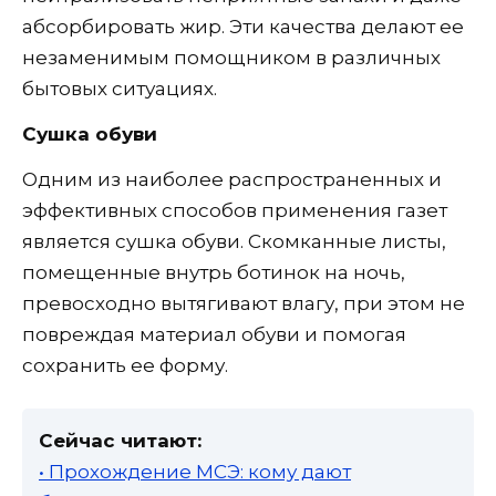
абсорбировать жир. Эти качества делают ее
незаменимым помощником в различных
бытовых ситуациях.
Сушка обуви
Одним из наиболее распространенных и
эффективных способов применения газет
является сушка обуви. Скомканные листы,
помещенные внутрь ботинок на ночь,
превосходно вытягивают влагу, при этом не
повреждая материал обуви и помогая
сохранить ее форму.
Сейчас читают:
• Прохождение МСЭ: кому дают