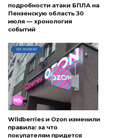
подробности атаки БПЛА на
Пензенскую область 30
июля — хронология
событий
ИЗ ЖИЗНИ
Wildberries и Ozon изменили
правила: за что
покупателям придется