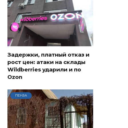
Задержки, платный отказ и
рост цен: атаки на склады
Wildberries ударили и по
Ozon
ПЕНЗА