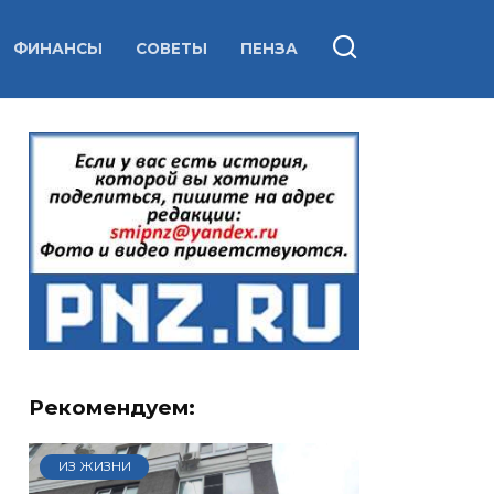
ФИНАНСЫ
СОВЕТЫ
ПЕНЗА
Рекомендуем:
ИЗ ЖИЗНИ