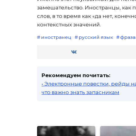
замешательство. Иностранцы, как 
слов, в то время как «да нет, конеч
контекстных значений.
иностранец
русский язык
фраза
Рекомендуем почитать:
• Электронные повестки, рейды н
что важно знать запасникам