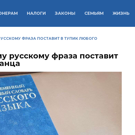
ОНЕРАМ
НАЛОГИ
ЗАКОНЫ
СЕМЬЯМ
ЖИЗНЬ
УССКОМУ ФРАЗА ПОСТАВИТ В ТУПИК ЛЮБОГО
у русскому фраза поставит
ранца