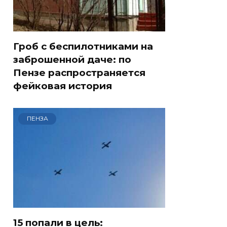
Гроб с беспилотниками на
заброшенной даче: по
Пензе распространяется
фейковая история
ПЕНЗА
15 попали в цель: