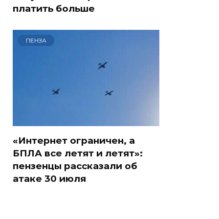
платить больше
ПЕНЗА
«Интернет ограничен, а
БПЛА все летят и летят»:
пензенцы рассказали об
атаке 30 июля