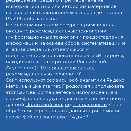
редакции запрещено. При перепечатке
информационных или авторских материалов
гиперссылка с указанием «как сообщает портал
PNZ.RU» обязательна.
На информационном ресурсе применяются
внешние рекомендательные технологии
(информационные технологии предоставления
информации на основе сбора, систематизации и
анализа сведений, относящихся к
предпочтениям пользователей сети «Интернет»,
находящихся на территории Российской
Федерации)».
Правила применения
рекомендательных технологий
.
Сайт использует сервисы веб-аналитики Яндекс
Метрика и LiveInternet. Продолжая использовать
этот Сайт, вы соглашаетесь с использованием
cookie-файлов и других данных в соответствии с
данной
Политикой конфиденциальности
. Срок
обработки персональных данных при помощи
cookie-файлов составляет 14 дней.