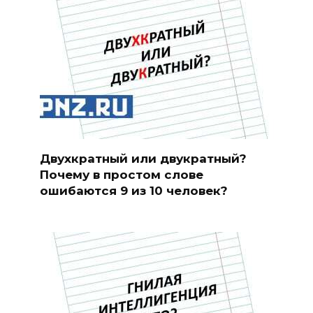
Двухкратный или двукратный?
Почему в простом слове
ошибаются 9 из 10 человек?