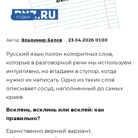
ОТДЫХ
Владимир Белов
23.04.2026 01:00
Русский язык полон колоритных слов,
которые в разговорной речи мы используем
интуитивно, но впадаем в ступор, когда
нужно их написать. Одно из таких слов
описывает сосуд, наполненный до самых
краев.
Всклень, всклинь или всклей: как
правильно?
Единственно верный вариант,