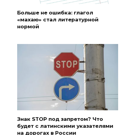
Больше не ошибка: глагол
«махаю» стал литературной
нормой
Знак STOP под запретом? Что
будет с латинскими указателями
на дорогах в России