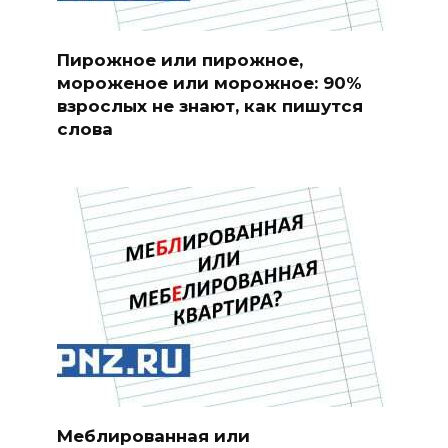
Пирожное или пирожное,
мороженое или морожное: 90%
взрослых не знают, как пишутся
слова
Меблированная или