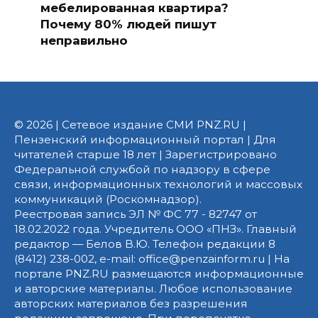
мебелированная квартира?
Почему 80% людей пишут
неправильно
© 2026 | Сетевое издание СМИ PNZ.RU |
Пензенский информационный портал | Для
читателей старше 18 лет | Зарегистрировано
Федеральной службой по надзору в сфере
связи, информационных технологий и массовых
коммуникаций (Роскомнадзор).
Реестровая запись ЭЛ № ФС 77 - 82747 от
18.02.2022 года. Учредитель ООО «ПНЗ». Главный
редактор — Белов В.Ю. Телефон редакции 8
(8412) 238-002, e-mail: office@penzainform.ru | На
портале PNZ.RU размещаются информационные
и авторские материалы. Любое использование
авторских материалов без разрешения