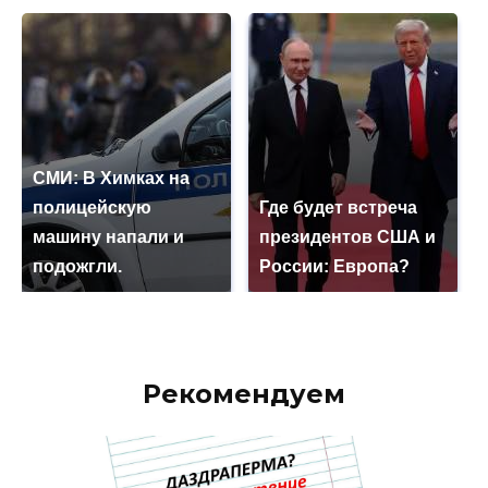
СМИ: В Химках на
полицейскую
Где будет встреча
машину напали и
президентов США и
подожгли.
России: Европа?
Рекомендуем