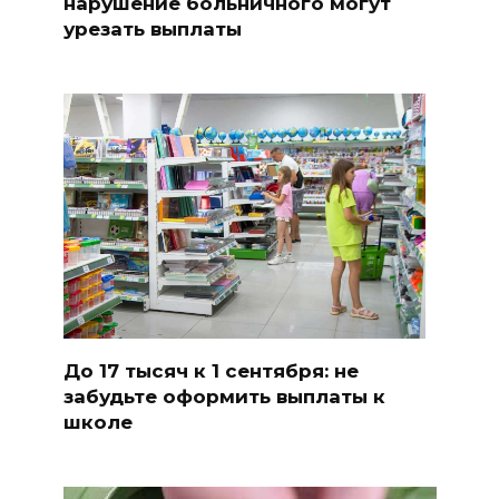
нарушение больничного могут
урезать выплаты
До 17 тысяч к 1 сентября: не
забудьте оформить выплаты к
школе