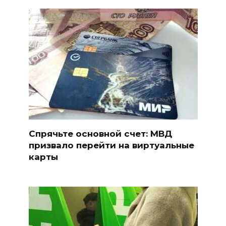
Спрячьте основной счет: МВД
призвало перейти на виртуальные
карты