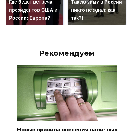
Где будет встреча
Такую зиму в России
президентов США и
никто не ждал: как
России: Европа?
так?!
Рекомендуем
Новые правила внесения наличных