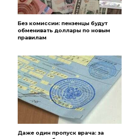
Без комиссии: пензенцы будут
обменивать доллары по новым
правилам
Даже один пропуск врача: за