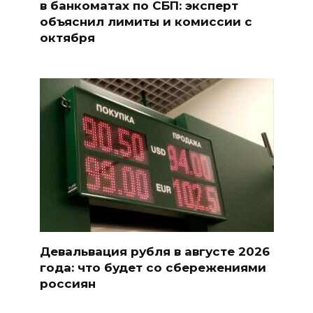
в банкоматах по СБП: эксперт
объяснил лимиты и комиссии с
октября
Девальвация рубля в августе 2026
года: что будет со сбережениями
россиян