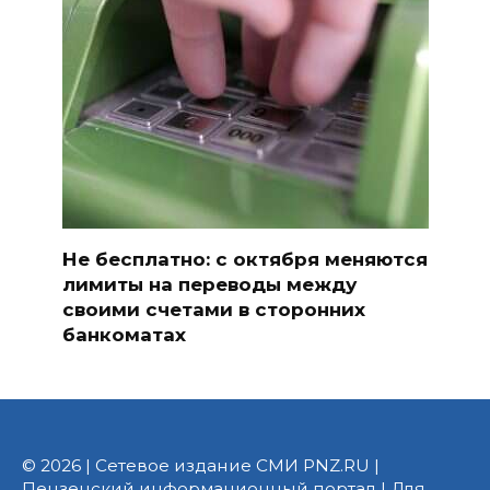
Не бесплатно: с октября меняются
лимиты на переводы между
своими счетами в сторонних
банкоматах
© 2026 | Сетевое издание СМИ PNZ.RU |
Пензенский информационный портал | Для