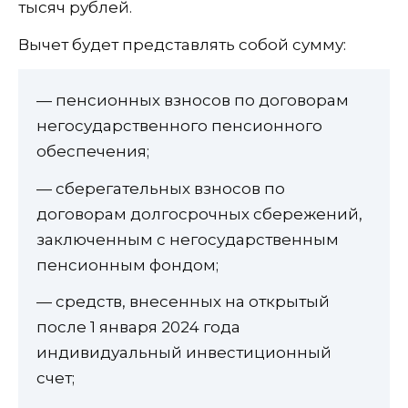
тысяч рублей.
Вычет будет представлять собой сумму:
— пенсионных взносов по договорам
негосударственного пенсионного
обеспечения;
— сберегательных взносов по
договорам долгосрочных сбережений,
заключенным с негосударственным
пенсионным фондом;
— средств, внесенных на открытый
после 1 января 2024 года
индивидуальный инвестиционный
счет;