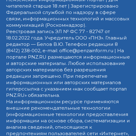
читателей старше 18 лет | Зарегистрировано
Федеральной службой по надзору в сфере
связи, информационных технологий и массовых
коммуникаций (Роскомнадзор).
Реестровая запись ЭЛ № ФС 77 - 82747 от
18.02.2022 года. Учредитель ООО «ПНЗ». Главный
редактор — Белов В.Ю. Телефон редакции 8
(8412) 238-002, e-mail: office@penzainform.ru | На
портале PNZ.RU размещаются информационные
и авторские материалы. Любое использование
авторских материалов без разрешения
редакции запрещено. При перепечатке
информационных или авторских материалов
гиперссылка с указанием «как сообщает портал
PNZ.RU» обязательна.
На информационном ресурсе применяются
внешние рекомендательные технологии
(информационные технологии предоставления
информации на основе сбора, систематизации и
анализа сведений, относящихся к
предпочтениям пользователей сети «Интернет»,