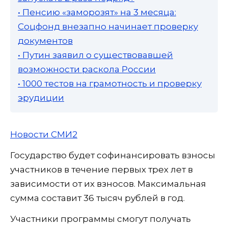
• Пенсию «заморозят» на 3 месяца:
Соцфонд внезапно начинает проверку
документов
• Путин заявил о существовавшей
возможности раскола России
• 1000 тестов на грамотность и проверку
эрудиции
Новости СМИ2
Государство будет софинансировать взносы
участников в течение первых трех лет в
зависимости от их взносов. Максимальная
сумма составит 36 тысяч рублей в год.
Участники программы смогут получать