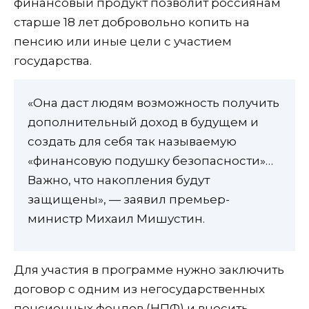
финансовый продукт позволит россиянам
старше 18 лет добровольно копить на
пенсию или иные цели с участием
государства.
«Она даст людям возможность получить
дополнительный доход в будущем и
создать для себя так называемую
«финансовую подушку безопасности»…
Важно, что накопления будут
защищены», — заявил премьер-
министр Михаил Мишустин.
Для участия в программе нужно заключить
договор с одним из негосударственных
пенсионных фондов (НПФ) и вносить