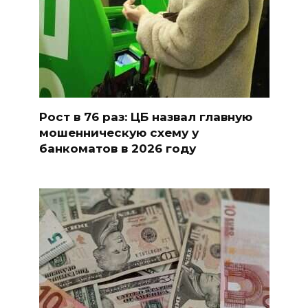
Рост в 76 раз: ЦБ назвал главную
мошенническую схему у
банкоматов в 2026 году