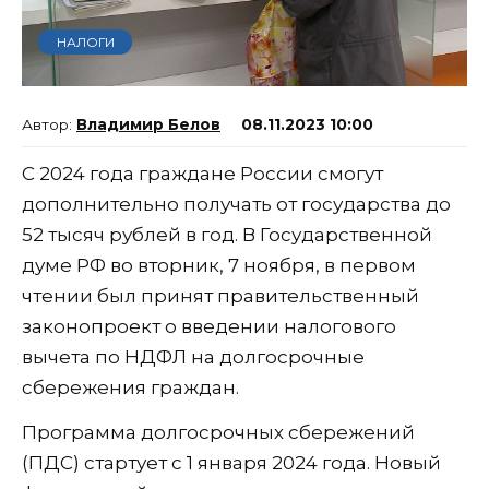
НАЛОГИ
Владимир Белов
08.11.2023 10:00
С 2024 года граждане России смогут
дополнительно получать от государства до
52 тысяч рублей в год. В Государственной
думе РФ во вторник, 7 ноября, в первом
чтении был принят правительственный
законопроект о введении налогового
вычета по НДФЛ на долгосрочные
сбережения граждан.
Программа долгосрочных сбережений
(ПДС) стартует с 1 января 2024 года. Новый