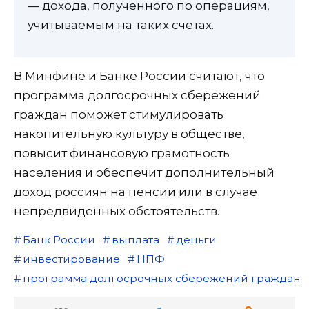
— дохода, полученного по операциям,
учитываемым на таких счетах.
В Минфине и Банке России считают, что
программа долгосрочных сбережений
граждан поможет стимулировать
накопительную культуру в обществе,
повысит финансовую грамотность
населения и обеспечит дополнительный
доход россиян на пенсии или в случае
непредвиденных обстоятельств.
Банк России
выплата
деньги
инвестирование
НПФ
программа долгосрочных сбережений граждан