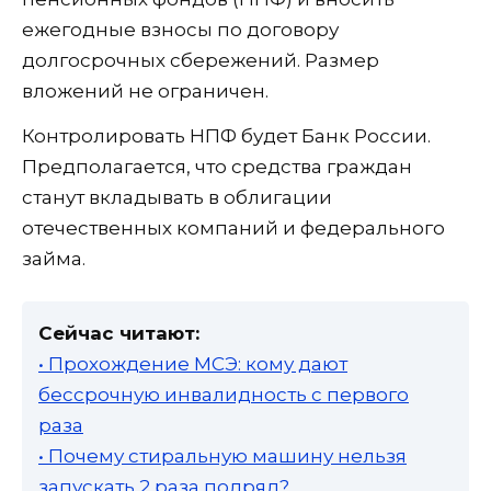
ежегодные взносы по договору
долгосрочных сбережений. Размер
вложений не ограничен.
Контролировать НПФ будет Банк России.
Предполагается, что средства граждан
станут вкладывать в облигации
отечественных компаний и федерального
займа.
Сейчас читают:
• Прохождение МСЭ: кому дают
бессрочную инвалидность с первого
раза
• Почему стиральную машину нельзя
запускать 2 раза подряд?