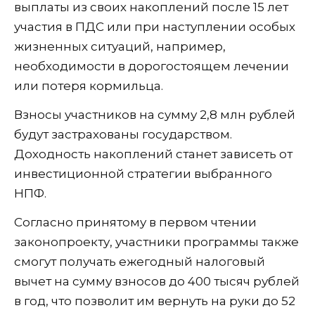
выплаты из своих накоплений после 15 лет
участия в ПДС или при наступлении особых
жизненных ситуаций, например,
необходимости в дорогостоящем лечении
или потеря кормильца.
Взносы участников на сумму 2,8 млн рублей
будут застрахованы государством.
Доходность накоплений станет зависеть от
инвестиционной стратегии выбранного
НПФ.
Согласно принятому в первом чтении
законопроекту, участники программы также
смогут получать ежегодный налоговый
вычет на сумму взносов до 400 тысяч рублей
в год, что позволит им вернуть на руки до 52