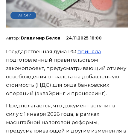
НАЛОГИ
Владимир Белов
24.11.2025 18:00
Государственная дума РФ
приняла
подготовленный правительством
законопроект, предусматривающий отмену
освобождения от налога на добавленную
стоимость (НДС) для ряда банковских
операций (эквайринг и процессинг).
Предполагается, что документ вступит в
силу с 1 января 2026 года, в рамках
масштабной налоговой реформы,
предусматривающей и другие изменения в