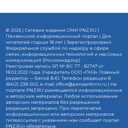
© 2026 | Сетевое издание СМИ PNZ.RU |
Пензенский информационный портал | Для
читателей старше 18 лет | Зарегистрировано
Федеральной службой по надзору в сфере
связи, информационных технологий и массовых
коммуникаций (Роскомнадзор).
Реестровая запись ЭЛ № ФС 77 - 82747 от
18.02.2022 года. Учредитель ООО «ПНЗ». Главный
редактор — Белов В.Ю. Телефон редакции 8
(8412) 238-002, e-mail: office@penzainform.ru | На
портале PNZ.RU размещаются информационные
и авторские материалы. Любое использование
авторских материалов без разрешения
редакции запрещено. При перепечатке
информационных или авторских материалов
гиперссылка с указанием «как сообщает портал
PNZ.RU» обязательна.