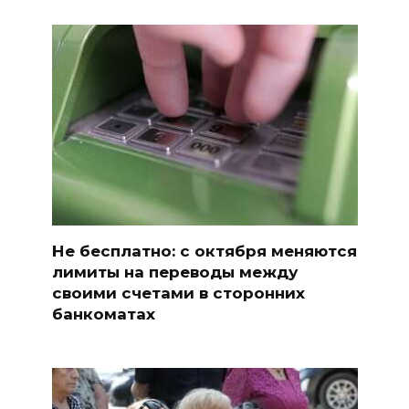
Не бесплатно: с октября меняются
лимиты на переводы между
своими счетами в сторонних
банкоматах