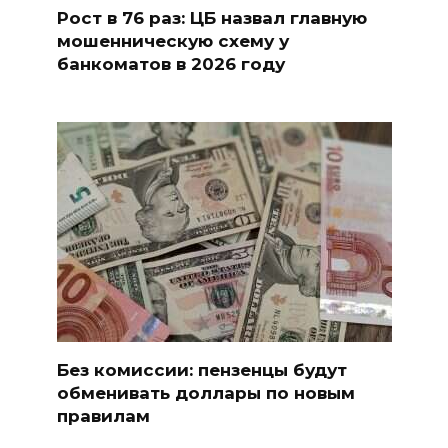
Рост в 76 раз: ЦБ назвал главную
мошенническую схему у
банкоматов в 2026 году
Без комиссии: пензенцы будут
обменивать доллары по новым
правилам