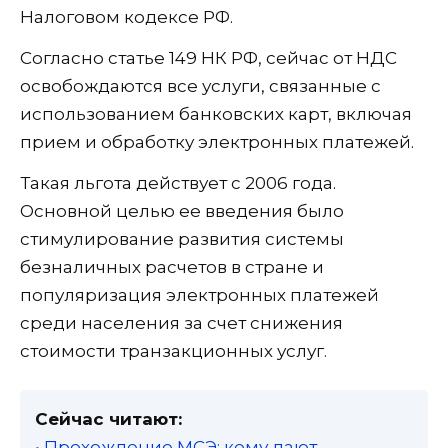
Налоговом кодексе РФ.
Согласно статье 149 НК РФ, сейчас от НДС
освобождаются все услуги, связанные с
использованием банковских карт, включая
прием и обработку электронных платежей.
Такая льгота действует с 2006 года.
Основной целью ее введения было
стимулирование развития системы
безналичных расчетов в стране и
популяризация электронных платежей
среди населения за счет снижения
стоимости транзакционных услуг.
Сейчас читают:
• Прохождение МСЭ: кому дают