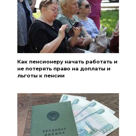
Как пенсионеру начать работать и
не потерять право на доплаты и
льготы к пенсии