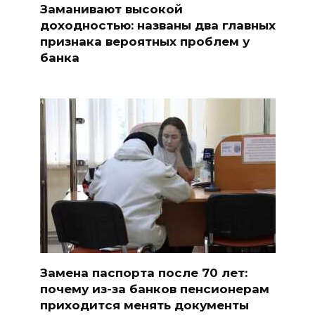
Заманивают высокой
доходностью: названы два главных
признака вероятных проблем у
банка
Замена паспорта после 70 лет:
почему из-за банков пенсионерам
приходится менять документы