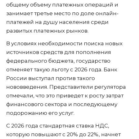
общему объему платежных операций и
занимает третье место по доле онлайн-
платежей на душу населения среди
развитых платежных рынков.
В условиях необходимости поиска новых
источников средств для пополнения
федерального бюджета, государство
отменяет такую льготу с 2026 года. Банк
России выступал против такого
нововведения. Представители регулятора
отмечали, что это приведет к росту затрат
финансового сектора и последующему
подорожанию его услуг.
С 2026 года стандартная ставка НДС,
которую повышают с 20% до 22%, начнет