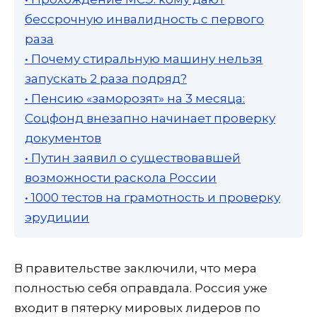
бессрочную инвалидность с первого
раза
• Почему стиральную машину нельзя
запускать 2 раза подряд?
• Пенсию «заморозят» на 3 месяца:
Соцфонд внезапно начинает проверку
документов
• Путин заявил о существовавшей
возможности раскола России
• 1000 тестов на грамотность и проверку
эрудиции
В правительстве заключили, что мера
полностью себя оправдала. Россия уже
входит в пятерку мировых лидеров по