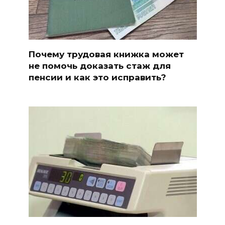
Почему трудовая книжка может
не помочь доказать стаж для
пенсии и как это исправить?