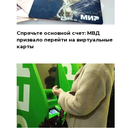
Спрячьте основной счет: МВД
призвало перейти на виртуальные
карты