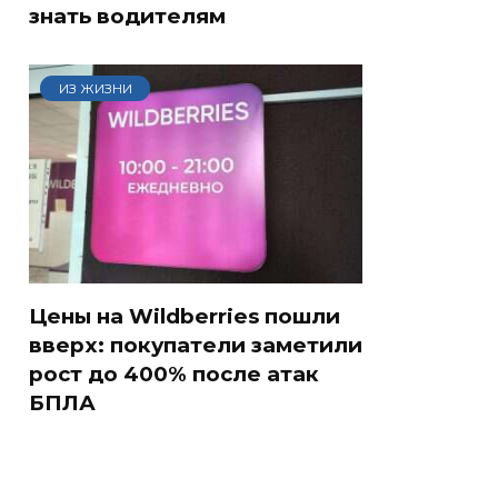
знать водителям
ИЗ ЖИЗНИ
Цены на Wildberries пошли
вверх: покупатели заметили
рост до 400% после атак
БПЛА