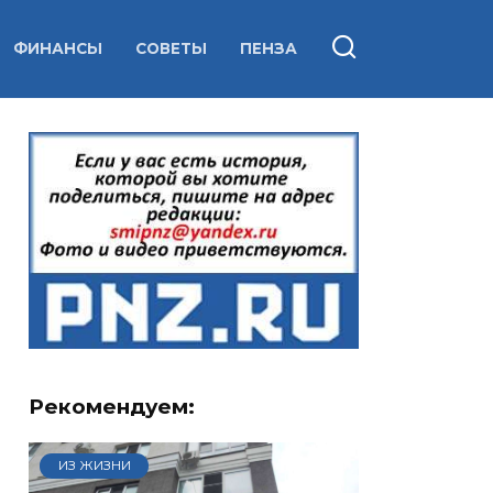
ФИНАНСЫ
СОВЕТЫ
ПЕНЗА
Рекомендуем:
ИЗ ЖИЗНИ