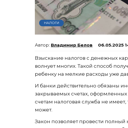
НАЛОГИ
Владимир Белов
06.05.2025 1
Взыскание налогов с денежных кар
волнует многих. Такой способ полу
ребенку на мелкие расходы уже да
И банки действительно обязаны и
закрываемых счетах, оформленных к
счетам налоговая служба не имеет,
может.
Закон позволяет провести полный 