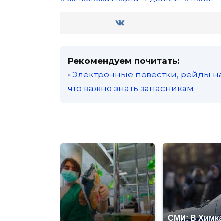
Рекомендуем почитать:
• Электронные повестки, рейды н
что важно знать запасникам
СМИ: В Химка