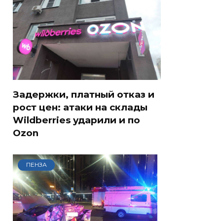
Задержки, платный отказ и
рост цен: атаки на склады
Wildberries ударили и по
Ozon
ПЕНЗА