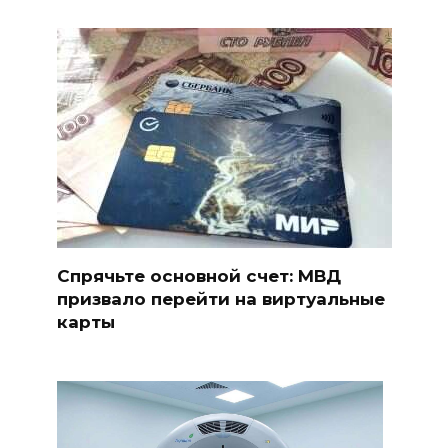
Спрячьте основной счет: МВД
призвало перейти на виртуальные
карты