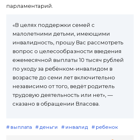
парламентарий.
«В целях поддержки семей с
малолетними детьми, имеющими
инвалидность, прошу Вас рассмотреть
вопрос о целесообразности введения
ежемесячной выплаты 10 тысяч рублей
по уходу за ребёнком-инвалидом в
возрасте до семи лет включительно
независимо от того, ведёт родитель
трудовую деятельность или нет», —
сказано в обращении Власова.
выплата
деньги
инвалид
ребенок