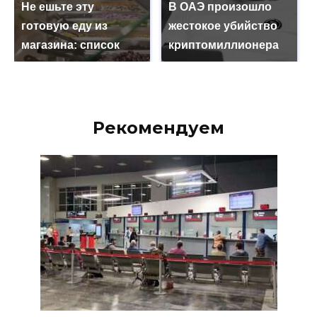
Не ешьте эту
В ОАЭ произошло
готовую еду из
жестокое убийство
магазина: список
криптомиллионера
Рекомендуем