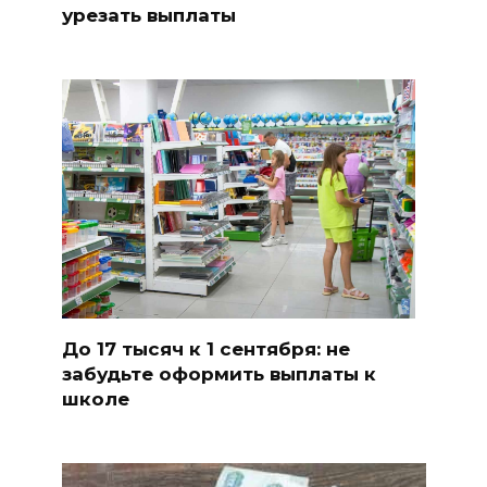
урезать выплаты
До 17 тысяч к 1 сентября: не
забудьте оформить выплаты к
школе