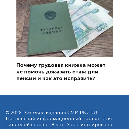
Почему трудовая книжка может
не помочь доказать стаж для
пенсии и как это исправить?
© 2026 | Сетевое издание СМИ PNZ.RU |
Пензенский информационный портал | Для
читателей старше 18 лет | Зарегистрировано