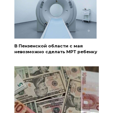
В Пензенской области с мая
невозможно сделать МРТ ребенку