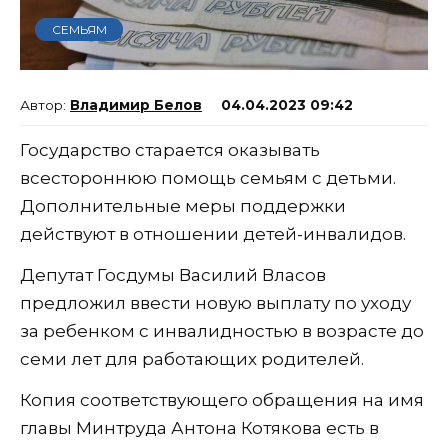
СЕМЬЯМ
Владимир Белов
04.04.2023 09:42
Государство старается оказывать
всестороннюю помощь семьям с детьми.
Дополнительные меры поддержки
действуют в отношении детей-инвалидов.
Депутат Госдумы Василий Власов
предложил ввести новую выплату по уходу
за ребенком с инвалидностью в возрасте до
семи лет для работающих родителей.
Копия соответствующего обращения на имя
главы Минтруда Антона Котякова есть в