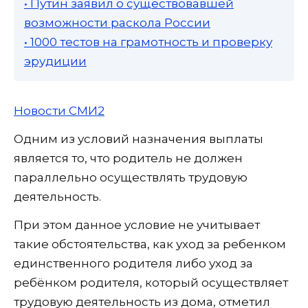
• Путин заявил о существовавшей
возможности раскола России
• 1000 тестов на грамотность и проверку
эрудиции
Новости СМИ2
Одним из условий назначения выплаты
является то, что родитель не должен
параллельно осуществлять трудовую
деятельность.
При этом данное условие не учитывает
такие обстоятельства, как уход за ребенком
единственного родителя либо уход за
ребёнком родителя, который осуществляет
трудовую деятельность из дома, отметил