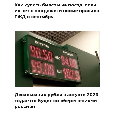
Как купить билеты на поезд, если
их нет в продаже: и новые правила
РЖД с сентября
Девальвация рубля в августе 2026
года: что будет со сбережениями
россиян