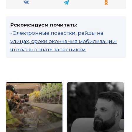
Рекомендуем почитать:
• Электронные повестки, рейды на
улицах, сроки окончания мобилизации:
что важно знать запасникам