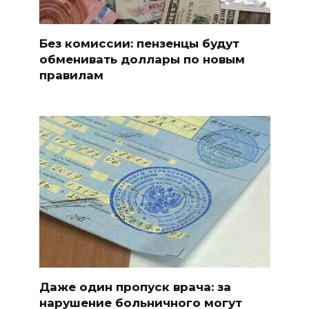
Без комиссии: пензенцы будут
обменивать доллары по новым
правилам
Даже один пропуск врача: за
нарушение больничного могут