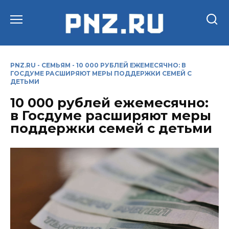
Перейти
к
содержанию
PNZ.RU
-
СЕМЬЯМ
-
10 000 РУБЛЕЙ ЕЖЕМЕСЯЧНО: В
ГОСДУМЕ РАСШИРЯЮТ МЕРЫ ПОДДЕРЖКИ СЕМЕЙ С
ДЕТЬМИ
10 000 рублей ежемесячно:
в Госдуме расширяют меры
поддержки семей с детьми