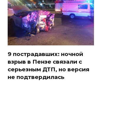
9 пострадавших: ночной
взрыв в Пензе связали с
серьезным ДТП, но версия
не подтвердилась