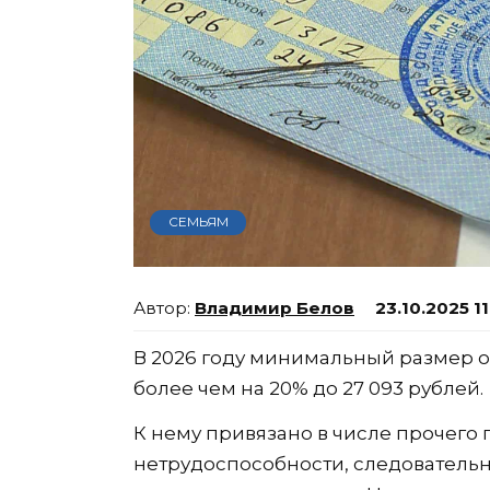
СЕМЬЯМ
Владимир Белов
23.10.2025 1
В 2026 году минимальный размер о
более чем на 20% до 27 093 рублей.
К нему привязано в числе прочего
нетрудоспособности, следовательн