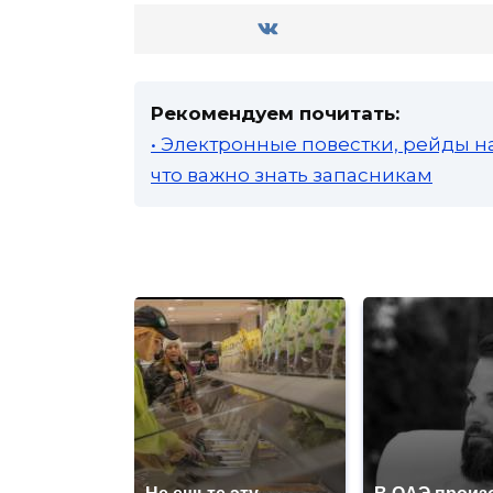
Рекомендуем почитать:
• Электронные повестки, рейды н
что важно знать запасникам