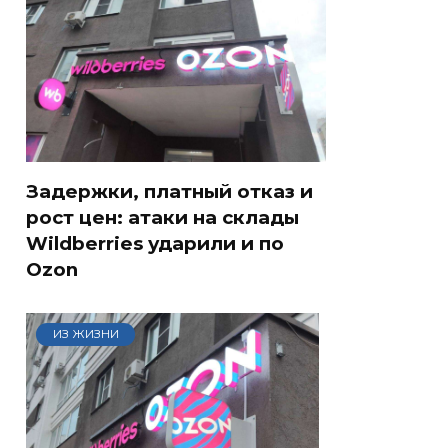
Задержки, платный отказ и
рост цен: атаки на склады
Wildberries ударили и по
Ozon
ИЗ ЖИЗНИ