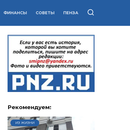
ФИНАНСЫ
СОВЕТЫ
ПЕНЗА
Рекомендуем:
ИЗ ЖИЗНИ