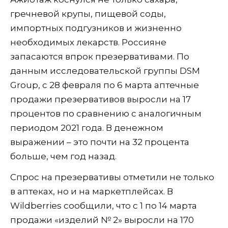
гречневой крупы, пищевой соды,
импортных подгузников и жизненно
необходимых лекарств. Россияне
запасаются впрок презервативами. По
данным исследовательской группы DSM
Group, с 28 февраля по 6 марта аптечные
продажи презервативов выросли на 17
процентов по сравнению с аналогичным
периодом 2021 года. В денежном
выражении – это почти на 32 процента
больше, чем год назад.
Спрос на презервативы отметили не только
в аптеках, но и на маркетплейсах. В
Wildberries сообщили, что с 1 по 14 марта
продажи «изделий № 2» выросли на 170