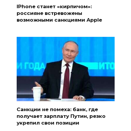
IPhone станет «кирпичом»:
россияне встревожены
возможными санкциями Apple
Санкции не помеха: банк, где
получает зарплату Путин, резко
укрепил свои позиции