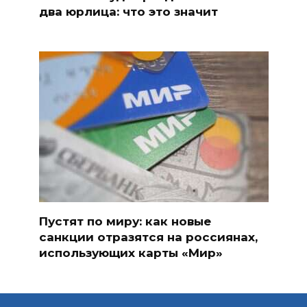
два юрлица: что это значит
Пустят по миру: как новые
санкции отразятся на россиянах,
использующих карты «Мир»