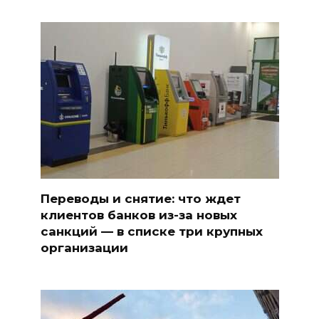
Переводы и снятие: что ждет
клиентов банков из-за новых
санкций — в списке три крупных
организации