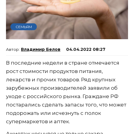
СЕМЬЯМ
Владимир Белов
04.04.2022 08:27
В последние недели в стране отмечается
рост стоимости продуктов питания,
лекарств и прочих товаров. Ряд крупных
зарубежных производителей заявили об
уходе с российского рынка. Граждане РФ
постарались сделать запасы того, что может
подорожать или исчезнуть с полок
супермаркетов и аптек.
Ажиотаж коснулся не только сахара,