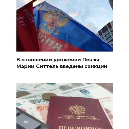
В отношении уроженки Пензы
Марии Ситтель введены санкции