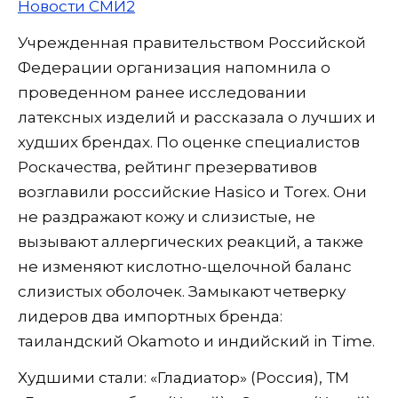
Новости СМИ2
Учрежденная правительством Российской
Федерации организация напомнила о
проведенном ранее исследовании
латексных изделий и рассказала о лучших и
худших брендах. По оценке специалистов
Роскачества, рейтинг презервативов
возглавили российские Hasico и Torex. Они
не раздражают кожу и слизистые, не
вызывают аллергических реакций, а также
не изменяют кислотно-щелочной баланс
слизистых оболочек. Замыкают четверку
лидеров два импортных бренда:
таиландский Okamoto и индийский in Time.
Худшими стали: «Гладиатор» (Россия), ТМ