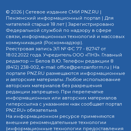
© 2026 | Сетевое издание СМИ PNZ.RU |
Пензенский информационный портал | Для
читателей старше 18 лет | Зарегистрировано
Федеральной службой по надзору в сфере
связи, информационных технологий и массовых
коммуникаций (Роскомнадзор).
Реестровая запись ЭЛ № ФС 77 - 82747 от
18.02.2022 года. Учредитель ООО «ПНЗ». Главный
редактор — Белов В.Ю. Телефон редакции 8
(8412) 238-002, e-mail: office@penzainform.ru | На
портале PNZ.RU размещаются информационные
и авторские материалы. Любое использование
авторских материалов без разрешения
редакции запрещено. При перепечатке
информационных или авторских материалов
гиперссылка с указанием «как сообщает портал
PNZ.RU» обязательна.
На информационном ресурсе применяются
внешние рекомендательные технологии
(информационные технологии предоставления