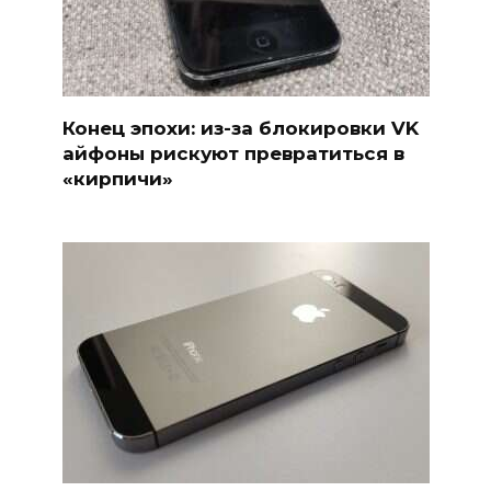
Конец эпохи: из-за блокировки VK
айфоны рискуют превратиться в
«кирпичи»