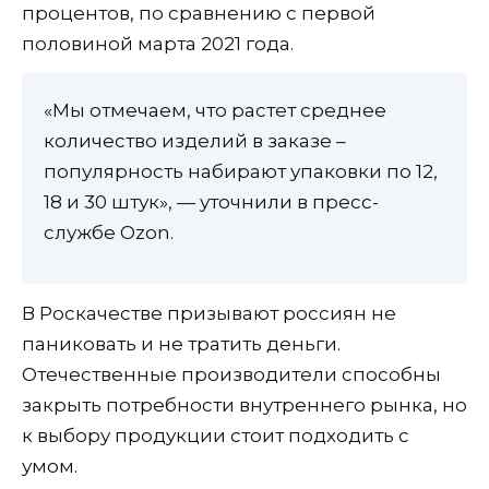
процентов, по сравнению с первой
половиной марта 2021 года.
«Мы отмечаем, что растет среднее
количество изделий в заказе –
популярность набирают упаковки по 12,
18 и 30 штук», — уточнили в пресс-
службе Ozon.
В Роскачестве призывают россиян не
паниковать и не тратить деньги.
Отечественные производители способны
закрыть потребности внутреннего рынка, но
к выбору продукции стоит подходить с
умом.