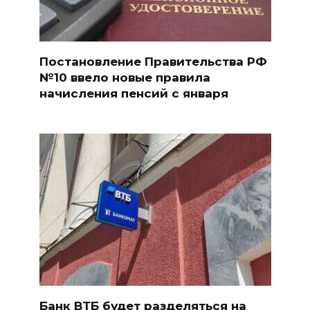
Постановление Правительства РФ
№10 ввело новые правила
начисления пенсий с января
Банк ВТБ будет разделяться на