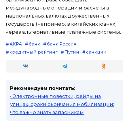
международные операции и расчеты в
национальных валютах дружественных
государств (например, в китайских юанях)
через альтернативные платежные системы.
АКРА
банк
банк Россия
кредитный рейтинг
Путин
санкции
Рекомендуем почитать:
• Электронные повестки, рейды на
улицах, сроки окончания мобилизации:
что важно знать запасникам