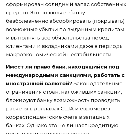
сформирован солидный запас собственных
средств. Это позволяет банку
безболезненно абсорбировать (покрывать)
возможные убытки по выданным кредитам
и выполнять все обязательства перед
клиентами и вкладчиками даже в периоды
макроэкономической нестабильности.
Имеет ли право банк, находящийся под
международными санкциями, работать с
иностранной валютой?
Законодательные
ограничения стран, наложивших санкции,
блокируют банку возможность проводить
расчеты в долларах США и евро через
корреспондентские счета в западных
банках. Однако это не лишает кредитную
организацию права совершать