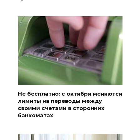
Не бесплатно: с октября меняются
лимиты на переводы между
своими счетами в сторонних
банкоматах