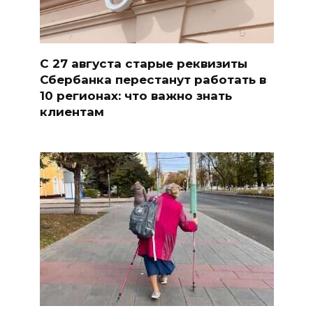
С 27 августа старые реквизиты
Сбербанка перестанут работать в
10 регионах: что важно знать
клиентам