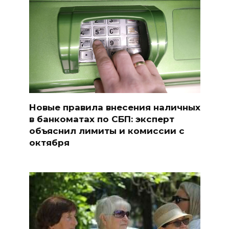
Новые правила внесения наличных
в банкоматах по СБП: эксперт
объяснил лимиты и комиссии с
октября