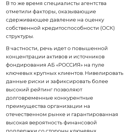
В то же время специалисты агентства
отметили факторы, оказывающие
сдерживающее давление на оценку
собственной кредитоспособности (ОСК)
структуры.
В частности, речь идет о повышенной
концентрации активов и источников
фондирования АБ «РОССИЯ» на пуле
ключевых крупных клиентов. Нивелировать
данные риски и зафиксировать более
высокий рейтинг позволяют
долговременные конкурентные
преимущества организации на
отечественном рынке и гарантированная
высокая вероятность финансовой
поддержки со стороны ключевых