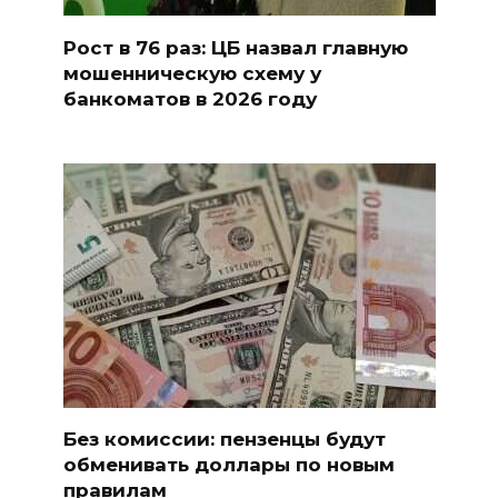
Рост в 76 раз: ЦБ назвал главную
мошенническую схему у
банкоматов в 2026 году
Без комиссии: пензенцы будут
обменивать доллары по новым
правилам