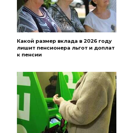
Какой размер вклада в 2026 году
лишит пенсионера льгот и доплат
к пенсии