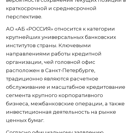
вероятность сохранения текущих позиций в
краткосрочной и среднесрочной
перспективе.
АО «АБ «РОССИЯ» относится к категории
крупнейших универсальных банковских
институтов страны. Ключевыми
направлениями работы кредитной
организации, чей головной офис
расположен в Санкт-Петербурге,
традиционно являются расчетное
обслуживание и масштабное кредитование
сегмента крупного корпоративного
бизнеса, межбанковские операции, а также
инвестиционная деятельность на рынке
ценных бумаг.
Согласно официальному заявлению