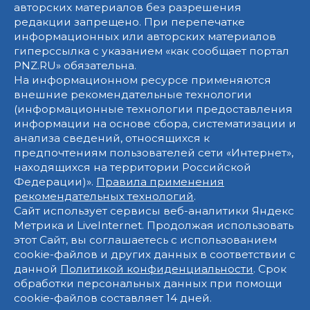
авторских материалов без разрешения
редакции запрещено. При перепечатке
информационных или авторских материалов
гиперссылка с указанием «как сообщает портал
PNZ.RU» обязательна.
На информационном ресурсе применяются
внешние рекомендательные технологии
(информационные технологии предоставления
информации на основе сбора, систематизации и
анализа сведений, относящихся к
предпочтениям пользователей сети «Интернет»,
находящихся на территории Российской
Федерации)».
Правила применения
рекомендательных технологий
.
Сайт использует сервисы веб-аналитики Яндекс
Метрика и LiveInternet. Продолжая использовать
этот Сайт, вы соглашаетесь с использованием
cookie-файлов и других данных в соответствии с
данной
Политикой конфиденциальности
. Срок
обработки персональных данных при помощи
cookie-файлов составляет 14 дней.