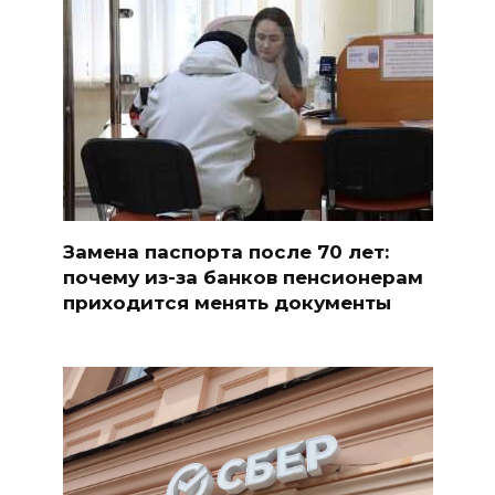
Замена паспорта после 70 лет:
почему из-за банков пенсионерам
приходится менять документы