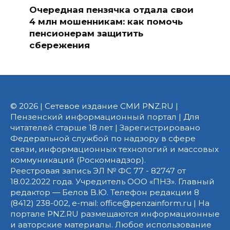
Очередная пензячка отдала свои
4 млн мошенникам: как помочь
пенсионерам защитить
сбережения
© 2026 | Сетевое издание СМИ PNZ.RU |
Пензенский информационный портал | Для
читателей старше 18 лет | Зарегистрировано
Федеральной службой по надзору в сфере
связи, информационных технологий и массовых
коммуникаций (Роскомнадзор).
Реестровая запись ЭЛ № ФС 77 - 82747 от
18.02.2022 года. Учредитель ООО «ПНЗ». Главный
редактор — Белов В.Ю. Телефон редакции 8
(8412) 238-002, e-mail: office@penzainform.ru | На
портале PNZ.RU размещаются информационные
и авторские материалы. Любое использование