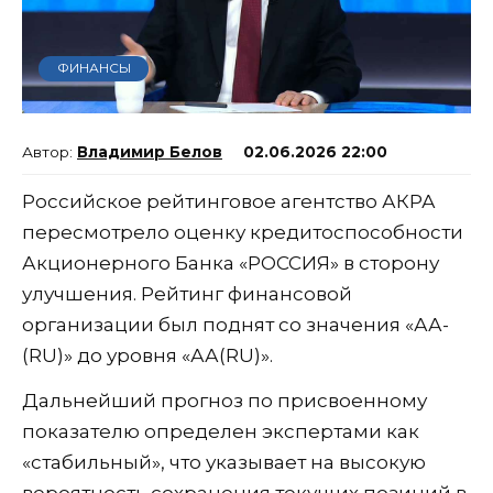
ФИНАНСЫ
Владимир Белов
02.06.2026 22:00
Российское рейтинговое агентство АКРА
пересмотрело оценку кредитоспособности
Акционерного Банка «РОССИЯ» в сторону
улучшения. Рейтинг финансовой
организации был поднят со значения «АА-
(RU)» до уровня «АА(RU)».
Дальнейший прогноз по присвоенному
показателю определен экспертами как
«стабильный», что указывает на высокую