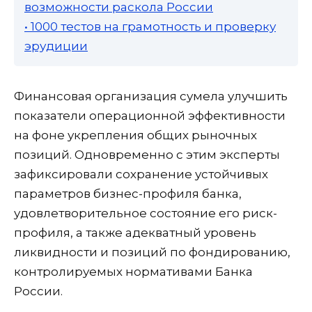
возможности раскола России
• 1000 тестов на грамотность и проверку
эрудиции
Финансовая организация сумела улучшить
показатели операционной эффективности
на фоне укрепления общих рыночных
позиций. Одновременно с этим эксперты
зафиксировали сохранение устойчивых
параметров бизнес-профиля банка,
удовлетворительное состояние его риск-
профиля, а также адекватный уровень
ликвидности и позиций по фондированию,
контролируемых нормативами Банка
России.