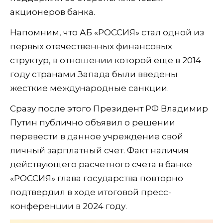
акционеров банка.
Напомним, что АБ «РОССИЯ» стал одной из
первых отечественных финансовых
структур, в отношении которой еще в 2014
году странами Запада были введены
жесткие международные санкции.
Сразу после этого Президент РФ Владимир
Путин публично объявил о решении
перевести в данное учреждение свой
личный зарплатный счет. Факт наличия
действующего расчетного счета в банке
«РОССИЯ» глава государства повторно
подтвердил в ходе итоговой пресс-
конференции в 2024 году.