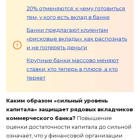
20% отменяются: к чему готовиться
тем, у кого есть вклад в банке
Банки предлагают клиентам
«рисковые вклады»: как распознать
и не потерять деньги
Крупные банки массово меняют
ставки: кто теперь в плюсе, а кто
теряет
Каким образом «сильный уровень
капитала» защищает рядовых вкладчиков
коммерческого банка?
Повышение
оценки достаточности капитала до сильной
означает, что у финансовой организации