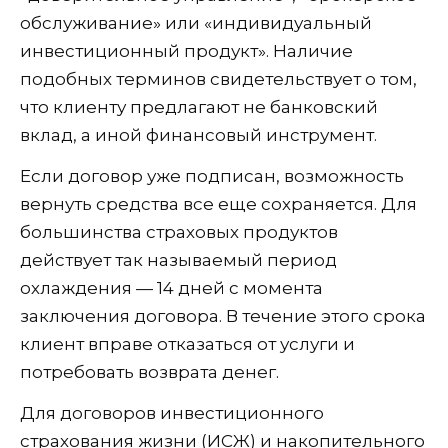
обслуживание» или «индивидуальный
инвестиционный продукт». Наличие
подобных терминов свидетельствует о том,
что клиенту предлагают не банковский
вклад, а иной финансовый инструмент.
Если договор уже подписан, возможность
вернуть средства все еще сохраняется. Для
большинства страховых продуктов
действует так называемый период
охлаждения — 14 дней с момента
заключения договора. В течение этого срока
клиент вправе отказаться от услуги и
потребовать возврата денег.
Для договоров инвестиционного
страхования жизни (ИСЖ) и накопительного