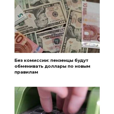
Без комиссии: пензенцы будут
обменивать доллары по новым
правилам