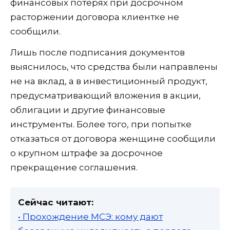
финансовых потерях при досрочном
расторжении договора клиентке не
сообщили.
Лишь после подписания документов
выяснилось, что средства были направлены
не на вклад, а в инвестиционный продукт,
предусматривающий вложения в акции,
облигации и другие финансовые
инструменты. Более того, при попытке
отказаться от договора женщине сообщили
о крупном штрафе за досрочное
прекращение соглашения.
Сейчас читают:
• Прохождение МСЭ: кому дают