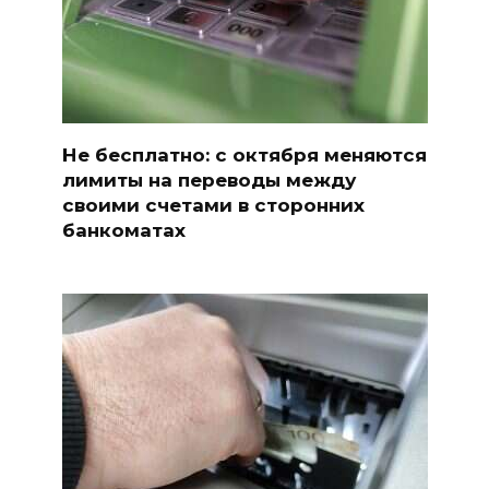
Не бесплатно: с октября меняются
лимиты на переводы между
своими счетами в сторонних
банкоматах