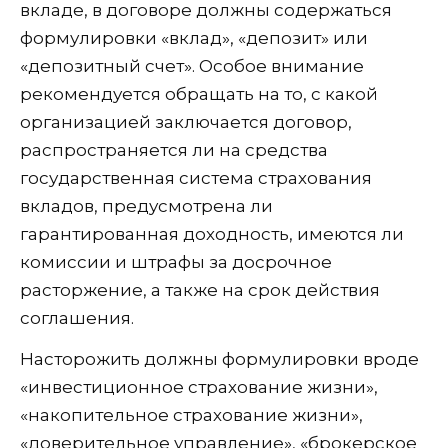
вкладе, в договоре должны содержаться
формулировки «вклад», «депозит» или
«депозитный счет». Особое внимание
рекомендуется обращать на то, с какой
организацией заключается договор,
распространяется ли на средства
государственная система страхования
вкладов, предусмотрена ли
гарантированная доходность, имеются ли
комиссии и штрафы за досрочное
расторжение, а также на срок действия
соглашения.
Насторожить должны формулировки вроде
«инвестиционное страхование жизни»,
«накопительное страхование жизни»,
«доверительное управление», «брокерское