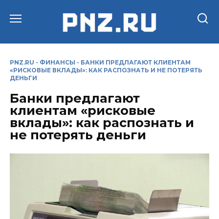
Перейти
к
содержанию
PNZ.RU
-
ФИНАНСЫ
-
БАНКИ ПРЕДЛАГАЮТ КЛИЕНТАМ
«РИСКОВЫЕ ВКЛАДЫ»: КАК РАСПОЗНАТЬ И НЕ ПОТЕРЯТЬ
ДЕНЬГИ
Банки предлагают
клиентам «рисковые
вклады»: как распознать и
не потерять деньги