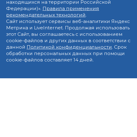
находящихся на территории Российской
Федерации)».
Правила применения
рекомендательных технологий
.
Сайт использует сервисы веб-аналитики Яндекс
Метрика и LiveInternet. Продолжая использовать
этот Сайт, вы соглашаетесь с использованием
cookie-файлов и других данных в соответствии с
данной
Политикой конфиденциальности
. Срок
обработки персональных данных при помощи
cookie-файлов составляет 14 дней.