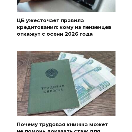
ЦБ ужесточает правила
кредитования: кому из пензенцев
откажут с осени 2026 года
Почему трудовая книжка может
не помочь доказать стаж для