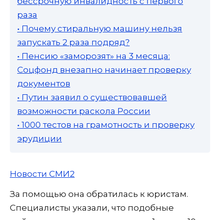
бессрочную инвалидность с первого
раза
• Почему стиральную машину нельзя
запускать 2 раза подряд?
• Пенсию «заморозят» на 3 месяца:
Соцфонд внезапно начинает проверку
документов
• Путин заявил о существовавшей
возможности раскола России
• 1000 тестов на грамотность и проверку
эрудиции
Новости СМИ2
За помощью она обратилась к юристам.
Специалисты указали, что подобные