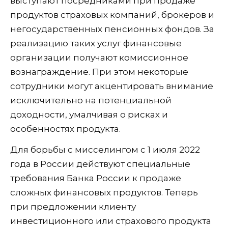
выступают посредниками при продаже
продуктов страховых компаний, брокеров и
негосударственных пенсионных фондов. За
реализацию таких услуг финансовые
организации получают комиссионное
вознаграждение. При этом некоторые
сотрудники могут акцентировать внимание
исключительно на потенциальной
доходности, умалчивая о рисках и
особенностях продукта.
Для борьбы с мисселингом с 1 июля 2022
года в России действуют специальные
требования Банка России к продаже
сложных финансовых продуктов. Теперь
при предложении клиенту
инвестиционного или страхового продукта