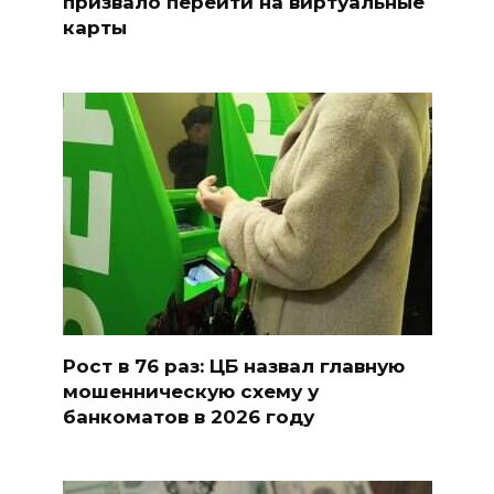
призвало перейти на виртуальные
карты
Рост в 76 раз: ЦБ назвал главную
мошенническую схему у
банкоматов в 2026 году