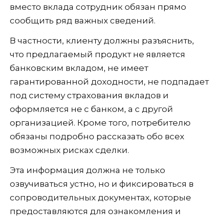
вместо вклада сотрудник обязан прямо
сообщить ряд важных сведений.
В частности, клиенту должны разъяснить,
что предлагаемый продукт не является
банковским вкладом, не имеет
гарантированной доходности, не подпадает
под систему страхования вкладов и
оформляется не с банком, а с другой
организацией. Кроме того, потребителю
обязаны подробно рассказать обо всех
возможных рисках сделки.
Эта информация должна не только
озвучиваться устно, но и фиксироваться в
сопроводительных документах, которые
предоставляются для ознакомления и