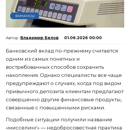
ФИНАНСЫ
Владимир Белов
01.06.2026 00:00
Банковский вклад по-прежнему считается
одним из самых понятных и
востребованных способов сохранить
накопления. Однако специалисты все чаще
предупреждают о случаях, когда под видом
привычного депозита клиентам предлагают
совершенно другие финансовые продукты,
связанные с повышенными рисками.
Подобные ситуации получили название
«мисселинг» — недобросовестная практика