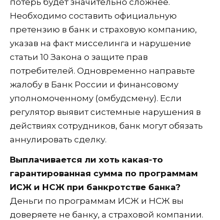
потерь будет значительно сложнее.
Необходимо составить официальную
претензию в банк и страховую компанию,
указав на факт мисселинга и нарушение
статьи 10 Закона о защите прав
потребителей. Одновременно направьте
жалобу в Банк России и финансовому
уполномоченному (омбудсмену). Если
регулятор выявит системные нарушения в
действиях сотрудников, банк могут обязать
аннулировать сделку.
Выплачивается ли хоть какая-то
гарантированная сумма по программам
ИСЖ и НСЖ при банкротстве банка?
Деньги по программам ИСЖ и НСЖ вы
доверяете не банку, а страховой компании.