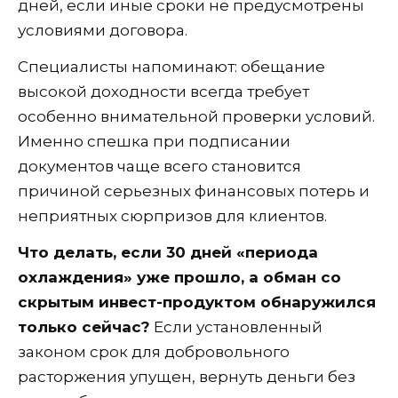
дней, если иные сроки не предусмотрены
условиями договора.
Специалисты напоминают: обещание
высокой доходности всегда требует
особенно внимательной проверки условий.
Именно спешка при подписании
документов чаще всего становится
причиной серьезных финансовых потерь и
неприятных сюрпризов для клиентов.
Что делать, если 30 дней «периода
охлаждения» уже прошло, а обман со
скрытым инвест-продуктом обнаружился
только сейчас?
Если установленный
законом срок для добровольного
расторжения упущен, вернуть деньги без