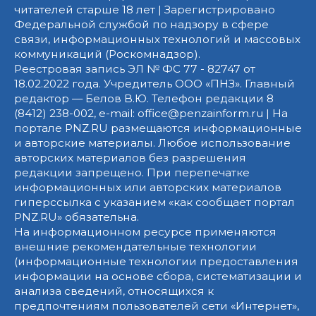
читателей старше 18 лет | Зарегистрировано
Федеральной службой по надзору в сфере
связи, информационных технологий и массовых
коммуникаций (Роскомнадзор).
Реестровая запись ЭЛ № ФС 77 - 82747 от
18.02.2022 года. Учредитель ООО «ПНЗ». Главный
редактор — Белов В.Ю. Телефон редакции 8
(8412) 238-002, e-mail: office@penzainform.ru | На
портале PNZ.RU размещаются информационные
и авторские материалы. Любое использование
авторских материалов без разрешения
редакции запрещено. При перепечатке
информационных или авторских материалов
гиперссылка с указанием «как сообщает портал
PNZ.RU» обязательна.
На информационном ресурсе применяются
внешние рекомендательные технологии
(информационные технологии предоставления
информации на основе сбора, систематизации и
анализа сведений, относящихся к
предпочтениям пользователей сети «Интернет»,