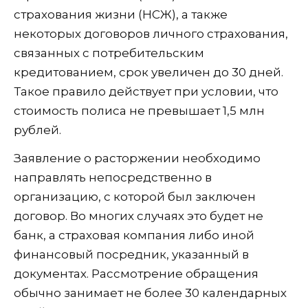
страхования жизни (НСЖ), а также
некоторых договоров личного страхования,
связанных с потребительским
кредитованием, срок увеличен до 30 дней.
Такое правило действует при условии, что
стоимость полиса не превышает 1,5 млн
рублей.
Заявление о расторжении необходимо
направлять непосредственно в
организацию, с которой был заключен
договор. Во многих случаях это будет не
банк, а страховая компания либо иной
финансовый посредник, указанный в
документах. Рассмотрение обращения
обычно занимает не более 30 календарных