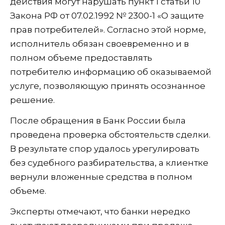
действия могут нарушать пункт 1 статьи 10
Закона РФ от 07.02.1992 № 2300-1 «О защите
прав потребителей». Согласно этой норме,
исполнитель обязан своевременно и в
полном объеме предоставлять
потребителю информацию об оказываемой
услуге, позволяющую принять осознанное
решение.
После обращения в Банк России была
проведена проверка обстоятельств сделки.
В результате спор удалось урегулировать
без судебного разбирательства, а клиентке
вернули вложенные средства в полном
объеме.
Эксперты отмечают, что банки нередко