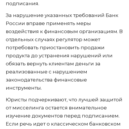
подписания.
За нарушение указанных требований Банк
России вправе применять меры
воздействия к финансовым организациям. В
отдельных случаях регулятор может
потребовать приостановить продажи
продукта до устранения нарушений или
обязать вернуть клиентам деньги за
реализованные с нарушением
законодательства финансовые
инструменты.
Юристы подчеркивают, что лучшей защитой
от мисселинга остается внимательное
изучение документов перед подписанием.
Если речь идет о классическом банковском