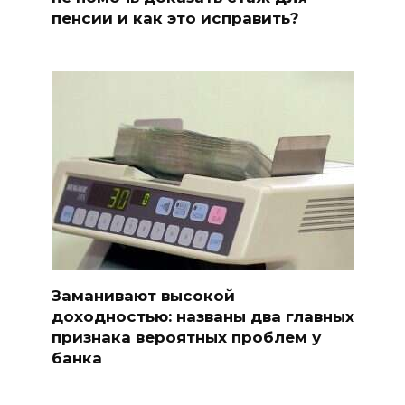
пенсии и как это исправить?
Заманивают высокой
доходностью: названы два главных
признака вероятных проблем у
банка