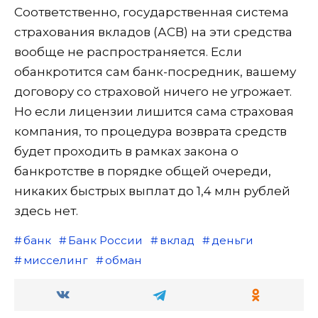
Соответственно, государственная система
страхования вкладов (АСВ) на эти средства
вообще не распространяется. Если
обанкротится сам банк-посредник, вашему
договору со страховой ничего не угрожает.
Но если лицензии лишится сама страховая
компания, то процедура возврата средств
будет проходить в рамках закона о
банкротстве в порядке общей очереди,
никаких быстрых выплат до 1,4 млн рублей
здесь нет.
банк
Банк России
вклад
деньги
мисселинг
обман