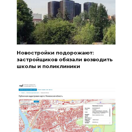
Новостройки подорожают:
застройщиков обязали возводить
школы и поликлиники