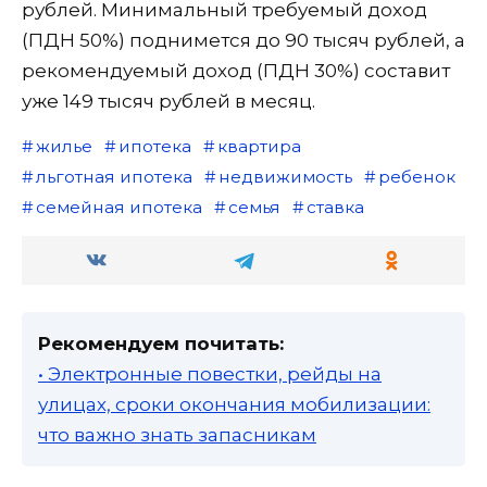
рублей. Минимальный требуемый доход
(ПДН 50%) поднимется до 90 тысяч рублей, а
рекомендуемый доход (ПДН 30%) составит
уже 149 тысяч рублей в месяц.
жилье
ипотека
квартира
льготная ипотека
недвижимость
ребенок
семейная ипотека
семья
ставка
Рекомендуем почитать:
• Электронные повестки, рейды на
улицах, сроки окончания мобилизации:
что важно знать запасникам