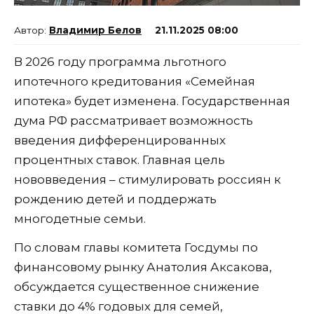
Владимир Белов
21.11.2025 08:00
В 2026 году программа льготного
ипотечного кредитования «Семейная
ипотека» будет изменена. Государственная
дума РФ рассматривает возможность
введения дифференцированных
процентных ставок. Главная цель
нововведения – стимулировать россиян к
рождению детей и поддержать
многодетные семьи.
По словам главы комитета Госдумы по
финансовому рынку Анатолия Аксакова,
обсуждается существенное снижение
ставки до 4% годовых для семей,