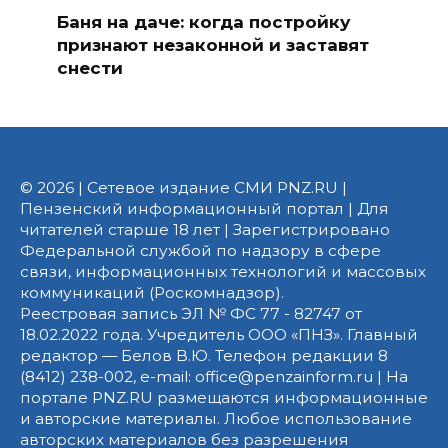
Баня на даче: когда постройку
признают незаконной и заставят
снести
© 2026 | Сетевое издание СМИ PNZ.RU |
Пензенский информационный портал | Для
читателей старше 18 лет | Зарегистрировано
Федеральной службой по надзору в сфере
связи, информационных технологий и массовых
коммуникаций (Роскомнадзор).
Реестровая запись ЭЛ № ФС 77 - 82747 от
18.02.2022 года. Учредитель ООО «ПНЗ». Главный
редактор — Белов В.Ю. Телефон редакции 8
(8412) 238-002, e-mail: office@penzainform.ru | На
портале PNZ.RU размещаются информационные
и авторские материалы. Любое использование
авторских материалов без разрешения