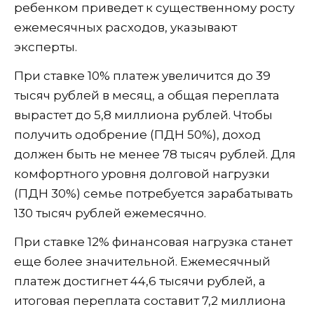
ребенком приведет к существенному росту
ежемесячных расходов, указывают
эксперты.
При ставке 10% платеж увеличится до 39
тысяч рублей в месяц, а общая переплата
вырастет до 5,8 миллиона рублей. Чтобы
получить одобрение (ПДН 50%), доход
должен быть не менее 78 тысяч рублей. Для
комфортного уровня долговой нагрузки
(ПДН 30%) семье потребуется зарабатывать
130 тысяч рублей ежемесячно.
При ставке 12% финансовая нагрузка станет
еще более значительной. Ежемесячный
платеж достигнет 44,6 тысячи рублей, а
итоговая переплата составит 7,2 миллиона