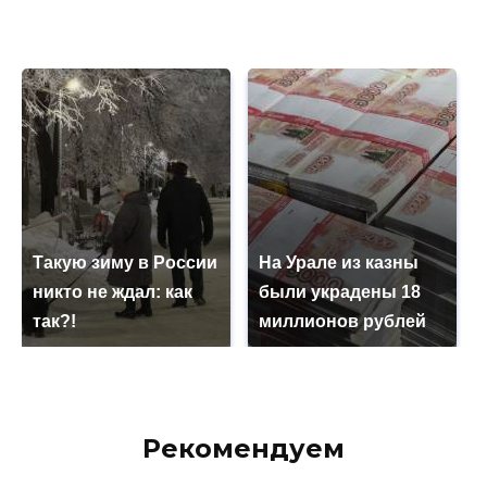
Такую зиму в России
На Урале из казны
никто не ждал: как
были украдены 18
так?!
миллионов рублей
Рекомендуем