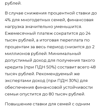
рублей.
В случае снижения процентной ставки до
4% для многодетных семей, финансовая
нагрузка значительно уменьшится.
Ежемесячный платеж сократится до 24
тысяч рублей, а итоговая переплата по
процентам за весь период снизится до 2
миллионов рублей. Минимальный
допустимый доход для получения такого
кредита (при ПДН 50%) составит всего 48
тысяч рублей. Рекомендуемый же
экспертами доход (при ПДН 30%) для
обеспечения финансовой устойчивости
семьи опустится до 80 тысяч рублей.
Повышение ставки для семей с одним