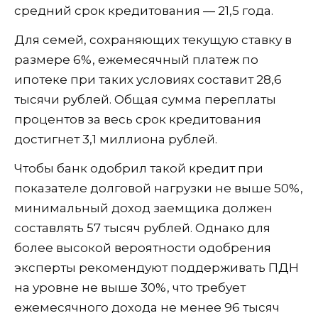
средний срок кредитования — 21,5 года.
Для семей, сохраняющих текущую ставку в
размере 6%, ежемесячный платеж по
ипотеке при таких условиях составит 28,6
тысячи рублей. Общая сумма переплаты
процентов за весь срок кредитования
достигнет 3,1 миллиона рублей.
Чтобы банк одобрил такой кредит при
показателе долговой нагрузки не выше 50%,
минимальный доход заемщика должен
составлять 57 тысяч рублей. Однако для
более высокой вероятности одобрения
эксперты рекомендуют поддерживать ПДН
на уровне не выше 30%, что требует
ежемесячного дохода не менее 96 тысяч