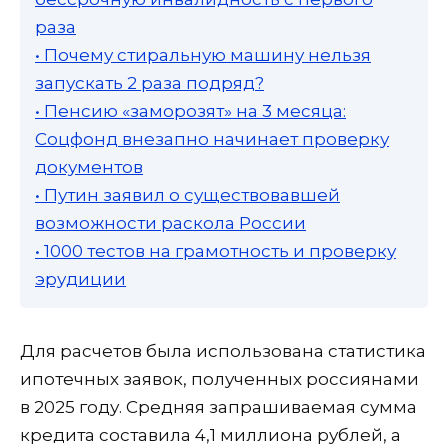
раза
• Почему стиральную машину нельзя
запускать 2 раза подряд?
• Пенсию «заморозят» на 3 месяца:
Соцфонд внезапно начинает проверку
документов
• Путин заявил о существовавшей
возможности раскола России
• 1000 тестов на грамотность и проверку
эрудиции
Для расчетов была использована статистика
ипотечных заявок, полученных россиянами
в 2025 году. Средняя запрашиваемая сумма
кредита составила 4,1 миллиона рублей, а