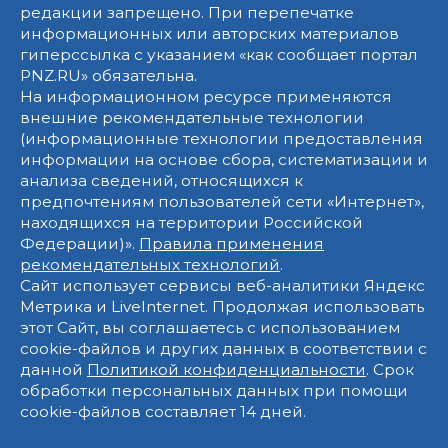
редакции запрещено. При перепечатке
информационных или авторских материалов
гиперссылка с указанием «как сообщает портал
PNZ.RU» обязательна.
На информационном ресурсе применяются
внешние рекомендательные технологии
(информационные технологии предоставления
информации на основе сбора, систематизации и
анализа сведений, относящихся к
предпочтениям пользователей сети «Интернет»,
находящихся на территории Российской
Федерации)».
Правила применения
рекомендательных технологий
.
Сайт использует сервисы веб-аналитики Яндекс
Метрика и LiveInternet. Продолжая использовать
этот Сайт, вы соглашаетесь с использованием
cookie-файлов и других данных в соответствии с
данной
Политикой конфиденциальности
. Срок
обработки персональных данных при помощи
cookie-файлов составляет 14 дней.