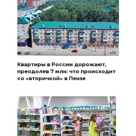
Квартиры в России дорожают,
преодолев 7 млн: что происходит
со «вторичкой» в Пензе