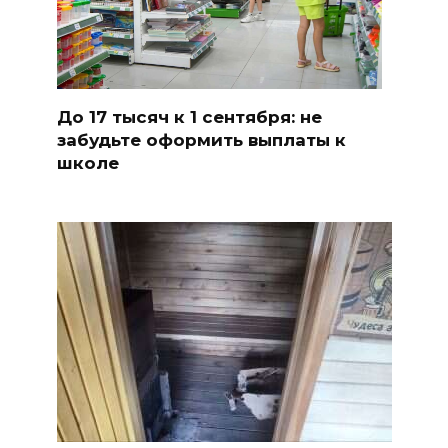
До 17 тысяч к 1 сентября: не
забудьте оформить выплаты к
школе