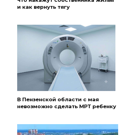
что накажут собственника жилья
и как вернуть тягу
В Пензенской области с мая
невозможно сделать МРТ ребенку