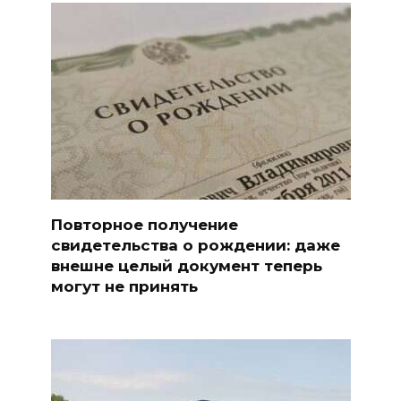
Повторное получение
свидетельства о рождении: даже
внешне целый документ теперь
могут не принять