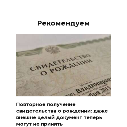
Рекомендуем
Повторное получение
свидетельства о рождении: даже
внешне целый документ теперь
могут не принять