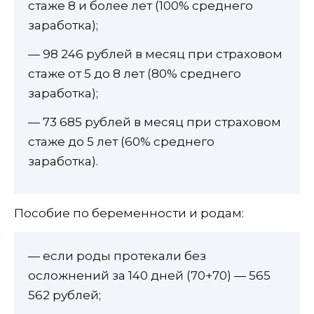
стаже 8 и более лет (100% среднего
заработка);
— 98 246 рублей в месяц при страховом
стаже от 5 до 8 лет (80% среднего
заработка);
— 73 685 рублей в месяц при страховом
стаже до 5 лет (60% среднего
заработка).
Пособие по беременности и родам:
— если роды протекали без
осложнений за 140 дней (70+70) — 565
562 рублей;