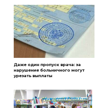
Даже один пропуск врача: за
нарушение больничного могут
урезать выплаты