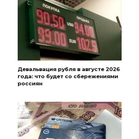
Девальвация рубля в августе 2026
года: что будет со сбережениями
россиян