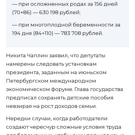
— при осложненных родах за 156 дней
(70+86) — 630 198 рублей;
— при многоплодной беременности за
194 дня (84+110) — 783 708 рублей.
Никита Чаплин заявил, что депутаты
намерены следовать установкам
президента, заданным на июньском
Петербургском международном
экономическом форуме. Глава государства
предписал сохранять детские пособия
невзирая на рост доходов семьи.
Нередки случаи, когда работодатели
создают чересчур сложные условия труда