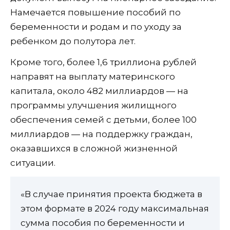
Намечается повышение пособий по
беременности и родам и по уходу за
ребенком до полутора лет.
Кроме того, более 1,6 триллиона рублей
направят на выплату материнского
капитала, около 482 миллиардов — на
программы улучшения жилищного
обеспечения семей с детьми, более 100
миллиардов — на поддержку граждан,
оказавшихся в сложной жизненной
ситуации.
«В случае принятия проекта бюджета в
этом формате в 2024 году максимальная
сумма пособия по беременности и