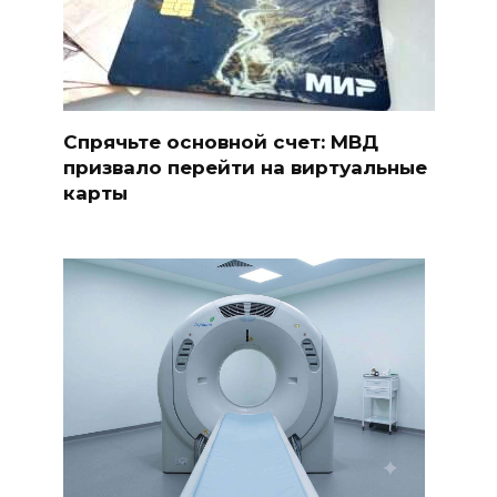
Спрячьте основной счет: МВД
призвало перейти на виртуальные
карты