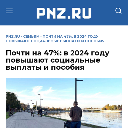
Перейти
к
содержанию
PNZ.RU
-
СЕМЬЯМ
-
ПОЧТИ НА 47%: В 2024 ГОДУ
ПОВЫШАЮТ СОЦИАЛЬНЫЕ ВЫПЛАТЫ И ПОСОБИЯ
Почти на 47%: в 2024 году
повышают социальные
выплаты и пособия