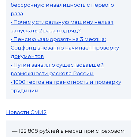
бессрочную инвалидность с первого
раза
• Почему стиральную машину нельзя
запускать 2 раза подряд?
• Пенсию «заморозят» на 3 месяца:
Соцфонд внезапно начинает проверку
документов
• Путин заявил о существовавшей
возможности раскола России
• 1000 тестов на грамотность и проверку
эрудиции
Новости СМИ2
— 122 808 рублей в месяц при страховом