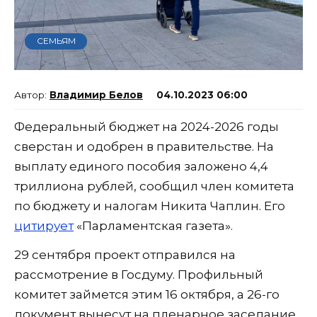
СЕМЬЯМ
Владимир Белов
04.10.2023 06:00
Федеральный бюджет на 2024-2026 годы
сверстан и одобрен в правительстве. На
выплату единого пособия заложено 4,4
триллиона рублей, сообщил член комитета
по бюджету и налогам Никита Чаплин. Его
цитирует
«Парламентская газета».
29 сентября проект отправился на
рассмотрение в Госдуму. Профильный
комитет займется этим 16 октября, а 26-го
документ вынесут на пленарное заседание.