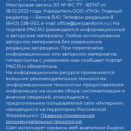
Реестровая запись ЭЛ № ФС 77 - 82747 от
18.02.2022 года. Учредитель ООО «ПНЗ». Главный
редактор — Белов В.Ю. Телефон редакции 8
(8412) 238-002, e-mail: office@penzainform.ru | На
портале PNZ.RU размещаются информационные
и авторские материалы. Любое использование
авторских материалов без разрешения
редакции запрещено. При перепечатке
информационных или авторских материалов
гиперссылка с указанием «как сообщает портал
PNZ.RU» обязательна.
На информационном ресурсе применяются
внешние рекомендательные технологии
(информационные технологии предоставления
информации на основе сбора, систематизации и
анализа сведений, относящихся к
предпочтениям пользователей сети «Интернет»,
находящихся на территории Российской
Федерации)».
Правила применения
рекомендательных технологий
.
Сайт использует сервисы веб-аналитики Яндекс