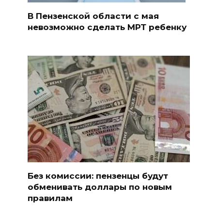
В Пензенской области с мая
невозможно сделать МРТ ребенку
Без комиссии: пензенцы будут
обменивать доллары по новым
правилам