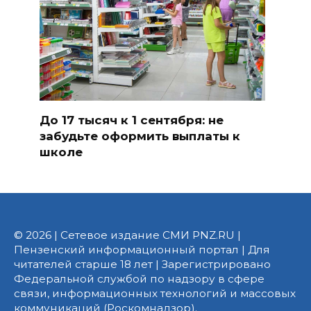
До 17 тысяч к 1 сентября: не
забудьте оформить выплаты к
школе
© 2026 | Сетевое издание СМИ PNZ.RU |
Пензенский информационный портал | Для
читателей старше 18 лет | Зарегистрировано
Федеральной службой по надзору в сфере
связи, информационных технологий и массовых
коммуникаций (Роскомнадзор).