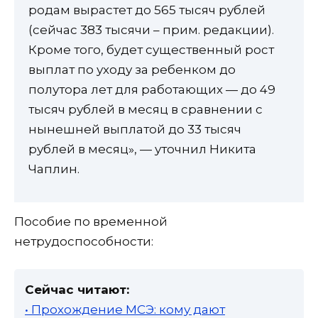
родам вырастет до 565 тысяч рублей
(сейчас 383 тысячи – прим. редакции).
Кроме того, будет существенный рост
выплат по уходу за ребенком до
полутора лет для работающих — до 49
тысяч рублей в месяц в сравнении с
нынешней выплатой до 33 тысяч
рублей в месяц», — уточнил Никита
Чаплин.
Пособие по временной
нетрудоспособности:
Сейчас читают:
• Прохождение МСЭ: кому дают