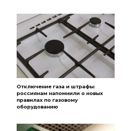
Отключение газа и штрафы:
россиянам напомнили о новых
правилах по газовому
оборудованию