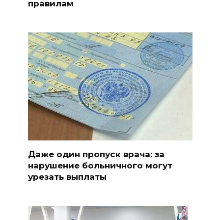
правилам
Даже один пропуск врача: за
нарушение больничного могут
урезать выплаты