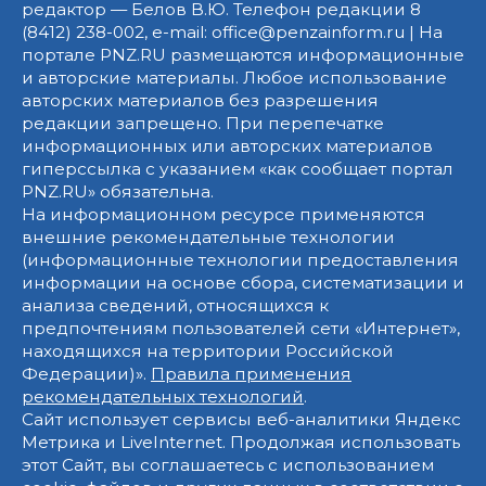
редактор — Белов В.Ю. Телефон редакции 8
(8412) 238-002, e-mail: office@penzainform.ru | На
портале PNZ.RU размещаются информационные
и авторские материалы. Любое использование
авторских материалов без разрешения
редакции запрещено. При перепечатке
информационных или авторских материалов
гиперссылка с указанием «как сообщает портал
PNZ.RU» обязательна.
На информационном ресурсе применяются
внешние рекомендательные технологии
(информационные технологии предоставления
информации на основе сбора, систематизации и
анализа сведений, относящихся к
предпочтениям пользователей сети «Интернет»,
находящихся на территории Российской
Федерации)».
Правила применения
рекомендательных технологий
.
Сайт использует сервисы веб-аналитики Яндекс
Метрика и LiveInternet. Продолжая использовать
этот Сайт, вы соглашаетесь с использованием