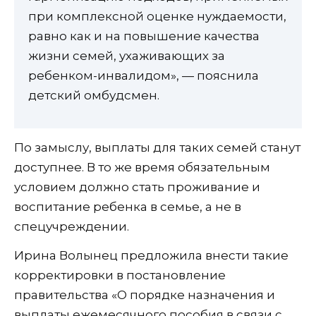
при комплексной оценке нуждаемости,
равно как и на повышение качества
жизни семей, ухаживающих за
ребенком-инвалидом», — пояснила
детский омбудсмен.
По замыслу, выплаты для таких семей станут
доступнее. В то же время обязательным
условием должно стать проживание и
воспитание ребенка в семье, а не в
спецучреждении.
Ирина Волынец предложила внести такие
корректировки в постановление
правительства «О порядке назначения и
выплаты ежемесячного пособия в связи с