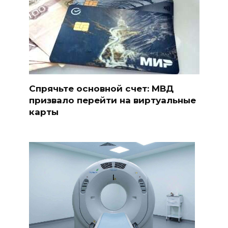
Спрячьте основной счет: МВД
призвало перейти на виртуальные
карты