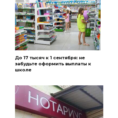
До 17 тысяч к 1 сентября: не
забудьте оформить выплаты к
школе