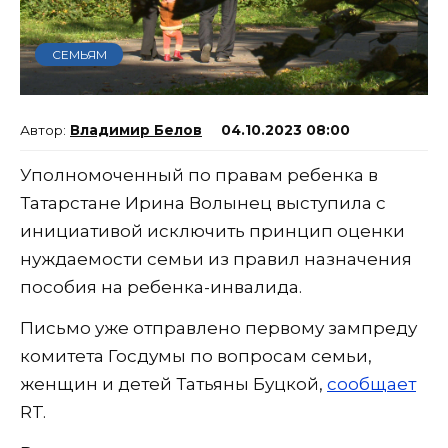
СЕМЬЯМ
Владимир Белов
04.10.2023 08:00
Уполномоченный по правам ребенка в
Татарстане Ирина Волынец выступила с
инициативой исключить принцип оценки
нуждаемости семьи из правил назначения
пособия на ребенка-инвалида.
Письмо уже отправлено первому зампреду
комитета Госдумы по вопросам семьи,
женщин и детей Татьяны Буцкой,
сообщает
RT.