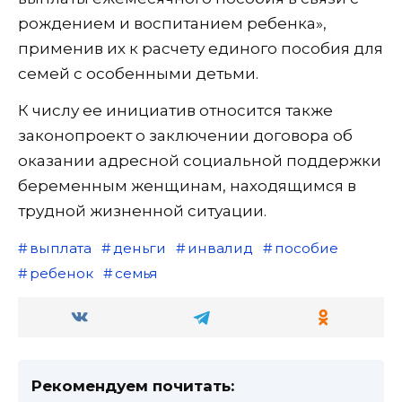
рождением и воспитанием ребенка»,
применив их к расчету единого пособия для
семей с особенными детьми.
К числу ее инициатив относится также
законопроект о заключении договора об
оказании адресной социальной поддержки
беременным женщинам, находящимся в
трудной жизненной ситуации.
выплата
деньги
инвалид
пособие
ребенок
семья
Рекомендуем почитать: