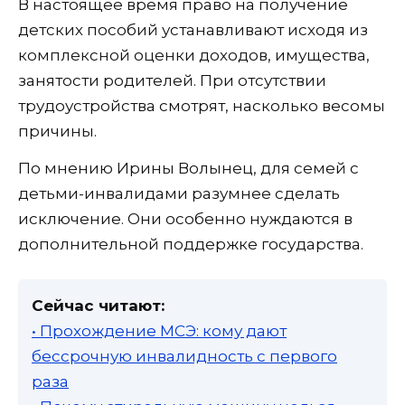
В настоящее время право на получение
детских пособий устанавливают исходя из
комплексной оценки доходов, имущества,
занятости родителей. При отсутствии
трудоустройства смотрят, насколько весомы
причины.
По мнению Ирины Волынец, для семей с
детьми-инвалидами разумнее сделать
исключение. Они особенно нуждаются в
дополнительной поддержке государства.
Сейчас читают:
• Прохождение МСЭ: кому дают
бессрочную инвалидность с первого
раза