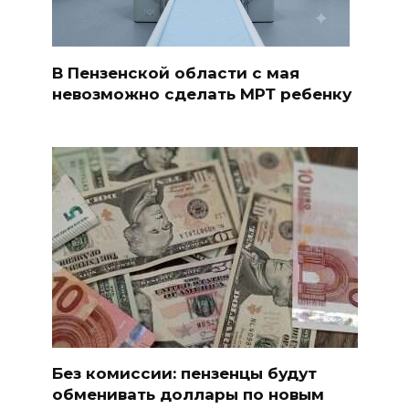
В Пензенской области с мая
невозможно сделать МРТ ребенку
Без комиссии: пензенцы будут
обменивать доллары по новым