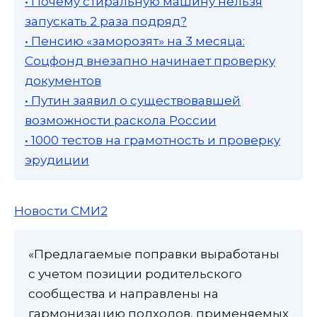
• Почему стиральную машину нельзя
запускать 2 раза подряд?
• Пенсию «заморозят» на 3 месяца:
Соцфонд внезапно начинает проверку
документов
• Путин заявил о существовавшей
возможности раскола России
• 1000 тестов на грамотность и проверку
эрудиции
Новости СМИ2
«Предлагаемые поправки выработаны
с учетом позиции родительского
сообщества и направлены на
гармонизацию подходов, применяемых