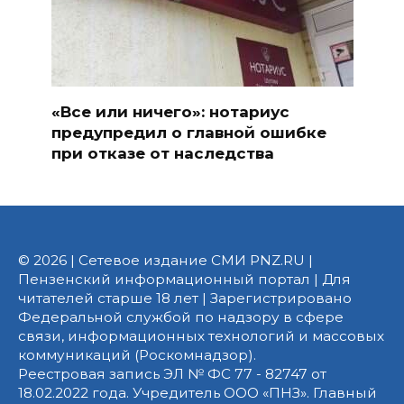
«Все или ничего»: нотариус
предупредил о главной ошибке
при отказе от наследства
© 2026 | Сетевое издание СМИ PNZ.RU |
Пензенский информационный портал | Для
читателей старше 18 лет | Зарегистрировано
Федеральной службой по надзору в сфере
связи, информационных технологий и массовых
коммуникаций (Роскомнадзор).
Реестровая запись ЭЛ № ФС 77 - 82747 от
18.02.2022 года. Учредитель ООО «ПНЗ». Главный