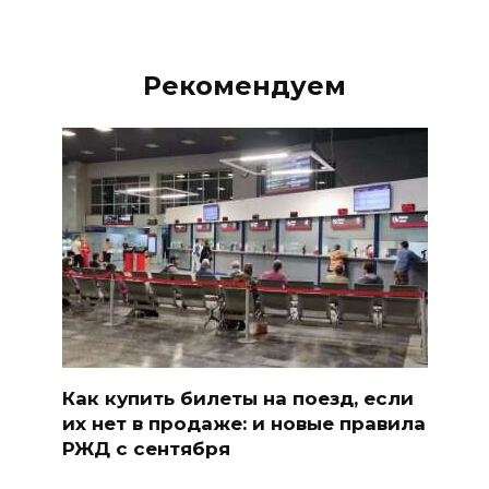
Рекомендуем
Как купить билеты на поезд, если
их нет в продаже: и новые правила
РЖД с сентября