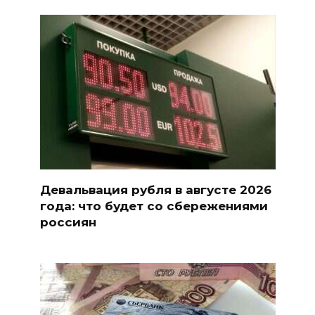
Девальвация рубля в августе 2026
года: что будет со сбережениями
россиян