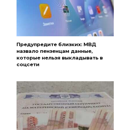
Предупредите близких: МВД
назвало пензенцам данные,
которые нельзя выкладывать в
соцсети