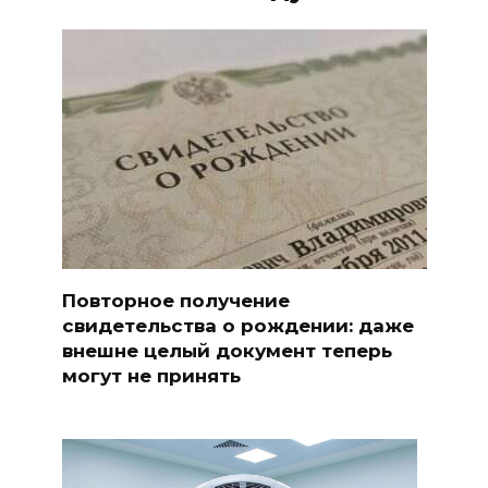
Повторное получение
свидетельства о рождении: даже
внешне целый документ теперь
могут не принять