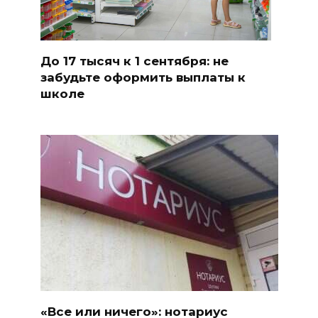
До 17 тысяч к 1 сентября: не
забудьте оформить выплаты к
школе
«Все или ничего»: нотариус