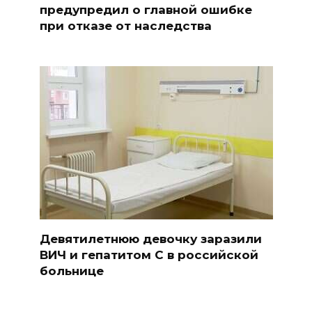
предупредил о главной ошибке
при отказе от наследства
Девятилетнюю девочку заразили
ВИЧ и гепатитом С в российской
больнице