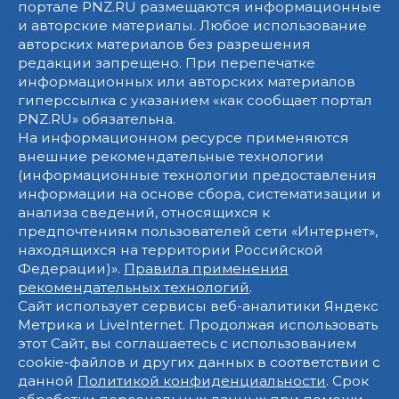
портале PNZ.RU размещаются информационные
и авторские материалы. Любое использование
авторских материалов без разрешения
редакции запрещено. При перепечатке
информационных или авторских материалов
гиперссылка с указанием «как сообщает портал
PNZ.RU» обязательна.
На информационном ресурсе применяются
внешние рекомендательные технологии
(информационные технологии предоставления
информации на основе сбора, систематизации и
анализа сведений, относящихся к
предпочтениям пользователей сети «Интернет»,
находящихся на территории Российской
Федерации)».
Правила применения
рекомендательных технологий
.
Сайт использует сервисы веб-аналитики Яндекс
Метрика и LiveInternet. Продолжая использовать
этот Сайт, вы соглашаетесь с использованием
cookie-файлов и других данных в соответствии с
данной
Политикой конфиденциальности
. Срок