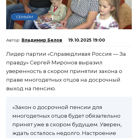
СЕМЬЯМ
Владимир Белов
19.10.2025 19:00
Лидер партии «Справедливая Россия — За
правду» Сергей Миронов выразил
уверенность в скором принятии закона о
праве многодетных отцов на досрочный
выход на пенсию.
«Закон о досрочной пенсии для
многодетных отцов будет обязательно
принят уже в скором будущем. Уверен,
ждать осталось недолго. Настроение