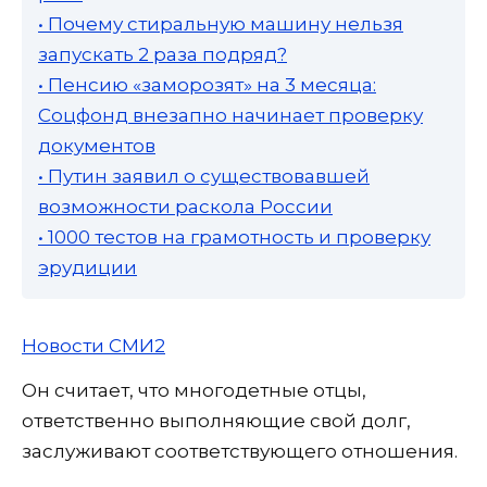
• Почему стиральную машину нельзя
запускать 2 раза подряд?
• Пенсию «заморозят» на 3 месяца:
Соцфонд внезапно начинает проверку
документов
• Путин заявил о существовавшей
возможности раскола России
• 1000 тестов на грамотность и проверку
эрудиции
Новости СМИ2
Он считает, что многодетные отцы,
ответственно выполняющие свой долг,
заслуживают соответствующего отношения.