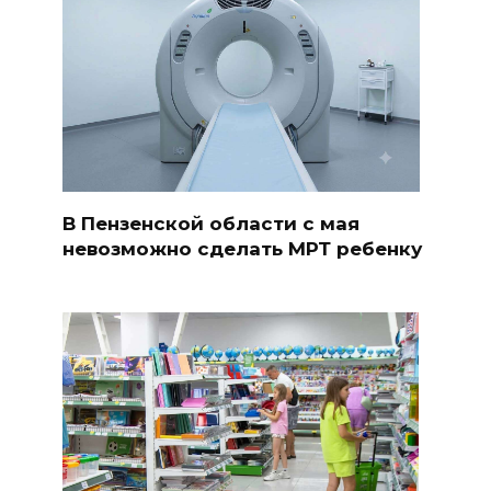
В Пензенской области с мая
невозможно сделать МРТ ребенку