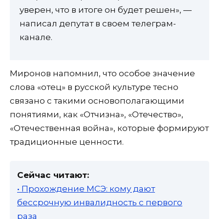
уверен, что в итоге он будет решен», —
написал депутат в своем телеграм-
канале.
Миронов напомнил, что особое значение
слова «отец» в русской культуре тесно
связано с такими основополагающими
понятиями, как «Отчизна», «Отечество»,
«Отечественная война», которые формируют
традиционные ценности.
Сейчас читают:
• Прохождение МСЭ: кому дают
бессрочную инвалидность с первого
раза