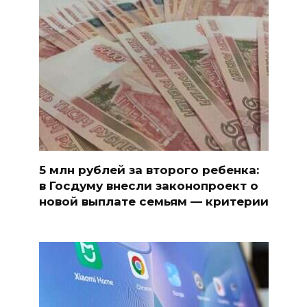
5 млн рублей за второго ребенка:
в Госдуму внесли законопроект о
новой выплате семьям — критерии