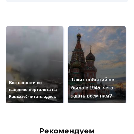
Таких событий не
Все новости по
было с 1945: чего
падению вертолета на
ждать всем нам?
Кавказе: читать здесь
Рекомендуем