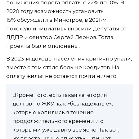
понижения порога оплаты с 22% до 10%. В
2020 году возможность установить
15% обсуждали в Минстрое, в 2021-м
похожую инициативу вносили депутаты от
ЛДПР и сенатор Сергей Леонов. Тогда
проекты были отклонены.
В 2023-м доходы населения критично упали,
вместе с тем стало больше кредитов. На
оплату жилья не остается почти ничего.
«Кроме того, есть такая категория
долгов по ЖКУ, как «безнадежные»,
которые копились в течение
продолжительного времени и с
которыми уже давно все ясно. Так вот,
их просто нужно списать», – пишет