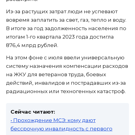
Из-за растущих затрат люди не успевают
вовремя заплатить за свет, газ, тепло и воду.
В итоге за год задолженность населения по
итогам 1-го квартала 2023 года достигла
876,4 млрд рублей.
На этом фоне с июля ввели универсальную
систему назначения компенсации расходов
на ЖКУ для ветеранов труда, боевых
действий, инвалидов и пострадавших из-за
радиационных или техногенных катастроф.
Сейчас читают:
• Прохождение МСЭ: кому дают
бессрочную инвалидность с первого