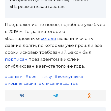
«Парламентская газета».
Предложение не новое, подобное уже было
в 2019-м. Тогда в категорию
«безнадежных»
хотели
включить очень
давние долги, по которым уже прошли все
сроки исковых требований. Закон был
подписан
президентом в июле и
опубликован в августе того же года.
деньги
долг
жку
коммуналка
компенсация
списание долгов