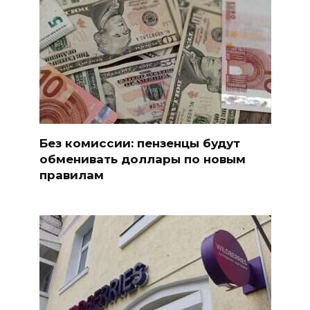
Без комиссии: пензенцы будут
обменивать доллары по новым
правилам