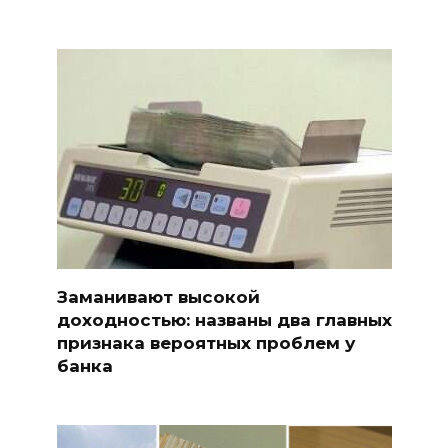
Заманивают высокой
доходностью: названы два главных
признака вероятных проблем у
банка