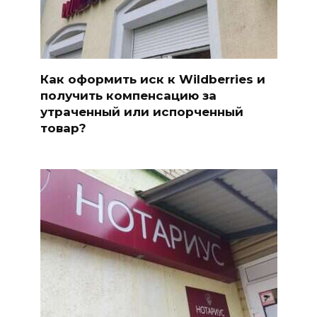
Как оформить иск к Wildberries и
получить компенсацию за
утраченный или испорченный
товар?