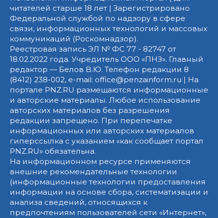
читателей старше 18 лет | Зарегистрировано
Федеральной службой по надзору в сфере
связи, информационных технологий и массовых
коммуникаций (Роскомнадзор).
Реестровая запись ЭЛ № ФС 77 - 82747 от
18.02.2022 года. Учредитель ООО «ПНЗ». Главный
редактор — Белов В.Ю. Телефон редакции 8
(8412) 238-002, e-mail: office@penzainform.ru | На
портале PNZ.RU размещаются информационные
и авторские материалы. Любое использование
авторских материалов без разрешения
редакции запрещено. При перепечатке
информационных или авторских материалов
гиперссылка с указанием «как сообщает портал
PNZ.RU» обязательна.
На информационном ресурсе применяются
внешние рекомендательные технологии
(информационные технологии предоставления
информации на основе сбора, систематизации и
анализа сведений, относящихся к
предпочтениям пользователей сети «Интернет»,