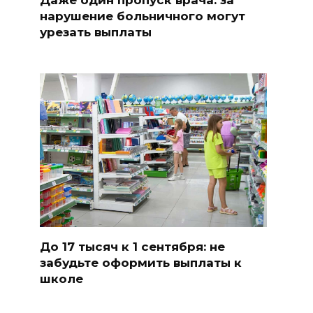
нарушение больничного могут
урезать выплаты
До 17 тысяч к 1 сентября: не
забудьте оформить выплаты к
школе