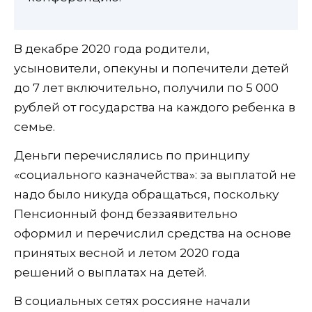
В декабре 2020 года родители,
усыновители, опекуны и попечители детей
до 7 лет включительно, получили по 5 000
рублей от государства на каждого ребенка в
семье.
Деньги перечислялись по принципу
«социального казначейства»: за выплатой не
надо было никуда обращаться, поскольку
Пенсионный фонд беззаявительно
оформил и перечислил средства на основе
принятых весной и летом 2020 года
решений о выплатах на детей.
В социальных сетях россияне начали