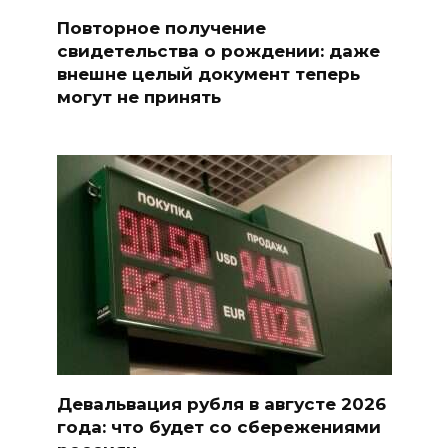
Повторное получение
свидетельства о рождении: даже
внешне целый документ теперь
могут не принять
Девальвация рубля в августе 2026
года: что будет со сбережениями