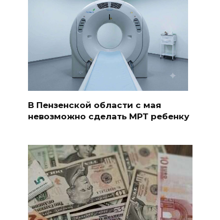
В Пензенской области с мая
невозможно сделать МРТ ребенку