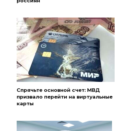
россиян
Спрячьте основной счет: МВД
призвало перейти на виртуальные
карты