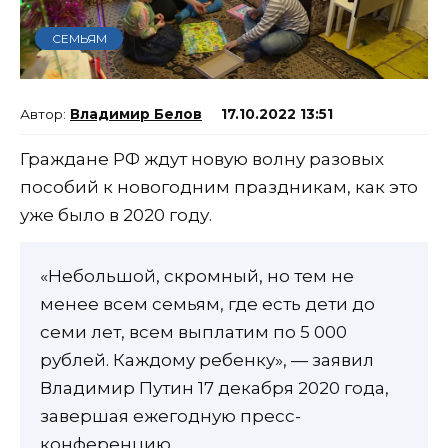
СЕМЬЯМ
Владимир Белов
17.10.2022 13:51
Граждане РФ ждут новую волну разовых
пособий к новогодним праздникам, как это
уже было в 2020 году.
«Небольшой, скромный, но тем не
менее всем семьям, где есть дети до
семи лет, всем выплатим по 5 000
рублей. Каждому ребенку», — заявил
Владимир Путин 17 декабря 2020 года,
завершая ежегодную пресс-
конференцию.