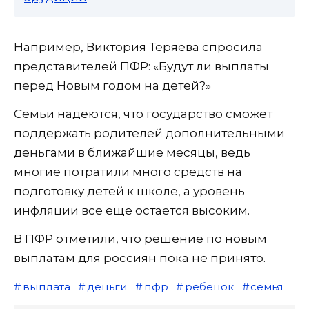
Например, Виктория Теряева спросила
представителей ПФР: «Будут ли выплаты
перед Новым годом на детей?»
Семьи надеются, что государство сможет
поддержать родителей дополнительными
деньгами в ближайшие месяцы, ведь
многие потратили много средств на
подготовку детей к школе, а уровень
инфляции все еще остается высоким.
В ПФР отметили, что решение по новым
выплатам для россиян пока не принято.
выплата
деньги
пфр
ребенок
семья