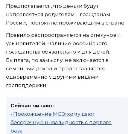
Предполагается, что деньги будут
направляться родителям – гражданам
России, постоянно проживающим в стране.
Правило распространяется на опекунов и
усыновителей. Наличие российского
гражданства обязательно и для детей.
Выплата, по замыслу, не включается в
семейный доход и предоставляется
одновременно с другими видами
господдержки.
Сейчас читают:
• Прохождение МСЭ: кому дают
бессрочную инвалидность с первого
раза