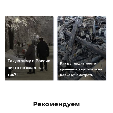
Такую зиму в России
Как выглядит место
никто не ждал: как
крушение вертолета на
так?!
Кавказе: смотреть
Рекомендуем