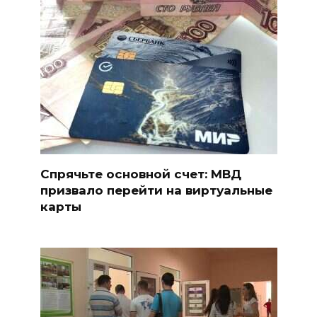
Спрячьте основной счет: МВД
призвало перейти на виртуальные
карты