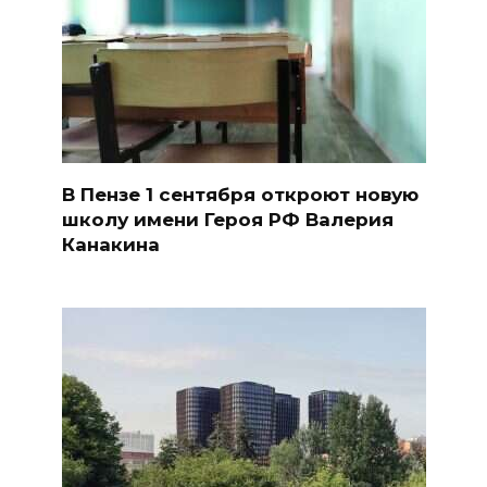
В Пензе 1 сентября откроют новую
школу имени Героя РФ Валерия
Канакина