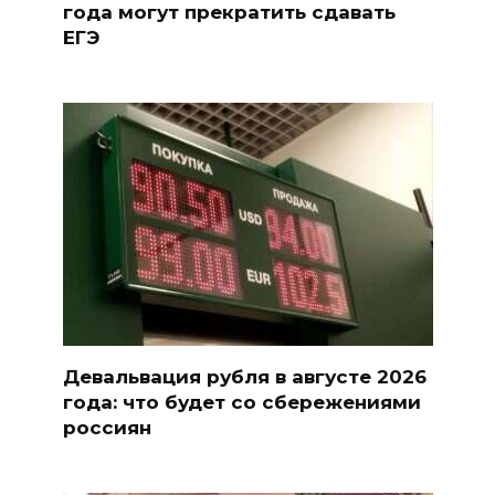
года могут прекратить сдавать
ЕГЭ
Девальвация рубля в августе 2026
года: что будет со сбережениями
россиян