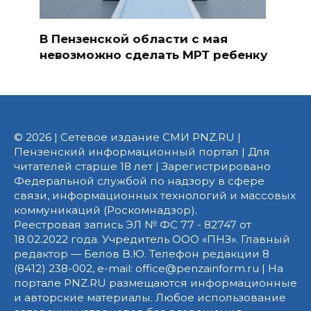
В Пензенской области с мая
невозможно сделать МРТ ребенку
© 2026 | Сетевое издание СМИ PNZ.RU |
Пензенский информационный портал | Для
читателей старше 18 лет | Зарегистрировано
Федеральной службой по надзору в сфере
связи, информационных технологий и массовых
коммуникаций (Роскомнадзор).
Реестровая запись ЭЛ № ФС 77 - 82747 от
18.02.2022 года. Учредитель ООО «ПНЗ». Главный
редактор — Белов В.Ю. Телефон редакции 8
(8412) 238-002, e-mail: office@penzainform.ru | На
портале PNZ.RU размещаются информационные
и авторские материалы. Любое использование