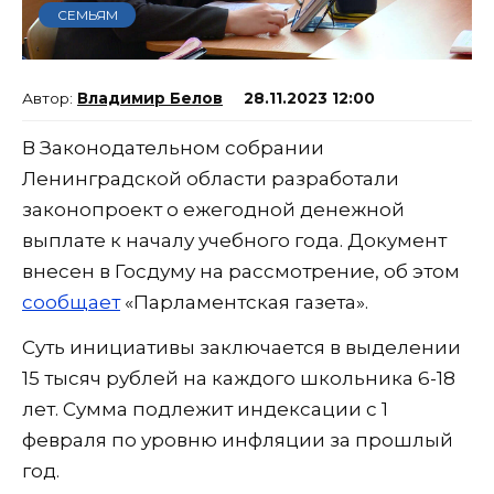
СЕМЬЯМ
Владимир Белов
28.11.2023 12:00
В Законодательном собрании
Ленинградской области разработали
законопроект о ежегодной денежной
выплате к началу учебного года. Документ
внесен в Госдуму на рассмотрение, об этом
сообщает
«Парламентская газета».
Суть инициативы заключается в выделении
15 тысяч рублей на каждого школьника 6-18
лет. Сумма подлежит индексации с 1
февраля по уровню инфляции за прошлый
год.