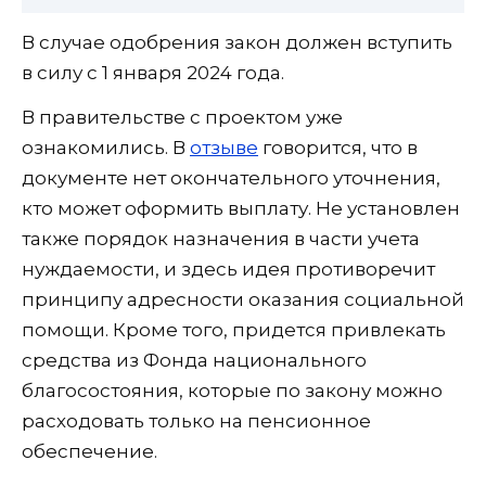
В случае одобрения закон должен вступить
в силу с 1 января 2024 года.
В правительстве с проектом уже
ознакомились. В
отзыве
говорится, что в
документе нет окончательного уточнения,
кто может оформить выплату. Не установлен
также порядок назначения в части учета
нуждаемости, и здесь идея противоречит
принципу адресности оказания социальной
помощи. Кроме того, придется привлекать
средства из Фонда национального
благосостояния, которые по закону можно
расходовать только на пенсионное
обеспечение.