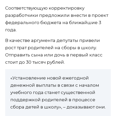
Соответствующую корректировку
разработчики предложили внести в проект
федерального бюджета на ближайшие 3
года.
В качестве аргумента депутаты привели
рост трат родителей на сборы в школу.
Отправить сына или дочь в первый класс
стоит до 30 тысяч рублей.
«Установление новой ежегодной
денежной выплаты в связи с началом
учебного года станет существенной
поддержкой родителей в процессе
сбора детей в школу», – доказывают они.