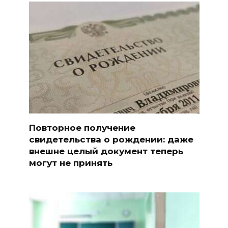
Повторное получение
свидетельства о рождении: даже
внешне целый документ теперь
могут не принять