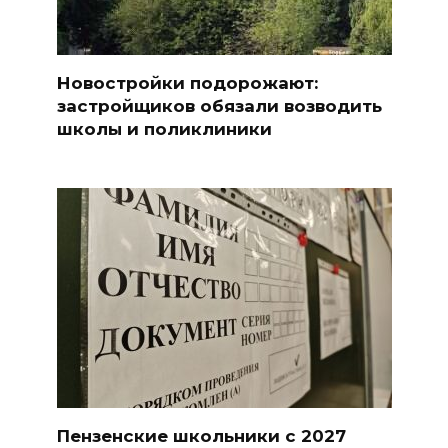
Новостройки подорожают:
застройщиков обязали возводить
школы и поликлиники
Пензенские школьники с 2027