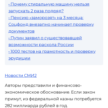
• Почему стиральную машину нельзя
запускать 2 раза подряд?
• Пенсию «заморозят» на 3 месяца:
Соцфонд внезапно начинает проверку
документов
• Путин заявил о существовавшей
возможности раскола России
• 1000 тестов на грамотность и проверку
эрудиции
Новости СМИ2
Авторы представили и финансово-
экономическое обоснование. Если закон
примут, из федеральной казны потребуется
282 миллиарда рублей в год.