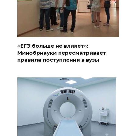
«ЕГЭ больше не влияет»:
Минобрнауки пересматривает
правила поступления в вузы