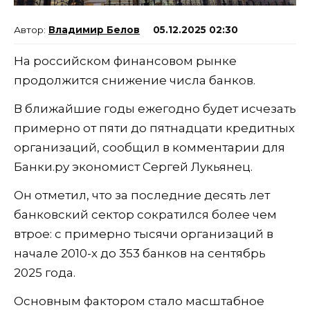
Владимир Белов
05.12.2025 02:30
На российском финансовом рынке
продолжится снижение числа банков.
В ближайшие годы ежегодно будет исчезать
примерно от пяти до пятнадцати кредитных
организаций, сообщил в комментарии для
Банки.ру экономист Сергей Лукьянец.
Он отметил, что за последние десять лет
банковский сектор сократился более чем
втрое: с примерно тысячи организаций в
начале 2010-х до 353 банков на сентябрь
2025 года.
Основным фактором стало масштабное