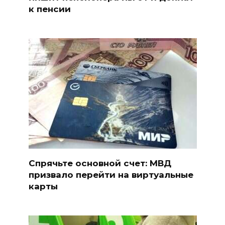
к пенсии
Спрячьте основной счет: МВД
призвало перейти на виртуальные
карты