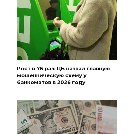
Рост в 76 раз: ЦБ назвал главную
мошенническую схему у
банкоматов в 2026 году