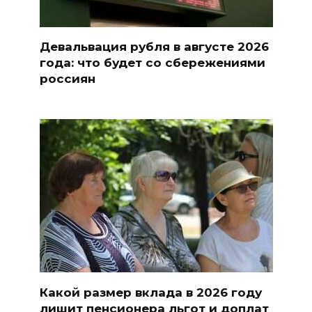
Девальвация рубля в августе 2026
года: что будет со сбережениями
россиян
Какой размер вклада в 2026 году
лишит пенсионера льгот и доплат