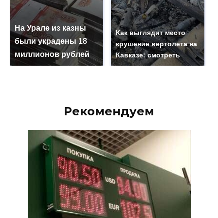
На Урале из казны
Как выглядит место
были украдены 18
крушение вертолета на
миллионов рублей
Кавказе: смотреть
Рекомендуем