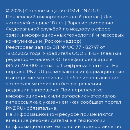
© 2026 | Сетевое издание СМИ PNZ.RU |
Пензенский информационный портал | Для
читателей старше 18 лет | Зарегистрировано
Федеральной службой по надзору в сфере
связи, информационных технологий и массовых
коммуникаций (Роскомнадзор).
Реестровая запись ЭЛ № ФС 77 - 82747 от
18.02.2022 года. Учредитель ООО «ПНЗ». Главный
редактор — Белов В.Ю. Телефон редакции 8
(8412) 238-002, e-mail: office@penzainform.ru | На
портале PNZ.RU размещаются информационные
и авторские материалы. Любое использование
авторских материалов без разрешения
редакции запрещено. При перепечатке
информационных или авторских материалов
гиперссылка с указанием «как сообщает портал
PNZ.RU» обязательна.
На информационном ресурсе применяются
внешние рекомендательные технологии
(информационные технологии предоставления