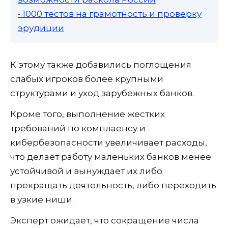
• 1000 тестов на грамотность и проверку
эрудиции
К этому также добавились поглощения
слабых игроков более крупными
структурами и уход зарубежных банков.
Кроме того, выполнение жестких
требований по комплаенсу и
кибербезопасности увеличивает расходы,
что делает работу маленьких банков менее
устойчивой и вынуждает их либо
прекращать деятельность, либо переходить
в узкие ниши.
Эксперт ожидает, что сокращение числа