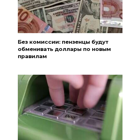
Без комиссии: пензенцы будут
обменивать доллары по новым
правилам