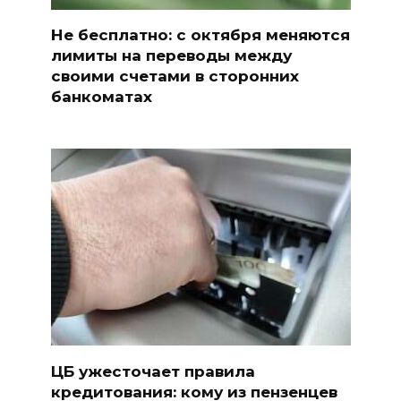
Не бесплатно: с октября меняются
лимиты на переводы между
своими счетами в сторонних
банкоматах
ЦБ ужесточает правила
кредитования: кому из пензенцев