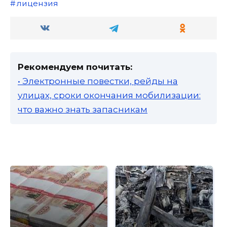
лицензия
Рекомендуем почитать:
• Электронные повестки, рейды на
улицах, сроки окончания мобилизации:
что важно знать запасникам