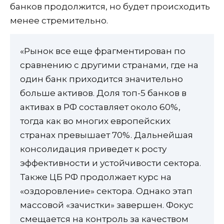
банков продолжится, но будет происходить
менее стремительно.
«Рынок все еще фрагментирован по
сравнению с другими странами, где на
один банк приходится значительно
больше активов. Доля топ-5 банков в
активах в РФ составляет около 60%,
тогда как во многих европейских
странах превышает 70%. Дальнейшая
консолидация приведет к росту
эффективности и устойчивости сектора.
Также ЦБ РФ продолжает курс на
«оздоровление» сектора. Однако этап
массовой «зачистки» завершен. Фокус
смещается на контроль за качеством