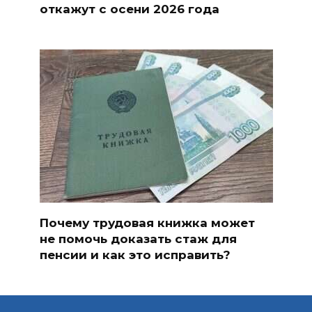
откажут с осени 2026 года
Почему трудовая книжка может
не помочь доказать стаж для
пенсии и как это исправить?