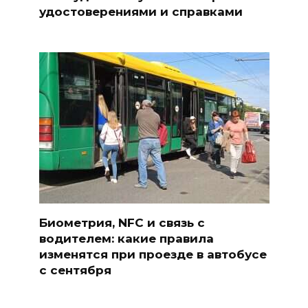
удостоверениями и справками
Биометрия, NFC и связь с
водителем: какие правила
изменятся при проезде в автобусе
с сентября