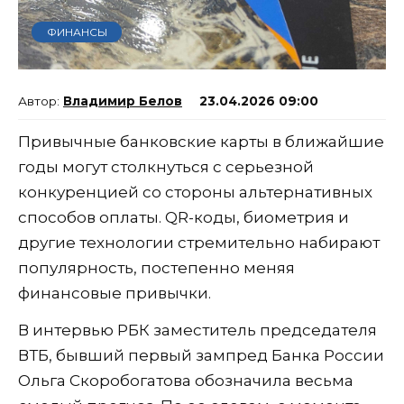
ФИНАНСЫ
Владимир Белов
23.04.2026 09:00
Привычные банковские карты в ближайшие
годы могут столкнуться с серьезной
конкуренцией со стороны альтернативных
способов оплаты. QR-коды, биометрия и
другие технологии стремительно набирают
популярность, постепенно меняя
финансовые привычки.
В интервью РБК заместитель председателя
ВТБ, бывший первый зампред Банка России
Ольга Скоробогатова обозначила весьма