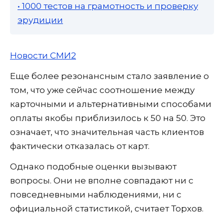
• 1000 тестов на грамотность и проверку
эрудиции
Новости СМИ2
Еще более резонансным стало заявление о
том, что уже сейчас соотношение между
карточными и альтернативными способами
оплаты якобы приблизилось к 50 на 50. Это
означает, что значительная часть клиентов
фактически отказалась от карт.
Однако подобные оценки вызывают
вопросы. Они не вполне совпадают ни с
повседневными наблюдениями, ни с
официальной статистикой, считает Торхов.