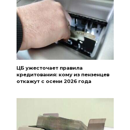
ЦБ ужесточает правила
кредитования: кому из пензенцев
откажут с осени 2026 года