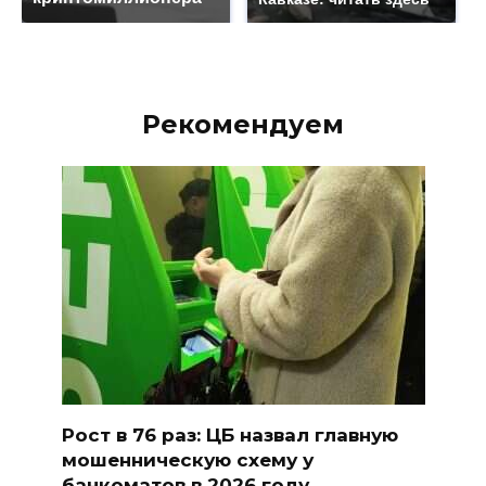
Рекомендуем
Рост в 76 раз: ЦБ назвал главную
мошенническую схему у
банкоматов в 2026 году