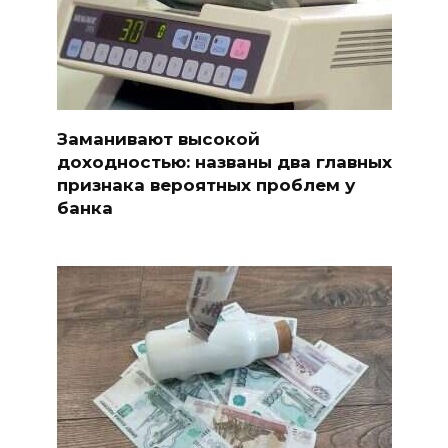
Заманивают высокой
доходностью: названы два главных
признака вероятных проблем у
банка