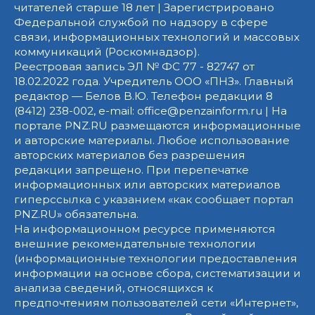
читателей старше 18 лет | Зарегистрировано
Федеральной службой по надзору в сфере
связи, информационных технологий и массовых
коммуникаций (Роскомнадзор).
Реестровая запись ЭЛ № ФС 77 - 82747 от
18.02.2022 года. Учредитель ООО «ПНЗ». Главный
редактор — Белов В.Ю. Телефон редакции 8
(8412) 238-002, e-mail: office@penzainform.ru | На
портале PNZ.RU размещаются информационные
и авторские материалы. Любое использование
авторских материалов без разрешения
редакции запрещено. При перепечатке
информационных или авторских материалов
гиперссылка с указанием «как сообщает портал
PNZ.RU» обязательна.
На информационном ресурсе применяются
внешние рекомендательные технологии
(информационные технологии предоставления
информации на основе сбора, систематизации и
анализа сведений, относящихся к
предпочтениям пользователей сети «Интернет»,