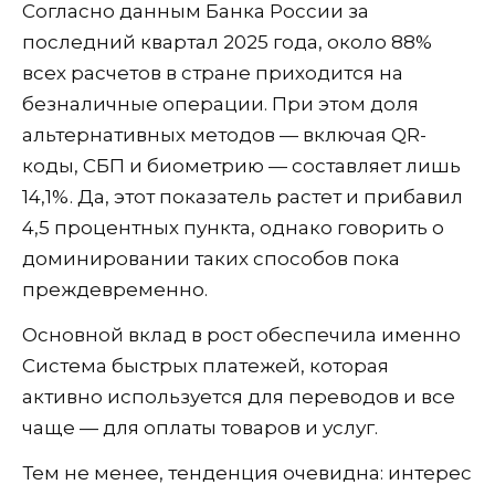
Согласно данным Банка России за
последний квартал 2025 года, около 88%
всех расчетов в стране приходится на
безналичные операции. При этом доля
альтернативных методов — включая QR-
коды, СБП и биометрию — составляет лишь
14,1%. Да, этот показатель растет и прибавил
4,5 процентных пункта, однако говорить о
доминировании таких способов пока
преждевременно.
Основной вклад в рост обеспечила именно
Система быстрых платежей, которая
активно используется для переводов и все
чаще — для оплаты товаров и услуг.
Тем не менее, тенденция очевидна: интерес