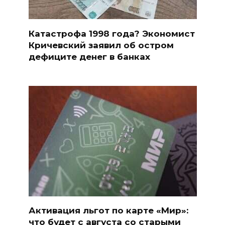
Катастрофа 1998 года? Экономист
Кричевский заявил об остром
дефиците денег в банках
Активация льгот по карте «Мир»:
что будет с августа со старыми