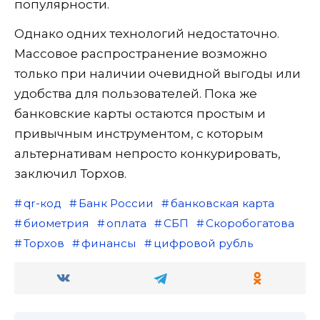
популярности.
Однако одних технологий недостаточно.
Массовое распространение возможно
только при наличии очевидной выгоды или
удобства для пользователей. Пока же
банковские карты остаются простым и
привычным инструментом, с которым
альтернативам непросто конкурировать,
заключил Торхов.
qr-код
Банк России
банковская карта
биометрия
оплата
СБП
Скоробогатова
Торхов
финансы
цифровой рубль