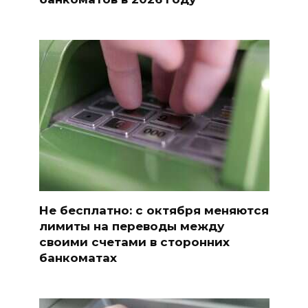
Не бесплатно: с октября меняются
лимиты на переводы между
своими счетами в сторонних
банкоматах