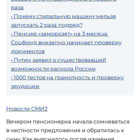
раза
• Почему стиральную машину нельзя
запускать 2 раза подряд?
• Пенсию «заморозят» на 3 месяца:
Соцфонд внезапно начинает проверку
документов
• Путин заявил о существовавшей
возможности раскола России
• 1000 тестов на грамотность и проверку
эрудиции
Новости СМИ2
Вечером пенсионерка начала сомневаться
в честности предложения и обратилась к
сыну. Как выяснилось после изучения