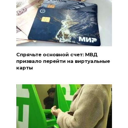
Спрячьте основной счет: МВД
призвало перейти на виртуальные
карты