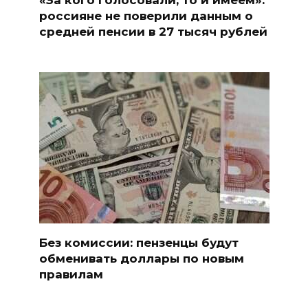
россияне не поверили данным о
средней пенсии в 27 тысяч рублей
Без комиссии: пензенцы будут
обменивать доллары по новым
правилам