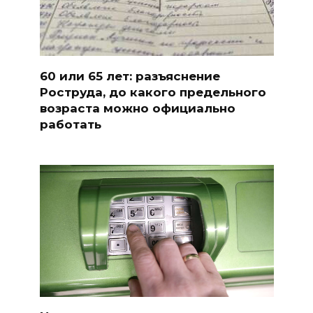
60 или 65 лет: разъяснение
Роструда, до какого предельного
возраста можно официально
работать