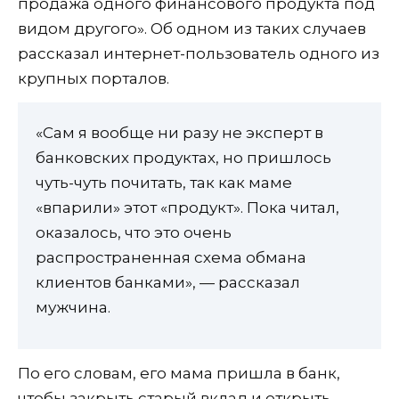
продажа одного финансового продукта под
видом другого». Об одном из таких случаев
рассказал интернет-пользователь одного из
крупных порталов.
«Сам я вообще ни разу не эксперт в
банковских продуктах, но пришлось
чуть-чуть почитать, так как маме
«впарили» этот «продукт». Пока читал,
оказалось, что это очень
распространенная схема обмана
клиентов банками», — рассказал
мужчина.
По его словам, его мама пришла в банк,
чтобы закрыть старый вклад и открыть