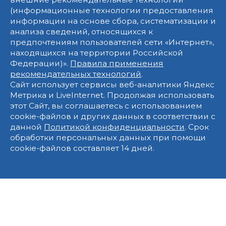
(информационные технологии предоставления
информации на основе сбора, систематизации и
анализа сведений, относящихся к
предпочтениям пользователей сети «Интернет»,
находящихся на территории Российской
Федерации)».
Правила применения
рекомендательных технологий
.
Сайт использует сервисы веб-аналитики Яндекс
Метрика и LiveInternet. Продолжая использовать
этот Сайт, вы соглашаетесь с использованием
cookie-файлов и других данных в соответствии с
данной
Политикой конфиденциальности
. Срок
обработки персональных данных при помощи
cookie-файлов составляет 14 дней.