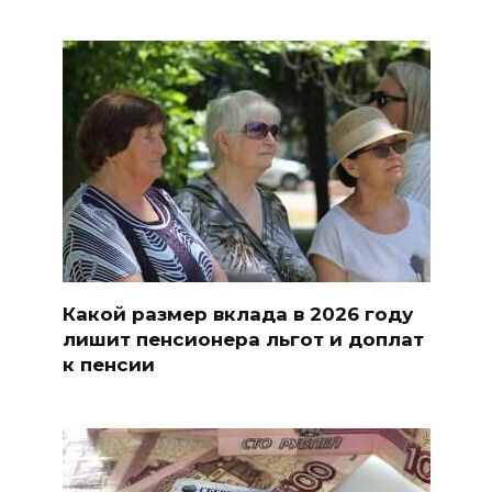
Какой размер вклада в 2026 году
лишит пенсионера льгот и доплат
к пенсии