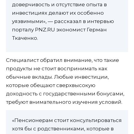
доверчивость и отсутствие опыта в
инвестициях делают их особенно
уязвимыми», — рассказал в интервью
порталу PNZ.RU экономист Герман
Ткаченко.
Специалист обратил внимание, что такие
продукты не стоит воспринимать как
обычные вклады. Любые инвестиции,
которые обещают сверхвысокую
доходность с государственными бонусами,
требуют внимательного изучения условий.
«Пенсионерам стоит консультироваться
хотя бы с родственниками, которые в