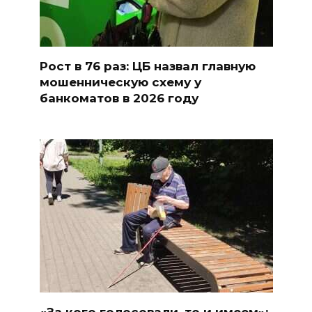
Рост в 76 раз: ЦБ назвал главную
мошенническую схему у
банкоматов в 2026 году
«За кого голосовали, то и имеем»: