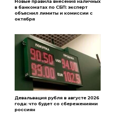
Новые правила внесения наличных
в банкоматах по СБП: эксперт
объяснил лимиты и комиссии с
октября
Девальвация рубля в августе 2026
года: что будет со сбережениями
россиян