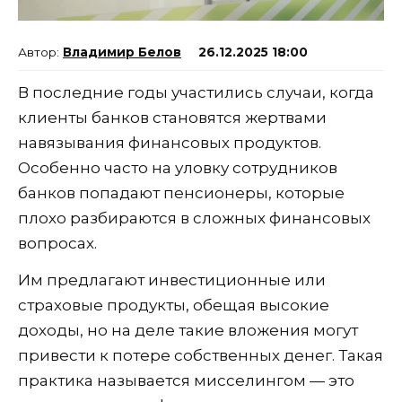
Владимир Белов
26.12.2025 18:00
В последние годы участились случаи, когда
клиенты банков становятся жертвами
навязывания финансовых продуктов.
Особенно часто на уловку сотрудников
банков попадают пенсионеры, которые
плохо разбираются в сложных финансовых
вопросах.
Им предлагают инвестиционные или
страховые продукты, обещая высокие
доходы, но на деле такие вложения могут
привести к потере собственных денег. Такая
практика называется мисселингом — это