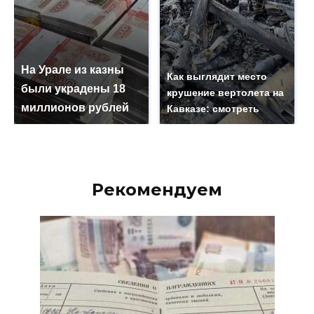
На Урале из казны
Как выглядит место
были украдены 18
крушение вертолета на
миллионов рублей
Кавказе: смотреть
Рекомендуем