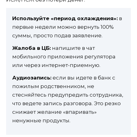
Используйте «период охлаждения»:
в
первые недели можно вернуть 100%
суммы, просто подав заявление.
Жалоба в ЦБ:
напишите в чат
мобильного приложения регулятора
или через интернет-приемную.
Аудиозапись:
если вы идете в банк с
пожилым родственником, не
стесняйтесь предупредить сотрудника,
что ведете запись разговора. Это резко
снижает желание «впаривать»
ненужные продукты.