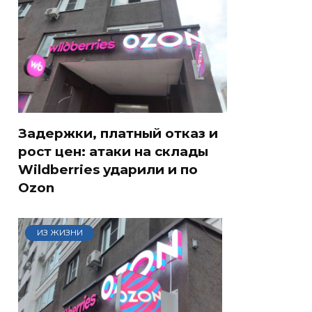
Задержки, платный отказ и
рост цен: атаки на склады
Wildberries ударили и по
Ozon
ИЗ ЖИЗНИ