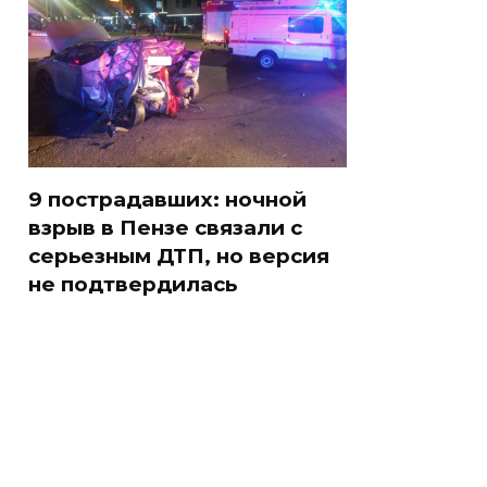
9 пострадавших: ночной
взрыв в Пензе связали с
серьезным ДТП, но версия
не подтвердилась