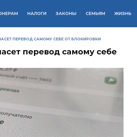
ОНЕРАМ
НАЛОГИ
ЗАКОНЫ
СЕМЬЯМ
ЖИЗНЬ
ПАСЕТ ПЕРЕВОД САМОМУ СЕБЕ ОТ БЛОКИРОВКИ
пасет перевод самому себе