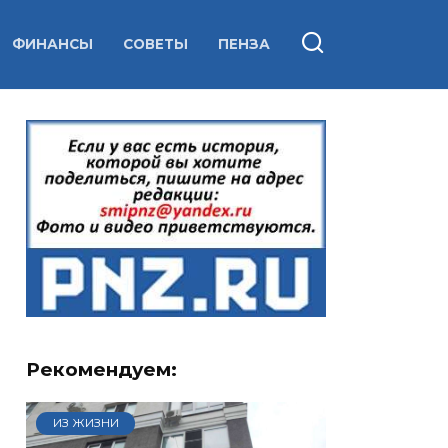
ФИНАНСЫ
СОВЕТЫ
ПЕНЗА
Рекомендуем:
ИЗ ЖИЗНИ