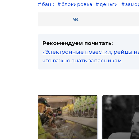
банк
блокировка
деньги
замо
Рекомендуем почитать:
• Электронные повестки, рейды н
что важно знать запасникам