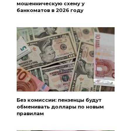
мошенническую схему у
банкоматов в 2026 году
Без комиссии: пензенцы будут
обменивать доллары по новым
правилам