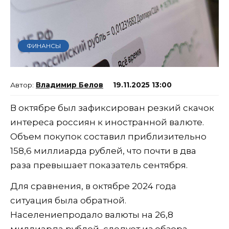
ФИНАНСЫ
Владимир Белов
19.11.2025 13:00
В октябре был зафиксирован резкий скачок
интереса россиян к иностранной валюте.
Объем покупок составил приблизительно
158,6 миллиарда рублей, что почти в два
раза превышает показатель сентября.
Для сравнения, в октябре 2024 года
ситуация была обратной.
Населениепродало валюты на 26,8
миллиарда рублей, следует из обзора