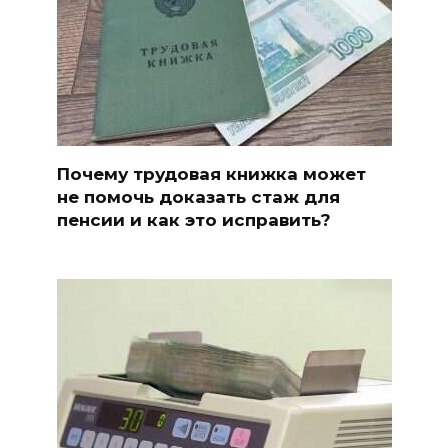
Почему трудовая книжка может
не помочь доказать стаж для
пенсии и как это исправить?