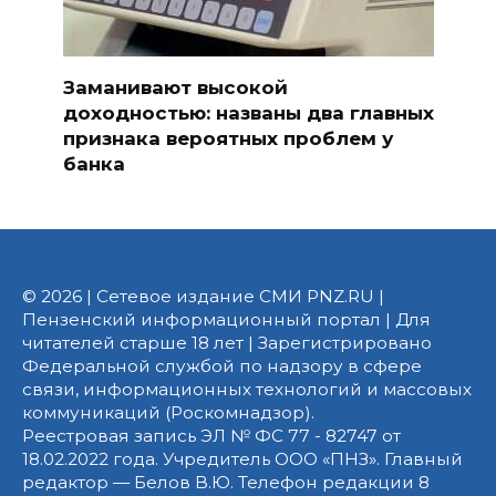
Заманивают высокой
доходностью: названы два главных
признака вероятных проблем у
банка
© 2026 | Сетевое издание СМИ PNZ.RU |
Пензенский информационный портал | Для
читателей старше 18 лет | Зарегистрировано
Федеральной службой по надзору в сфере
связи, информационных технологий и массовых
коммуникаций (Роскомнадзор).
Реестровая запись ЭЛ № ФС 77 - 82747 от
18.02.2022 года. Учредитель ООО «ПНЗ». Главный
редактор — Белов В.Ю. Телефон редакции 8