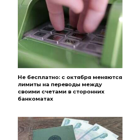
Не бесплатно: с октября меняются
лимиты на переводы между
своими счетами в сторонних
банкоматах