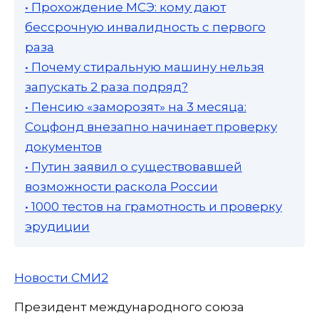
• Прохождение МСЭ: кому дают
бессрочную инвалидность с первого
раза
• Почему стиральную машину нельзя
запускать 2 раза подряд?
• Пенсию «заморозят» на 3 месяца:
Соцфонд внезапно начинает проверку
документов
• Путин заявил о существовавшей
возможности раскола России
• 1000 тестов на грамотность и проверку
эрудиции
Новости СМИ2
Президент международного союза