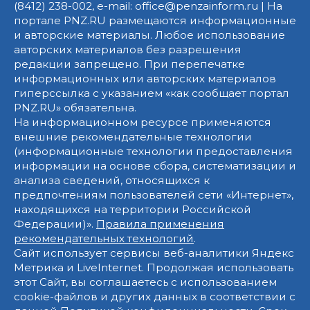
(8412) 238-002, e-mail: office@penzainform.ru | На
портале PNZ.RU размещаются информационные
и авторские материалы. Любое использование
авторских материалов без разрешения
редакции запрещено. При перепечатке
информационных или авторских материалов
гиперссылка с указанием «как сообщает портал
PNZ.RU» обязательна.
На информационном ресурсе применяются
внешние рекомендательные технологии
(информационные технологии предоставления
информации на основе сбора, систематизации и
анализа сведений, относящихся к
предпочтениям пользователей сети «Интернет»,
находящихся на территории Российской
Федерации)».
Правила применения
рекомендательных технологий
.
Сайт использует сервисы веб-аналитики Яндекс
Метрика и LiveInternet. Продолжая использовать
этот Сайт, вы соглашаетесь с использованием
cookie-файлов и других данных в соответствии с