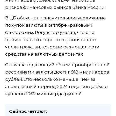
рисков финансовых рынков Банка России.
В ЦБ объяснили значительное увеличение
покупок валюты в октябре «разовыми
факторами». Регулятор указал, что оно
произошло со стороны ограниченного
числа граждан, которые размещали эти
средства на валютных депозитах.
С начала года общий объем приобретенной
россиянами валюты достиг 918 миллиардов
рублей. Это несколько меньше, чем за
аналогичный период 2024 года, когда было
куплено 1062 миллиарда рублей.
Сейчас читают: