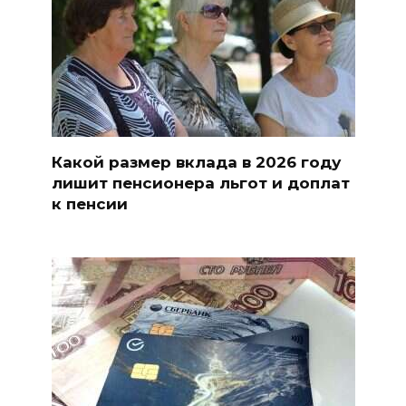
Какой размер вклада в 2026 году
лишит пенсионера льгот и доплат
к пенсии