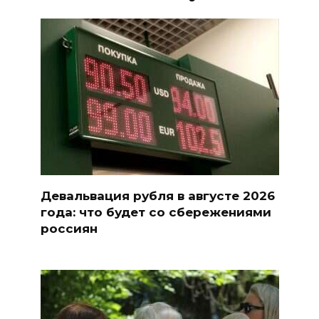
Девальвация рубля в августе 2026
года: что будет со сбережениями
россиян