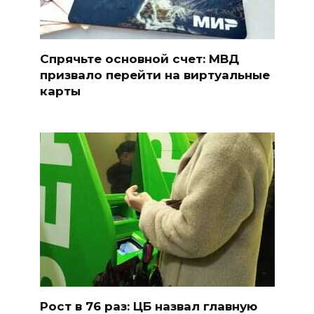
Спрячьте основной счет: МВД
призвало перейти на виртуальные
карты
Рост в 76 раз: ЦБ назвал главную