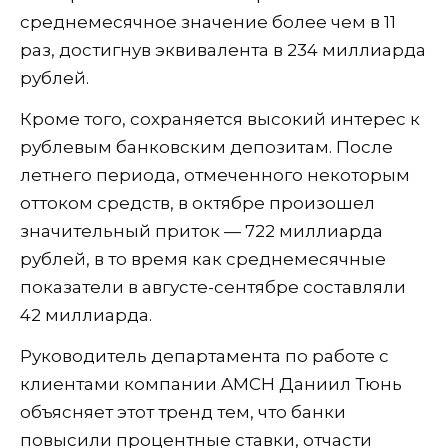
среднемесячное значение более чем в 11
раз, достигнув эквивалента в 234 миллиарда
рублей.
Кроме того, сохраняется высокий интерес к
рублевым банковским депозитам. После
летнего периода, отмеченного некоторым
оттоком средств, в октябре произошел
значительный приток — 722 миллиарда
рублей, в то время как среднемесячные
показатели в августе-сентябре составляли
42 миллиарда.
Руководитель департамента по работе с
клиентами компании AMCH Даниил Тюнь
объясняет этот тренд тем, что банки
повысили процентные ставки, отчасти