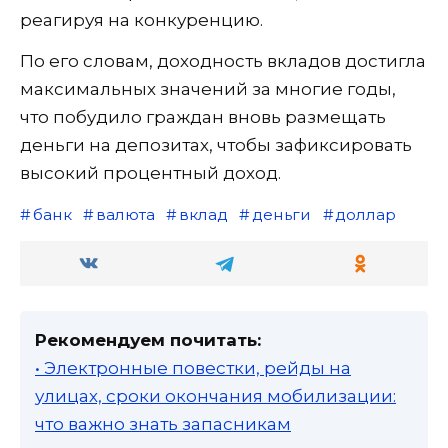
реагируя на конкуренцию.
По его словам, доходность вкладов достигла
максимальных значений за многие годы,
что побудило граждан вновь размещать
деньги на депозитах, чтобы зафиксировать
высокий процентный доход.
банк
валюта
вклад
деньги
доллар
Рекомендуем почитать:
• Электронные повестки, рейды на
улицах, сроки окончания мобилизации:
что важно знать запасникам